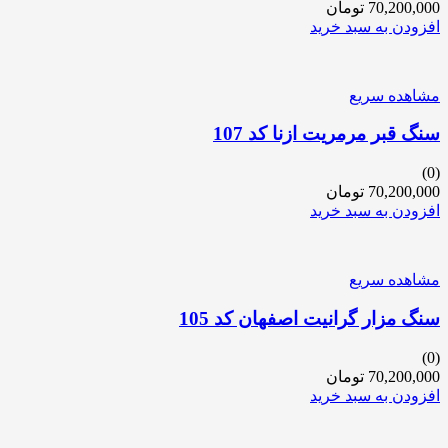
70,200,000
تومان
افزودن به سبد خرید
مشاهده سریع
سنگ قبر مرمریت ازنا کد 107
(0)
70,200,000
تومان
افزودن به سبد خرید
مشاهده سریع
سنگ مزار گرانیت اصفهان کد 105
(0)
70,200,000
تومان
افزودن به سبد خرید