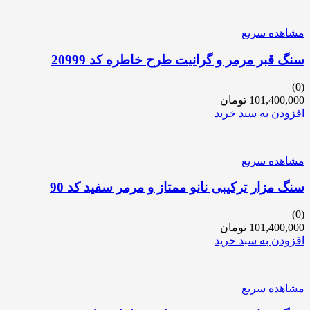
مشاهده سریع
سنگ قبر مرمر و گرانیت طرح خاطره کد 20999
(0)
101,400,000
تومان
افزودن به سبد خرید
مشاهده سریع
سنگ مزار ترکیبی نانو ممتاز و مرمر سفید کد 90
(0)
101,400,000
تومان
افزودن به سبد خرید
مشاهده سریع