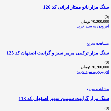
سنگ مزار نانو ممتاز ایرانی کد 126
(0)
70,200,000
تومان
افزودن به سبد خرید
مشاهده سریع
سنگ مزار ترکیبی مرمر سبز و گرانیت اصفهان کد 125
(0)
70,200,000
تومان
افزودن به سبد خرید
مشاهده سریع
سنگ مزار گرانیت سیمین سوپر اصفهان کد 113
(0)