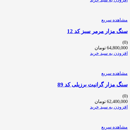
مشاهده سریع
سنگ مزار مرمر سبز کد 12
(0)
64,800,000
تومان
افزودن به سبد خرید
مشاهده سریع
سنگ مزار گرانیت برزیلی کد 89
(0)
62,400,000
تومان
افزودن به سبد خرید
مشاهده سریع