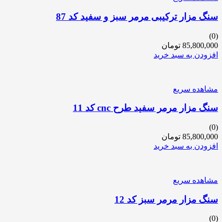
سنگ مزار ترکیبی مرمر سبز و سفید کد 87
(0)
85,800,000
تومان
افزودن به سبد خرید
مشاهده سریع
سنگ مزار مرمر سفید طرح cnc کد 11
(0)
85,800,000
تومان
افزودن به سبد خرید
مشاهده سریع
سنگ مزار مرمر سبز کد 12
(0)