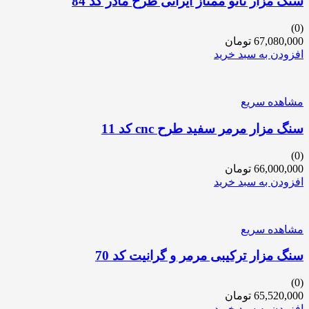
سنگ مزار نانو ممتاز ایرانی طرح مادر کد 84
(0)
67,080,000
تومان
افزودن به سبد خرید
مشاهده سریع
سنگ مزار مرمر سفید طرح cnc کد 11
(0)
66,000,000
تومان
افزودن به سبد خرید
مشاهده سریع
سنگ مزار ترکیبی مرمر و گرانیت کد 70
(0)
65,520,000
تومان
افزودن به سبد خرید