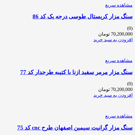
مشاهده سریع
سنگ مزار کریستال طوسی درجه یک کد 86
(0)
70,200,000
تومان
افزودن به سبد خرید
مشاهده سریع
سنگ مزار مرمر سفید ازنا با کتیبه طرحدار کد 77
(0)
70,200,000
تومان
افزودن به سبد خرید
مشاهده سریع
سنگ مزار گرانیت سیمین اصفهان طرح cnc کد 75