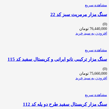
مشاهده سریع
سنگ مزار مرمریت سبز کد 22
(0)
76,440,000
تومان
افزودن به سبد خرید
مشاهده سریع
سنگ مزار ترکیبی نانو ایرانی و کریستال سفید کد 115
(0)
75,660,000
تومان
افزودن به سبد خرید
مشاهده سریع
سنگ مزار کریستال سفید طرح دو پله کد 112