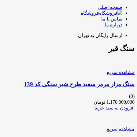
صفحه اصلی
فروشگاه
تماس با ما
درباره ما
ارسال رایگان به تهران
سنگ قبر
مشاهده سریع
سنگ مزار مرمر سفید طرح شیر سنگی کد 139
(0)
1,170,000,000
تومان
افزودن به سبد خرید
مشاهده سریع