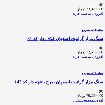
(0)
73,320,000
تومان
افزودن به سبد خرید
مشاهده سریع
سنگ مزار گرانیت اصفهان کلاف دار کد 81
(0)
72,540,000
تومان
افزودن به سبد خرید
مشاهده سریع
سنگ مزار گرانیت اصفهان طرح باغچه دار کد 142
(0)
70,200,000
تومان
افزودن به سبد خرید