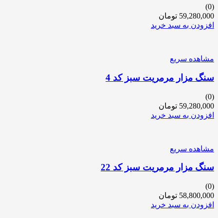
(0)
59,280,000
تومان
افزودن به سبد خرید
مشاهده سریع
سنگ مزار مرمریت سبز کد 4
(0)
59,280,000
تومان
افزودن به سبد خرید
مشاهده سریع
سنگ مزار مرمریت سبز کد 22
(0)
58,800,000
تومان
افزودن به سبد خرید