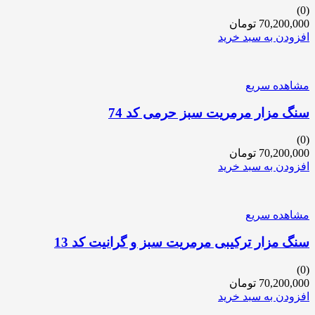
(0)
70,200,000
تومان
افزودن به سبد خرید
مشاهده سریع
سنگ مزار مرمریت سبز حرمی کد 74
(0)
70,200,000
تومان
افزودن به سبد خرید
مشاهده سریع
سنگ مزار ترکیبی مرمریت سبز و گرانیت کد 13
(0)
70,200,000
تومان
افزودن به سبد خرید