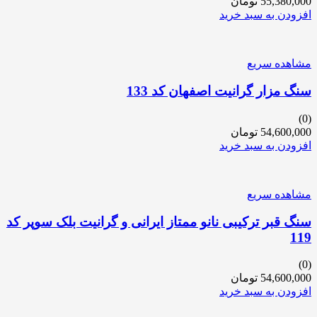
55,380,000
تومان
افزودن به سبد خرید
مشاهده سریع
سنگ مزار گرانیت اصفهان کد 133
(0)
54,600,000
تومان
افزودن به سبد خرید
مشاهده سریع
سنگ قبر ترکیبی نانو ممتاز ایرانی و گرانیت بلک سوپر کد
119
(0)
54,600,000
تومان
افزودن به سبد خرید