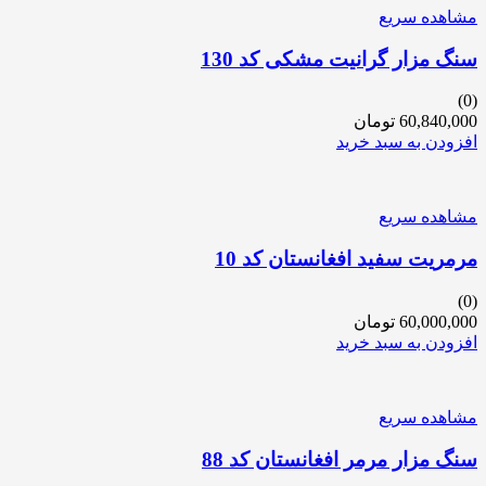
مشاهده سریع
سنگ مزار گرانیت مشکی کد 130
(0)
60,840,000
تومان
افزودن به سبد خرید
مشاهده سریع
مرمریت سفید افغانستان کد 10
(0)
60,000,000
تومان
افزودن به سبد خرید
مشاهده سریع
سنگ مزار مرمر افغانستان کد 88