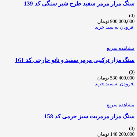
سنگ مزار مرمر سفید طرح شیر سنگی کد 139
(0)
900,000,000
تومان
افزودن به سبد خرید
مشاهده سریع
سنگ مزار ترکیبی مرمر سفید و نانو خارجی کد 161
(0)
530,400,000
تومان
افزودن به سبد خرید
مشاهده سریع
سنگ مزار مرمریت سبز حرمی کد 158
(0)
148,200,000
تومان