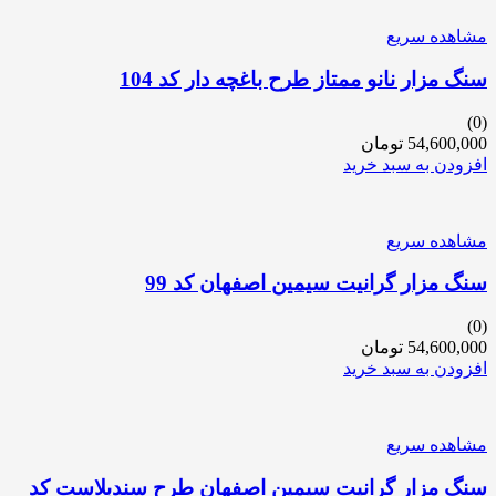
مشاهده سریع
سنگ مزار نانو ممتاز طرح باغچه دار کد 104
(0)
54,600,000
تومان
افزودن به سبد خرید
مشاهده سریع
سنگ مزار گرانیت سیمین اصفهان کد 99
(0)
54,600,000
تومان
افزودن به سبد خرید
مشاهده سریع
سنگ مزار گرانیت سیمین اصفهان طرح سندبلاست کد