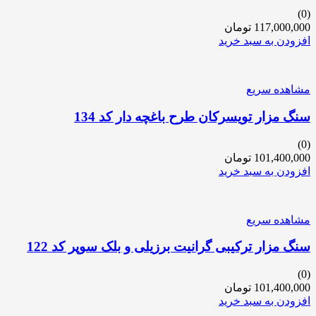
(0)
117,000,000
تومان
افزودن به سبد خرید
مشاهده سریع
سنگ مزار تویسرکان طرح باغچه دار کد 134
(0)
101,400,000
تومان
افزودن به سبد خرید
مشاهده سریع
سنگ مزار ترکیبی گرانیت برزیلی و بلک سوپر کد 122
(0)
101,400,000
تومان
افزودن به سبد خرید