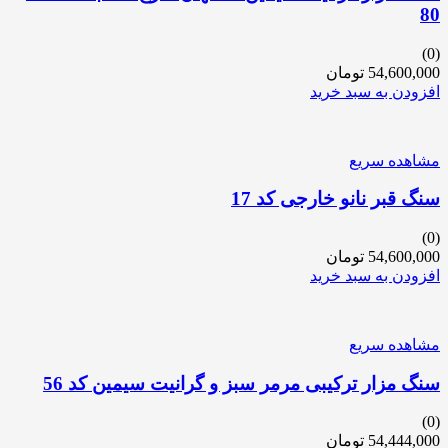
80
(0)
54,600,000
تومان
افزودن به سبد خرید
مشاهده سریع
سنگ قبر نانو خارجی کد 17
(0)
54,600,000
تومان
افزودن به سبد خرید
مشاهده سریع
سنگ مزار ترکیبی مرمر سبز و گرانیت سیمین کد 56
(0)
54,444,000
تومان