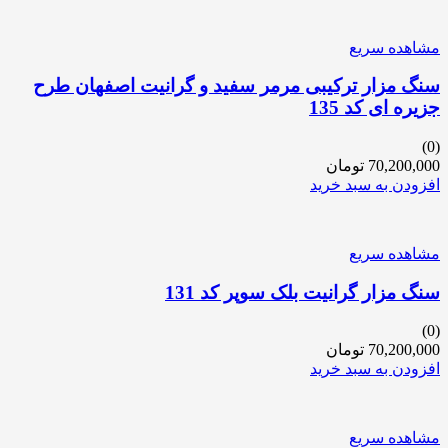
مشاهده سریع
سنگ مزار ترکیبی مرمر سفید و گرانیت اصفهان طرح
جزیره ای کد 135
(0)
70,200,000
تومان
افزودن به سبد خرید
مشاهده سریع
سنگ مزار گرانیت بلک سوپر کد 131
(0)
70,200,000
تومان
افزودن به سبد خرید
مشاهده سریع