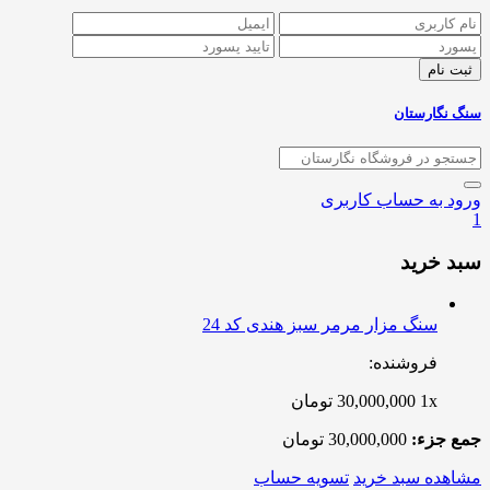
سنگ نگارستان
ورود به حساب کاربری
1
سبد خرید
سنگ مزار مرمر سبز هندی کد 24
فروشنده:
1x
30,000,000
تومان
جمع جزء:
30,000,000
تومان
مشاهده سبد خرید
تسویه حساب