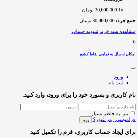
1x
30,000,000
تومان
جمع جزء:
30,000,000
تومان
مشاهده سبد خرید
تسویه حساب
0
امکان ارسال به تمامی نقاط کشور
ورود
ثبت نام
نام کاربری و پسورد خود را برای ورود، وارد کنید.
مرا به خاطر بسپار
فراموشی رمز عبور؟
برای ایجاد حساب کاربری، فرم را تکمیل کنید