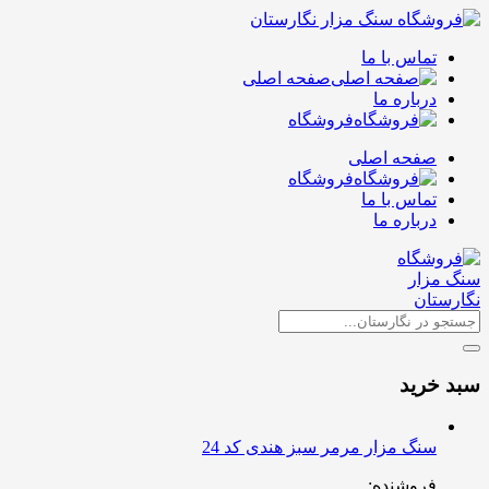
تماس با ما
صفحه اصلی
درباره ما
فروشگاه
صفحه اصلی
فروشگاه
تماس با ما
درباره ما
سبد خرید
سنگ مزار مرمر سبز هندی کد 24
فروشنده: