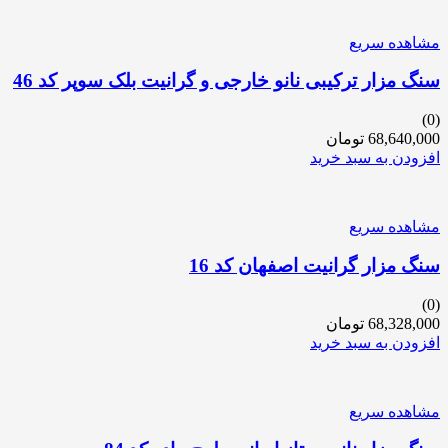
مشاهده سریع
سنگ مزار ترکیبی نانو خارجی و گرانیت بلک سوپر کد 46
(0)
68,640,000
تومان
افزودن به سبد خرید
مشاهده سریع
سنگ مزار گرانیت اصفهان کد 16
(0)
68,328,000
تومان
افزودن به سبد خرید
مشاهده سریع