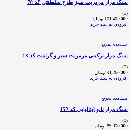
سنگ مزار مرمریت سبز طرح سلطنتی کد 78
(0)
101,400,000
تومان
افزودن به سبد خرید
مشاهده سریع
سنگ مزار ترکیبی مرمریت سبز و گرانیت کد 13
(0)
91,260,000
تومان
افزودن به سبد خرید
مشاهده سریع
سنگ مزار نانو ایتالیایی کد 152
(0)
85,800,000
تومان