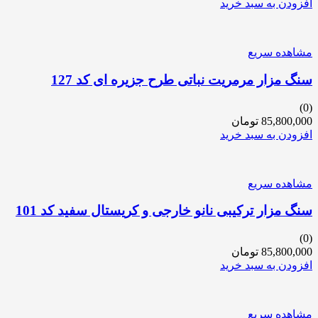
افزودن به سبد خرید
مشاهده سریع
سنگ مزار مرمریت نباتی طرح جزیره ای کد 127
(0)
85,800,000
تومان
افزودن به سبد خرید
مشاهده سریع
سنگ مزار ترکیبی نانو خارجی و کریستال سفید کد 101
(0)
85,800,000
تومان
افزودن به سبد خرید
مشاهده سریع