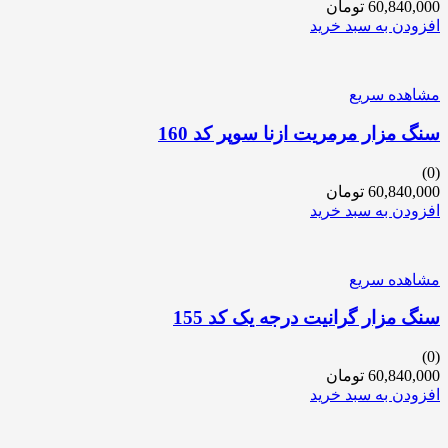
60,840,000
تومان
افزودن به سبد خرید
مشاهده سریع
سنگ مزار مرمریت ازنا سوپر کد 160
(0)
60,840,000
تومان
افزودن به سبد خرید
مشاهده سریع
سنگ مزار گرانیت درجه یک کد 155
(0)
60,840,000
تومان
افزودن به سبد خرید