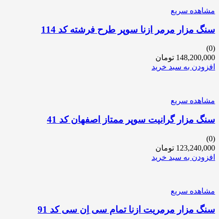
مشاهده سریع
سنگ مزار مرمر ازنا سوپر طرح فرشته کد 114
(0)
148,200,000
تومان
افزودن به سبد خرید
مشاهده سریع
سنگ مزار گرانیت سوپر ممتاز اصفهان کد 41
(0)
123,240,000
تومان
افزودن به سبد خرید
مشاهده سریع
سنگ مزار مرمریت ازنا تمام سی اِن سی کد 91