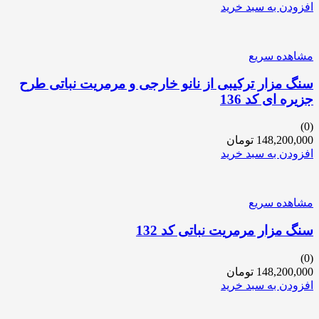
افزودن به سبد خرید
مشاهده سریع
سنگ مزار ترکیبی از نانو خارجی و مرمریت نباتی طرح
جزیره ای کد 136
(0)
148,200,000
تومان
افزودن به سبد خرید
مشاهده سریع
سنگ مزار مرمریت نباتی کد 132
(0)
148,200,000
تومان
افزودن به سبد خرید