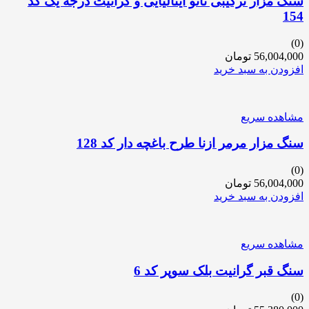
سنگ مزار ترکیبی نانو ایتالیایی و گرانیت درجه یک کد
154
(0)
56,004,000
تومان
افزودن به سبد خرید
مشاهده سریع
سنگ مزار مرمر ازنا طرح باغچه دار کد 128
(0)
56,004,000
تومان
افزودن به سبد خرید
مشاهده سریع
سنگ قبر گرانیت بلک سوپر کد 6
(0)