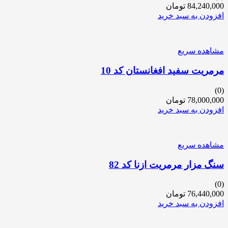
84,240,000
تومان
افزودن به سبد خرید
مشاهده سریع
مرمریت سفید افغانستان کد 10
(0)
78,000,000
تومان
افزودن به سبد خرید
مشاهده سریع
سنگ مزار مرمریت ازنا کد 82
(0)
76,440,000
تومان
افزودن به سبد خرید