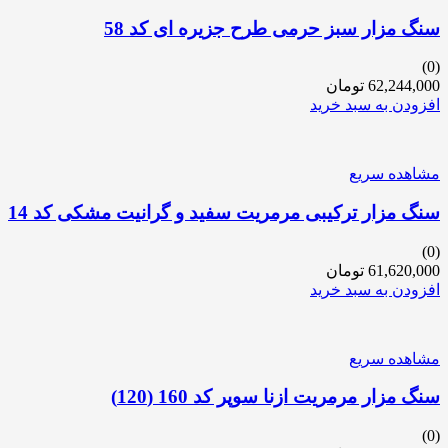
سنگ مزار سبز حرمی طرح جزیره ای کد 58
(0)
62,244,000
تومان
افزودن به سبد خرید
مشاهده سریع
سنگ مزار ترکیبی مرمریت سفید و گرانیت مشکی کد 14
(0)
61,620,000
تومان
افزودن به سبد خرید
مشاهده سریع
سنگ مزار مرمریت ازنا سوپر کد 160 (120)
(0)