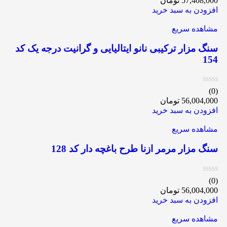
57,408,000
تومان
افزودن به سبد خرید
مشاهده سریع
سنگ مزار ترکیبی نانو ایتالیایی و گرانیت درجه یک کد
154
(0)
56,004,000
تومان
افزودن به سبد خرید
مشاهده سریع
سنگ مزار مرمر ازنا طرح باغچه دار کد 128
(0)
56,004,000
تومان
افزودن به سبد خرید
مشاهده سریع