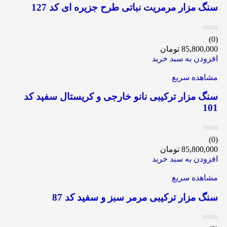
سنگ مزار مرمریت نباتی طرح جزیره ای کد 127
(0)
85,800,000
تومان
افزودن به سبد خرید
مشاهده سریع
سنگ مزار ترکیبی نانو خارجی و کریستال سفید کد
101
(0)
85,800,000
تومان
افزودن به سبد خرید
مشاهده سریع
سنگ مزار ترکیبی مرمر سبز و سفید کد 87