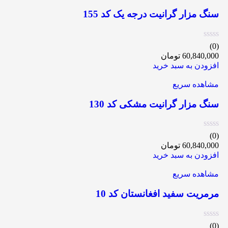
سنگ مزار گرانیت درجه یک کد 155
(0)
60,840,000
تومان
افزودن به سبد خرید
مشاهده سریع
سنگ مزار گرانیت مشکی کد 130
(0)
60,840,000
تومان
افزودن به سبد خرید
مشاهده سریع
مرمریت سفید افغانستان کد 10
(0)