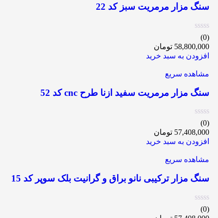
سنگ مزار مرمریت سبز کد 22
(0)
58,800,000
تومان
افزودن به سبد خرید
مشاهده سریع
سنگ مزار مرمریت سفید ازنا طرح cnc کد 52
(0)
57,408,000
تومان
افزودن به سبد خرید
مشاهده سریع
سنگ مزار ترکیبی نانو براق و گرانیت بلک سوپر کد 15
(0)