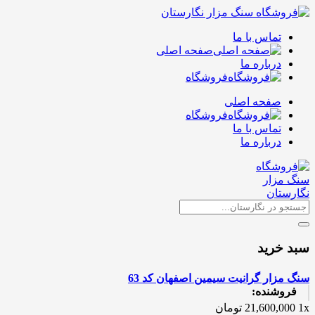
تماس با ما
صفحه اصلی
درباره ما
فروشگاه
صفحه اصلی
فروشگاه
تماس با ما
درباره ما
سبد خرید
سنگ مزار گرانیت سیمین اصفهان کد 63
فروشنده:
1x
21,600,000
تومان