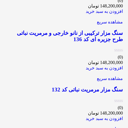
(0)
148,200,000
تومان
افزودن به سبد خرید
مشاهده سریع
سنگ مزار ترکیبی از نانو خارجی و مرمریت نباتی
طرح جزیره ای کد 136
(0)
148,200,000
تومان
افزودن به سبد خرید
مشاهده سریع
سنگ مزار مرمریت نباتی کد 132
(0)
148,200,000
تومان
افزودن به سبد خرید