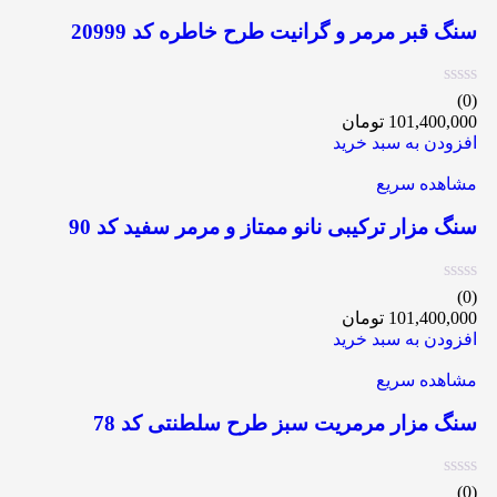
سنگ قبر مرمر و گرانیت طرح خاطره کد 20999
(0)
101,400,000
تومان
افزودن به سبد خرید
مشاهده سریع
سنگ مزار ترکیبی نانو ممتاز و مرمر سفید کد 90
(0)
101,400,000
تومان
افزودن به سبد خرید
مشاهده سریع
سنگ مزار مرمریت سبز طرح سلطنتی کد 78
(0)