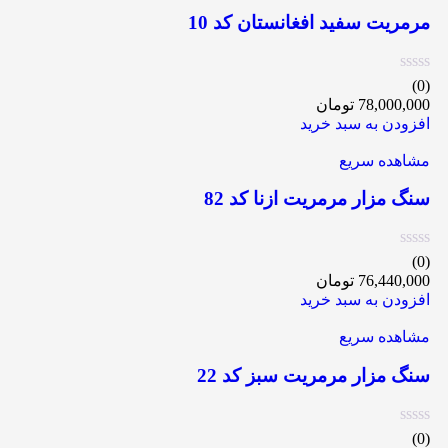
مرمریت سفید افغانستان کد 10
(0)
78,000,000
تومان
افزودن به سبد خرید
مشاهده سریع
سنگ مزار مرمریت ازنا کد 82
(0)
76,440,000
تومان
افزودن به سبد خرید
مشاهده سریع
سنگ مزار مرمریت سبز کد 22
(0)