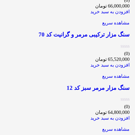
(0)
66,000,000
تومان
افزودن به سبد خرید
مشاهده سریع
سنگ مزار ترکیبی مرمر و گرانیت کد 70
(0)
65,520,000
تومان
افزودن به سبد خرید
مشاهده سریع
سنگ مزار مرمر سبز کد 12
(0)
64,800,000
تومان
افزودن به سبد خرید
مشاهده سریع