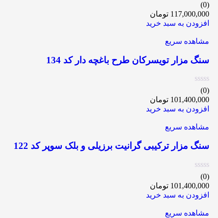
(0)
117,000,000
تومان
افزودن به سبد خرید
مشاهده سریع
سنگ مزار تویسرکان طرح باغچه دار کد 134
(0)
101,400,000
تومان
افزودن به سبد خرید
مشاهده سریع
سنگ مزار ترکیبی گرانیت برزیلی و بلک سوپر کد 122
(0)
101,400,000
تومان
افزودن به سبد خرید
مشاهده سریع