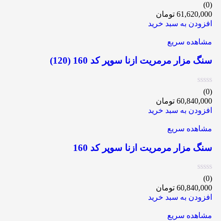
(0)
61,620,000
تومان
افزودن به سبد خرید
مشاهده سریع
سنگ مزار مرمریت ازنا سوپر کد 160 (120)
(0)
60,840,000
تومان
افزودن به سبد خرید
مشاهده سریع
سنگ مزار مرمریت ازنا سوپر کد 160
(0)
60,840,000
تومان
افزودن به سبد خرید
مشاهده سریع