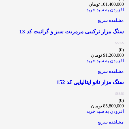
101,400,000
تومان
افزودن به سبد خرید
مشاهده سریع
سنگ مزار ترکیبی مرمریت سبز و گرانیت کد 13
(0)
91,260,000
تومان
افزودن به سبد خرید
مشاهده سریع
سنگ مزار نانو ایتالیایی کد 152
(0)
85,800,000
تومان
افزودن به سبد خرید
مشاهده سریع