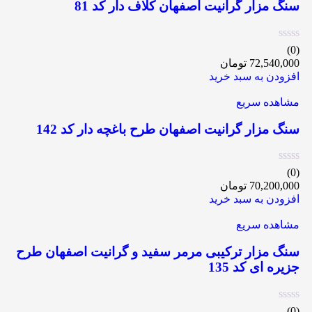
سنگ مزار گرانیت اصفهان کلاف دار کد 81
(0)
72,540,000
تومان
افزودن به سبد خرید
مشاهده سریع
سنگ مزار گرانیت اصفهان طرح باغچه دار کد 142
(0)
70,200,000
تومان
افزودن به سبد خرید
مشاهده سریع
سنگ مزار ترکیبی مرمر سفید و گرانیت اصفهان طرح
جزیره ای کد 135
(0)