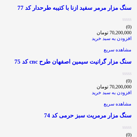
سنگ مزار مرمر سفید ازنا با کتیبه طرحدار کد 77
(0)
70,200,000
تومان
افزودن به سبد خرید
مشاهده سریع
سنگ مزار گرانیت سیمین اصفهان طرح cnc کد 75
(0)
70,200,000
تومان
افزودن به سبد خرید
مشاهده سریع
سنگ مزار مرمریت سبز حرمی کد 74
(0)