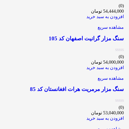
(0)
54,444,000
تومان
افزودن به سبد خرید
مشاهده سریع
سنگ مزار گرانیت اصفهان کد 105
(0)
54,000,000
تومان
افزودن به سبد خرید
مشاهده سریع
سنگ مزار مرمریت هرات افغانستان کد 85
(0)
53,040,000
تومان
افزودن به سبد خرید
مشاهده سریع