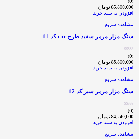
(0)
85,800,000
تومان
افزودن به سبد خرید
مشاهده سریع
سنگ مزار مرمر سفید طرح cnc کد 11
(0)
85,800,000
تومان
افزودن به سبد خرید
مشاهده سریع
سنگ مزار مرمر سبز کد 12
(0)
84,240,000
تومان
افزودن به سبد خرید
مشاهده سریع