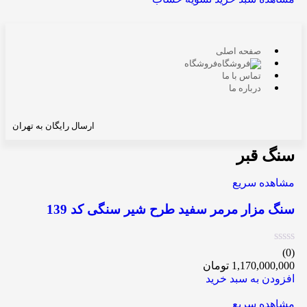
صفحه اصلی
فروشگاه
تماس با ما
درباره ما
ارسال رایگان به تهران
سنگ قبر
مشاهده سریع
سنگ مزار مرمر سفید طرح شیر سنگی کد 139
(0)
1,170,000,000
تومان
افزودن به سبد خرید
مشاهده سریع