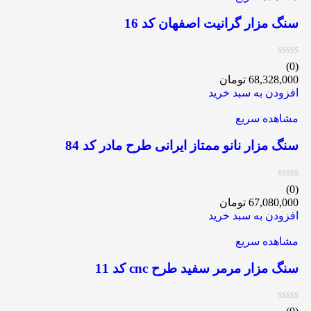
سنگ مزار گرانیت اصفهان کد 16
(0)
68,328,000
تومان
افزودن به سبد خرید
مشاهده سریع
سنگ مزار نانو ممتاز ایرانی طرح مادر کد 84
(0)
67,080,000
تومان
افزودن به سبد خرید
مشاهده سریع
سنگ مزار مرمر سفید طرح cnc کد 11