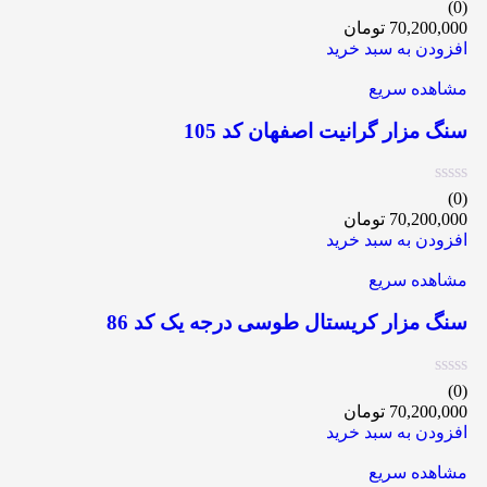
(0)
70,200,000
تومان
افزودن به سبد خرید
مشاهده سریع
سنگ مزار گرانیت اصفهان کد 105
(0)
70,200,000
تومان
افزودن به سبد خرید
مشاهده سریع
سنگ مزار کریستال طوسی درجه یک کد 86
(0)
70,200,000
تومان
افزودن به سبد خرید
مشاهده سریع