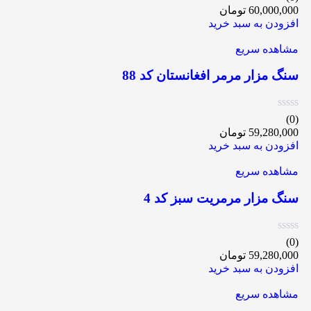
60,000,000
تومان
افزودن به سبد خرید
مشاهده سریع
سنگ مزار مرمر افغانستان کد 88
(0)
59,280,000
تومان
افزودن به سبد خرید
مشاهده سریع
سنگ مزار مرمریت سبز کد 4
(0)
59,280,000
تومان
افزودن به سبد خرید
مشاهده سریع