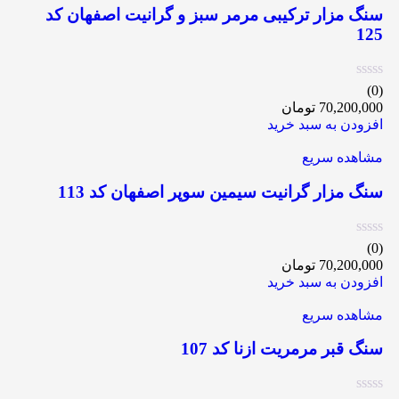
سنگ مزار ترکیبی مرمر سبز و گرانیت اصفهان کد
125
(0)
70,200,000
تومان
افزودن به سبد خرید
مشاهده سریع
سنگ مزار گرانیت سیمین سوپر اصفهان کد 113
(0)
70,200,000
تومان
افزودن به سبد خرید
مشاهده سریع
سنگ قبر مرمریت ازنا کد 107