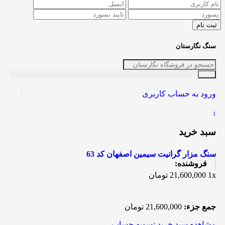
سنگ نگارستان
ورود به حساب کاربری
1
سبد خرید
سنگ مزار گرانیت سیمین اصفهان کد 63
فروشنده:
1x
21,600,000
تومان
جمع جزء:
21,600,000
تومان
مشاهده سبد خرید
تسویه حساب