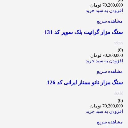
70,200,000
تومان
افزودن به سبد خرید
مشاهده سریع
سنگ مزار گرانیت بلک سوپر کد 131
(0)
70,200,000
تومان
افزودن به سبد خرید
مشاهده سریع
سنگ مزار نانو ممتاز ایرانی کد 126
(0)
70,200,000
تومان
افزودن به سبد خرید
مشاهده سریع