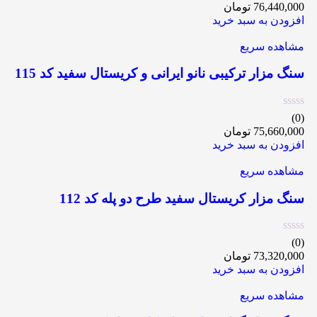
76,440,000
تومان
افزودن به سبد خرید
مشاهده سریع
سنگ مزار ترکیبی نانو ایرانی و کریستال سفید کد 115
(0)
75,660,000
تومان
افزودن به سبد خرید
مشاهده سریع
سنگ مزار کریستال سفید طرح دو پله کد 112
(0)
73,320,000
تومان
افزودن به سبد خرید
مشاهده سریع