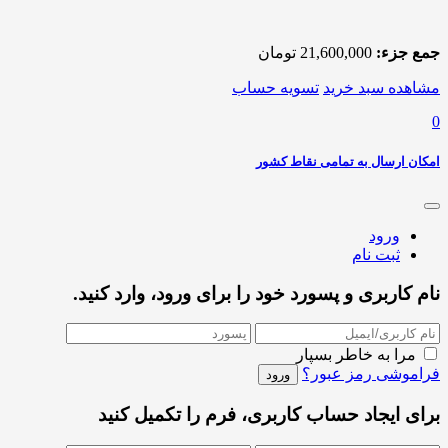
جمع جزء:
21,600,000
تومان
مشاهده سبد خرید
تسویه حساب
0
امکان ارسال به تمامی نقاط کشور
ورود
ثبت نام
نام کاربری و پسورد خود را برای ورود، وارد کنید.
مرا به خاطر بسپار
فراموشی رمز عبور؟
برای ایجاد حساب کاربری، فرم را تکمیل کنید