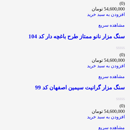
(0)
54,600,000
تومان
افزودن به سبد خرید
مشاهده سریع
سنگ مزار نانو ممتاز طرح باغچه دار کد 104
(0)
54,600,000
تومان
افزودن به سبد خرید
مشاهده سریع
سنگ مزار گرانیت سیمین اصفهان کد 99
(0)
54,600,000
تومان
افزودن به سبد خرید
مشاهده سریع