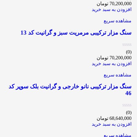
70,200,000
تومان
افزودن به سبد خرید
مشاهده سریع
سنگ مزار ترکیبی مرمریت سبز و گرانیت کد 13
(0)
70,200,000
تومان
افزودن به سبد خرید
مشاهده سریع
سنگ مزار ترکیبی نانو خارجی و گرانیت بلک سوپر کد
46
(0)
68,640,000
تومان
افزودن به سبد خرید
مشاهده سریع