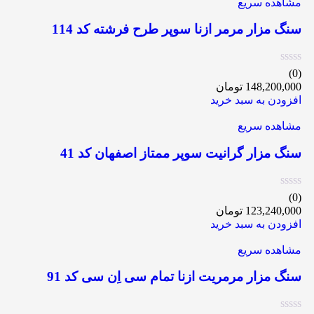
مشاهده سریع
سنگ مزار مرمر ازنا سوپر طرح فرشته کد 114
(0)
148,200,000
تومان
افزودن به سبد خرید
مشاهده سریع
سنگ مزار گرانیت سوپر ممتاز اصفهان کد 41
(0)
123,240,000
تومان
افزودن به سبد خرید
مشاهده سریع
سنگ مزار مرمریت ازنا تمام سی اِن سی کد 91