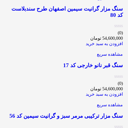
سنگ مزار گرانیت سیمین اصفهان طرح سندبلاست
کد 80
(0)
54,600,000
تومان
افزودن به سبد خرید
مشاهده سریع
سنگ قبر نانو خارجی کد 17
(0)
54,600,000
تومان
افزودن به سبد خرید
مشاهده سریع
سنگ مزار ترکیبی مرمر سبز و گرانیت سیمین کد 56