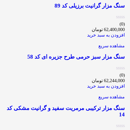
سنگ مزار گرانیت برزیلی کد 89
(0)
62,400,000
تومان
افزودن به سبد خرید
مشاهده سریع
سنگ مزار سبز حرمی طرح جزیره ای کد 58
(0)
62,244,000
تومان
افزودن به سبد خرید
مشاهده سریع
سنگ مزار ترکیبی مرمریت سفید و گرانیت مشکی کد
14