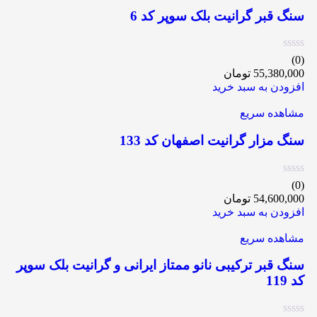
سنگ قبر گرانیت بلک سوپر کد 6
(0)
55,380,000
تومان
افزودن به سبد خرید
مشاهده سریع
سنگ مزار گرانیت اصفهان کد 133
(0)
54,600,000
تومان
افزودن به سبد خرید
مشاهده سریع
سنگ قبر ترکیبی نانو ممتاز ایرانی و گرانیت بلک سوپر
کد 119