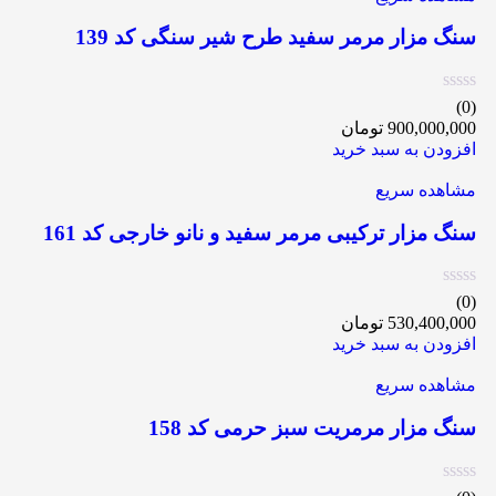
سنگ مزار مرمر سفید طرح شیر سنگی کد 139
(0)
900,000,000
تومان
افزودن به سبد خرید
مشاهده سریع
سنگ مزار ترکیبی مرمر سفید و نانو خارجی کد 161
(0)
530,400,000
تومان
افزودن به سبد خرید
مشاهده سریع
سنگ مزار مرمریت سبز حرمی کد 158