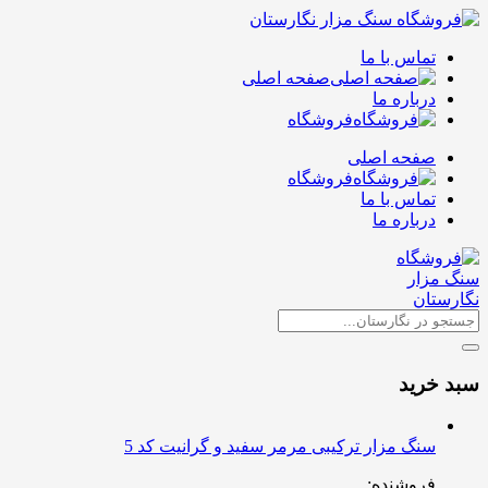
تماس با ما
صفحه اصلی
درباره ما
فروشگاه
صفحه اصلی
فروشگاه
تماس با ما
درباره ما
سبد خرید
سنگ مزار ترکیبی مرمر سفید و گرانیت کد 5
فروشنده: