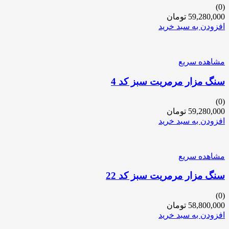
(0)
59,280,000
تومان
افزودن به سبد خرید
مشاهده سریع
سنگ مزار مرمریت سبز کد 4
(0)
59,280,000
تومان
افزودن به سبد خرید
مشاهده سریع
سنگ مزار مرمریت سبز کد 22
(0)
58,800,000
تومان
افزودن به سبد خرید