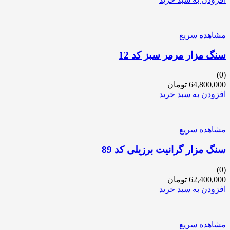
مشاهده سریع
سنگ مزار مرمر سبز کد 12
(0)
64,800,000
تومان
افزودن به سبد خرید
مشاهده سریع
سنگ مزار گرانیت برزیلی کد 89
(0)
62,400,000
تومان
افزودن به سبد خرید
مشاهده سریع