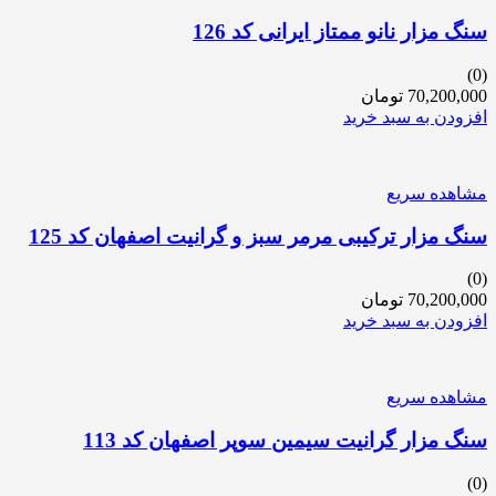
سنگ مزار نانو ممتاز ایرانی کد 126
(0)
70,200,000
تومان
افزودن به سبد خرید
مشاهده سریع
سنگ مزار ترکیبی مرمر سبز و گرانیت اصفهان کد 125
(0)
70,200,000
تومان
افزودن به سبد خرید
مشاهده سریع
سنگ مزار گرانیت سیمین سوپر اصفهان کد 113
(0)