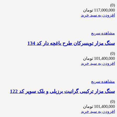
(0)
117,000,000
تومان
افزودن به سبد خرید
مشاهده سریع
سنگ مزار تویسرکان طرح باغچه دار کد 134
(0)
101,400,000
تومان
افزودن به سبد خرید
مشاهده سریع
سنگ مزار ترکیبی گرانیت برزیلی و بلک سوپر کد 122
(0)
101,400,000
تومان
افزودن به سبد خرید