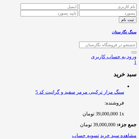
سنگ نگارستان
ورود به حساب کاربری
1
سبد خرید
سنگ مزار ترکیبی مرمر سفید و گرانیت کد 5
فروشنده:
1x
39,000,000
تومان
جمع جزء:
39,000,000
تومان
مشاهده سبد خرید
تسویه حساب