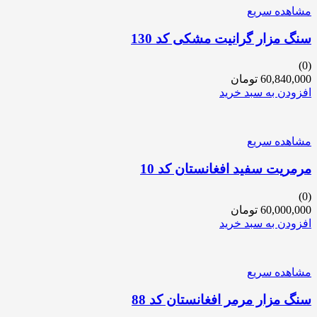
مشاهده سریع
سنگ مزار گرانیت مشکی کد 130
(0)
60,840,000
تومان
افزودن به سبد خرید
مشاهده سریع
مرمریت سفید افغانستان کد 10
(0)
60,000,000
تومان
افزودن به سبد خرید
مشاهده سریع
سنگ مزار مرمر افغانستان کد 88