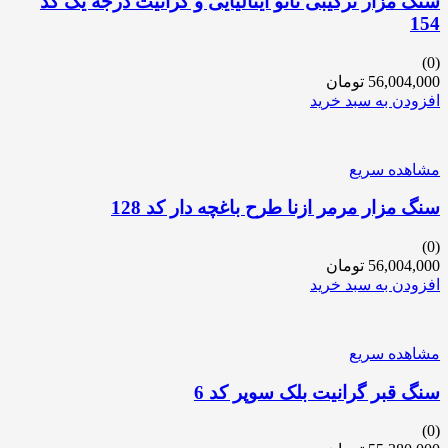
سنگ مزار ترکیبی نانو ایتالیایی و گرانیت درجه یک کد
154
(0)
56,004,000
تومان
افزودن به سبد خرید
مشاهده سریع
سنگ مزار مرمر ازنا طرح باغچه دار کد 128
(0)
56,004,000
تومان
افزودن به سبد خرید
مشاهده سریع
سنگ قبر گرانیت بلک سوپر کد 6
(0)