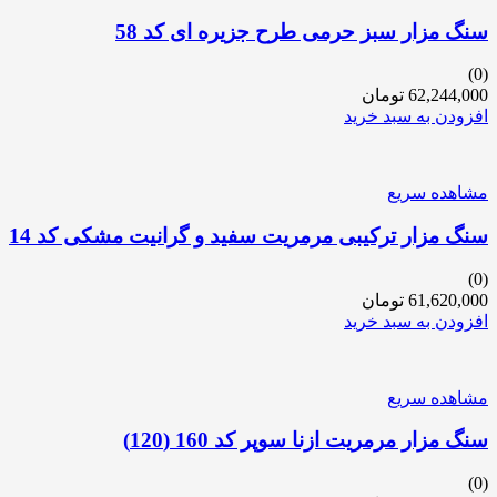
سنگ مزار سبز حرمی طرح جزیره ای کد 58
(0)
62,244,000
تومان
افزودن به سبد خرید
مشاهده سریع
سنگ مزار ترکیبی مرمریت سفید و گرانیت مشکی کد 14
(0)
61,620,000
تومان
افزودن به سبد خرید
مشاهده سریع
سنگ مزار مرمریت ازنا سوپر کد 160 (120)
(0)