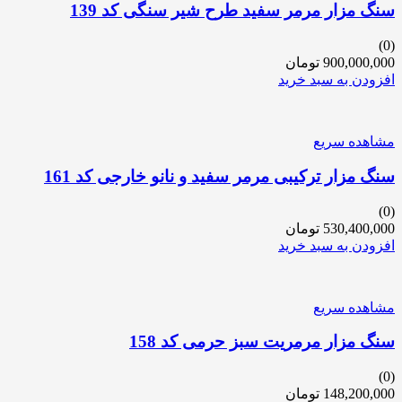
سنگ مزار مرمر سفید طرح شیر سنگی کد 139
(0)
900,000,000
تومان
افزودن به سبد خرید
مشاهده سریع
سنگ مزار ترکیبی مرمر سفید و نانو خارجی کد 161
(0)
530,400,000
تومان
افزودن به سبد خرید
مشاهده سریع
سنگ مزار مرمریت سبز حرمی کد 158
(0)
148,200,000
تومان