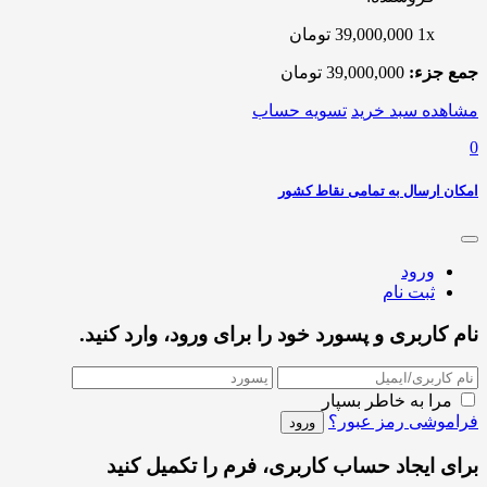
1x
39,000,000
تومان
جمع جزء:
39,000,000
تومان
مشاهده سبد خرید
تسویه حساب
0
امکان ارسال به تمامی نقاط کشور
ورود
ثبت نام
نام کاربری و پسورد خود را برای ورود، وارد کنید.
مرا به خاطر بسپار
فراموشی رمز عبور؟
برای ایجاد حساب کاربری، فرم را تکمیل کنید