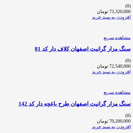
(0)
73,320,000
تومان
افزودن به سبد خرید
مشاهده سریع
سنگ مزار گرانیت اصفهان کلاف دار کد 81
(0)
72,540,000
تومان
افزودن به سبد خرید
مشاهده سریع
سنگ مزار گرانیت اصفهان طرح باغچه دار کد 142
(0)
70,200,000
تومان
افزودن به سبد خرید