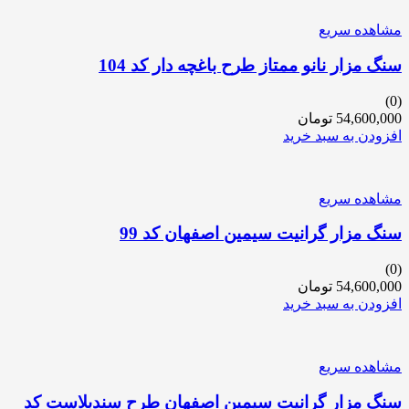
مشاهده سریع
سنگ مزار نانو ممتاز طرح باغچه دار کد 104
(0)
54,600,000
تومان
افزودن به سبد خرید
مشاهده سریع
سنگ مزار گرانیت سیمین اصفهان کد 99
(0)
54,600,000
تومان
افزودن به سبد خرید
مشاهده سریع
سنگ مزار گرانیت سیمین اصفهان طرح سندبلاست کد