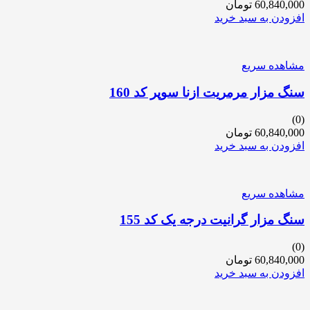
60,840,000
تومان
افزودن به سبد خرید
مشاهده سریع
سنگ مزار مرمریت ازنا سوپر کد 160
(0)
60,840,000
تومان
افزودن به سبد خرید
مشاهده سریع
سنگ مزار گرانیت درجه یک کد 155
(0)
60,840,000
تومان
افزودن به سبد خرید