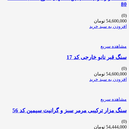
80
(0)
54,600,000
تومان
افزودن به سبد خرید
مشاهده سریع
سنگ قبر نانو خارجی کد 17
(0)
54,600,000
تومان
افزودن به سبد خرید
مشاهده سریع
سنگ مزار ترکیبی مرمر سبز و گرانیت سیمین کد 56
(0)
54,444,000
تومان