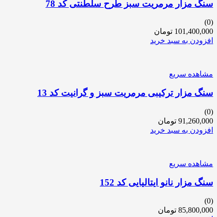
سنگ مزار مرمریت سبز طرح سلطنتی کد 78
(0)
101,400,000
تومان
افزودن به سبد خرید
مشاهده سریع
سنگ مزار ترکیبی مرمریت سبز و گرانیت کد 13
(0)
91,260,000
تومان
افزودن به سبد خرید
مشاهده سریع
سنگ مزار نانو ایتالیایی کد 152
(0)
85,800,000
تومان