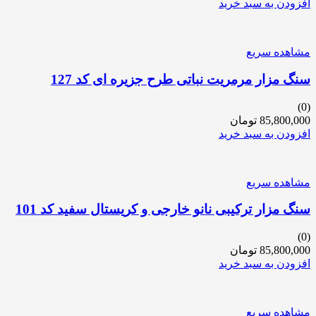
افزودن به سبد خرید
مشاهده سریع
سنگ مزار مرمریت نباتی طرح جزیره ای کد 127
(0)
85,800,000
تومان
افزودن به سبد خرید
مشاهده سریع
سنگ مزار ترکیبی نانو خارجی و کریستال سفید کد 101
(0)
85,800,000
تومان
افزودن به سبد خرید
مشاهده سریع