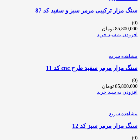
سنگ مزار ترکیبی مرمر سبز و سفید کد 87
(0)
85,800,000
تومان
افزودن به سبد خرید
مشاهده سریع
سنگ مزار مرمر سفید طرح cnc کد 11
(0)
85,800,000
تومان
افزودن به سبد خرید
مشاهده سریع
سنگ مزار مرمر سبز کد 12
(0)