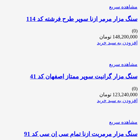
مشاهده سریع
سنگ مزار مرمر ازنا سوپر طرح فرشته کد 114
(0)
148,200,000
تومان
افزودن به سبد خرید
مشاهده سریع
سنگ مزار گرانیت سوپر ممتاز اصفهان کد 41
(0)
123,240,000
تومان
افزودن به سبد خرید
مشاهده سریع
سنگ مزار مرمریت ازنا تمام سی اِن سی کد 91