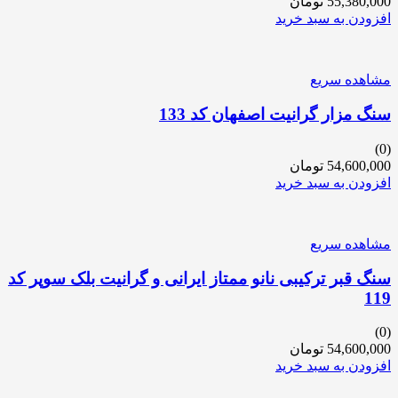
55,380,000
تومان
افزودن به سبد خرید
مشاهده سریع
سنگ مزار گرانیت اصفهان کد 133
(0)
54,600,000
تومان
افزودن به سبد خرید
مشاهده سریع
سنگ قبر ترکیبی نانو ممتاز ایرانی و گرانیت بلک سوپر کد
119
(0)
54,600,000
تومان
افزودن به سبد خرید