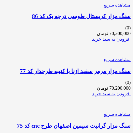
مشاهده سریع
سنگ مزار کریستال طوسی درجه یک کد 86
(0)
70,200,000
تومان
افزودن به سبد خرید
مشاهده سریع
سنگ مزار مرمر سفید ازنا با کتیبه طرحدار کد 77
(0)
70,200,000
تومان
افزودن به سبد خرید
مشاهده سریع
سنگ مزار گرانیت سیمین اصفهان طرح cnc کد 75