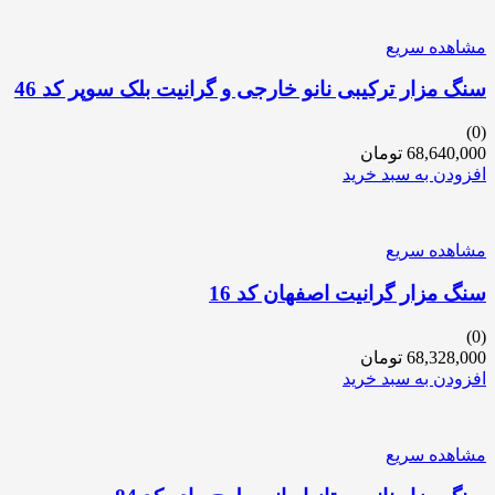
مشاهده سریع
سنگ مزار ترکیبی نانو خارجی و گرانیت بلک سوپر کد 46
(0)
68,640,000
تومان
افزودن به سبد خرید
مشاهده سریع
سنگ مزار گرانیت اصفهان کد 16
(0)
68,328,000
تومان
افزودن به سبد خرید
مشاهده سریع