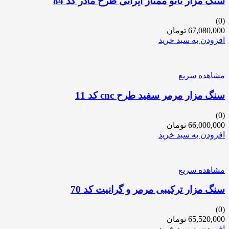
سنگ مزار نانو ممتاز ایرانی طرح مادر کد 84
(0)
67,080,000
تومان
افزودن به سبد خرید
مشاهده سریع
سنگ مزار مرمر سفید طرح cnc کد 11
(0)
66,000,000
تومان
افزودن به سبد خرید
مشاهده سریع
سنگ مزار ترکیبی مرمر و گرانیت کد 70
(0)
65,520,000
تومان
افزودن به سبد خرید