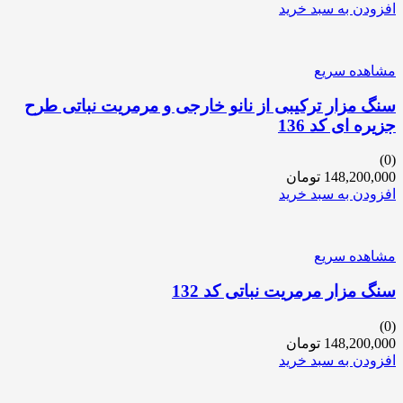
افزودن به سبد خرید
مشاهده سریع
سنگ مزار ترکیبی از نانو خارجی و مرمریت نباتی طرح
جزیره ای کد 136
(0)
148,200,000
تومان
افزودن به سبد خرید
مشاهده سریع
سنگ مزار مرمریت نباتی کد 132
(0)
148,200,000
تومان
افزودن به سبد خرید