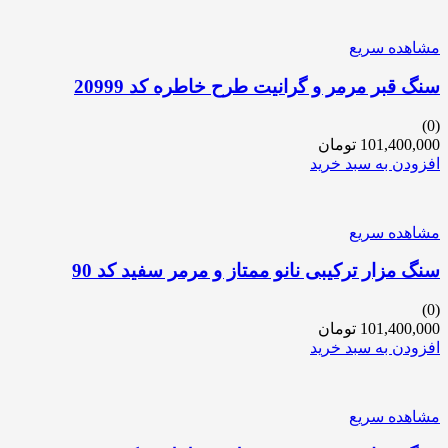
مشاهده سریع
سنگ قبر مرمر و گرانیت طرح خاطره کد 20999
(0)
101,400,000
تومان
افزودن به سبد خرید
مشاهده سریع
سنگ مزار ترکیبی نانو ممتاز و مرمر سفید کد 90
(0)
101,400,000
تومان
افزودن به سبد خرید
مشاهده سریع