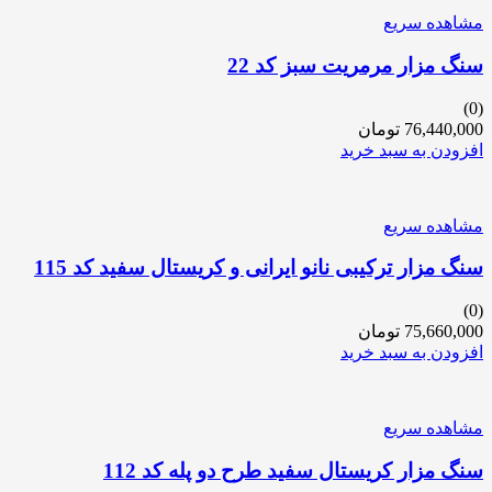
مشاهده سریع
سنگ مزار مرمریت سبز کد 22
(0)
76,440,000
تومان
افزودن به سبد خرید
مشاهده سریع
سنگ مزار ترکیبی نانو ایرانی و کریستال سفید کد 115
(0)
75,660,000
تومان
افزودن به سبد خرید
مشاهده سریع
سنگ مزار کریستال سفید طرح دو پله کد 112