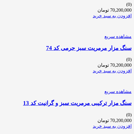
(0)
70,200,000
تومان
افزودن به سبد خرید
مشاهده سریع
سنگ مزار مرمریت سبز حرمی کد 74
(0)
70,200,000
تومان
افزودن به سبد خرید
مشاهده سریع
سنگ مزار ترکیبی مرمریت سبز و گرانیت کد 13
(0)
70,200,000
تومان
افزودن به سبد خرید