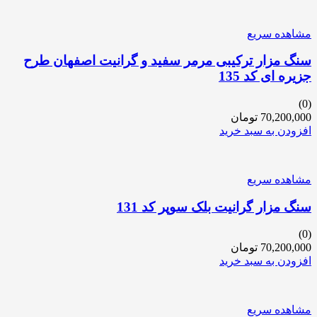
مشاهده سریع
سنگ مزار ترکیبی مرمر سفید و گرانیت اصفهان طرح
جزیره ای کد 135
(0)
70,200,000
تومان
افزودن به سبد خرید
مشاهده سریع
سنگ مزار گرانیت بلک سوپر کد 131
(0)
70,200,000
تومان
افزودن به سبد خرید
مشاهده سریع