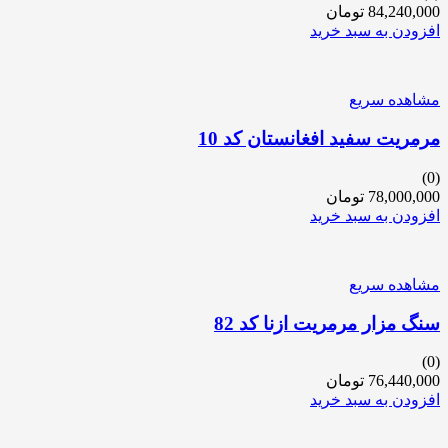
84,240,000
تومان
افزودن به سبد خرید
مشاهده سریع
مرمریت سفید افغانستان کد 10
(0)
78,000,000
تومان
افزودن به سبد خرید
مشاهده سریع
سنگ مزار مرمریت ازنا کد 82
(0)
76,440,000
تومان
افزودن به سبد خرید