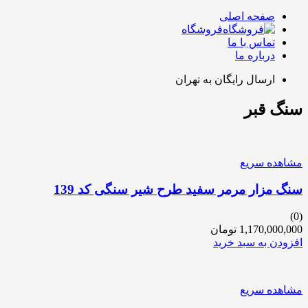
صفحه اصلی
فروشگاه
تماس با ما
درباره ما
ارسال رایگان به تهران
سنگ قبر
مشاهده سریع
سنگ مزار مرمر سفید طرح شیر سنگی کد 139
(0)
1,170,000,000
تومان
افزودن به سبد خرید
مشاهده سریع