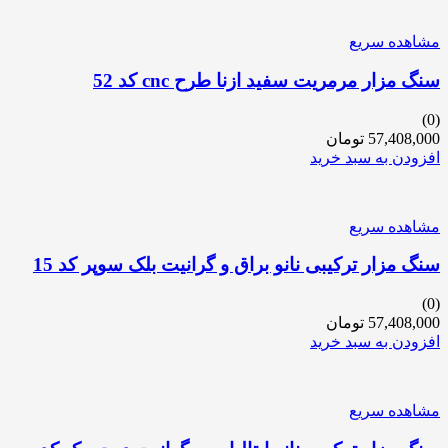
مشاهده سریع
سنگ مزار مرمریت سفید ازنا طرح cnc کد 52
(0)
57,408,000
تومان
افزودن به سبد خرید
مشاهده سریع
سنگ مزار ترکیبی نانو براق و گرانیت بلک سوپر کد 15
(0)
57,408,000
تومان
افزودن به سبد خرید
مشاهده سریع