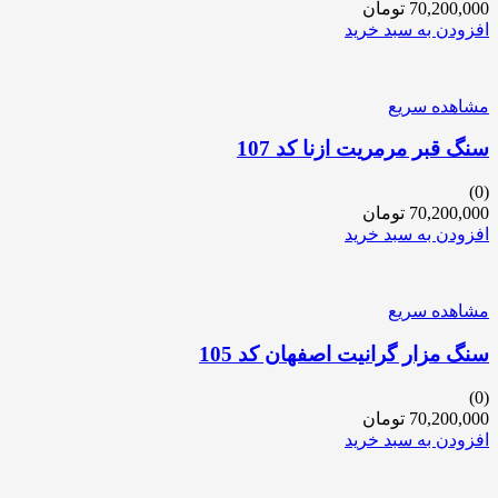
70,200,000
تومان
افزودن به سبد خرید
مشاهده سریع
سنگ قبر مرمریت ازنا کد 107
(0)
70,200,000
تومان
افزودن به سبد خرید
مشاهده سریع
سنگ مزار گرانیت اصفهان کد 105
(0)
70,200,000
تومان
افزودن به سبد خرید