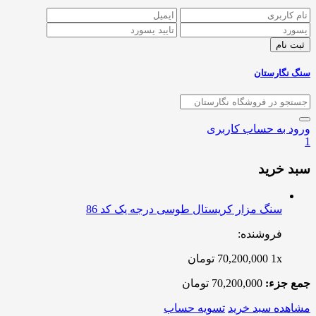
سنگ نگارستان
ورود به حساب کاربری
1
سبد خرید
سنگ مزار کریستال طوسی درجه یک کد 86
فروشنده:
1x
70,200,000
تومان
جمع جزء:
70,200,000
تومان
مشاهده سبد خرید
تسویه حساب