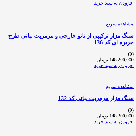
افزودن به سبد خرید
مشاهده سریع
سنگ مزار ترکیبی از نانو خارجی و مرمریت نباتی طرح
جزیره ای کد 136
(0)
148,200,000
تومان
افزودن به سبد خرید
مشاهده سریع
سنگ مزار مرمریت نباتی کد 132
(0)
148,200,000
تومان
افزودن به سبد خرید