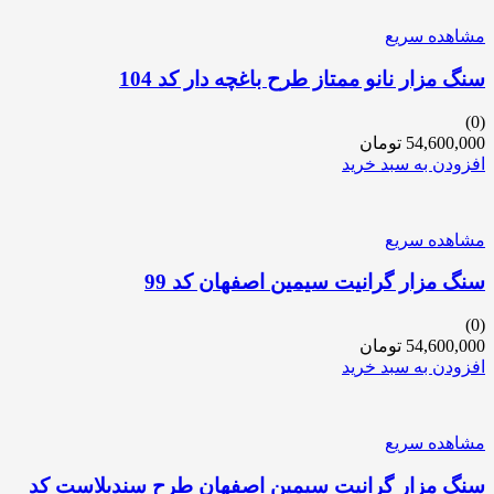
مشاهده سریع
سنگ مزار نانو ممتاز طرح باغچه دار کد 104
(0)
54,600,000
تومان
افزودن به سبد خرید
مشاهده سریع
سنگ مزار گرانیت سیمین اصفهان کد 99
(0)
54,600,000
تومان
افزودن به سبد خرید
مشاهده سریع
سنگ مزار گرانیت سیمین اصفهان طرح سندبلاست کد