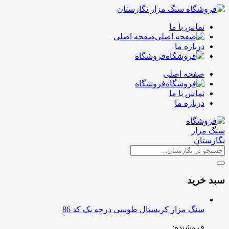
تماس با ما
صفحه اصلی
درباره ما
فروشگاه
صفحه اصلی
فروشگاه
تماس با ما
درباره ما
سبد خرید
سنگ مزار کریستال طوسی درجه یک کد 86
فروشنده: