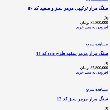
سنگ مزار ترکیبی مرمر سبز و سفید کد 87
(0)
85,800,000
تومان
افزودن به سبد خرید
مشاهده سریع
سنگ مزار مرمر سفید طرح cnc کد 11
(0)
85,800,000
تومان
افزودن به سبد خرید
مشاهده سریع
سنگ مزار مرمر سبز کد 12
(0)