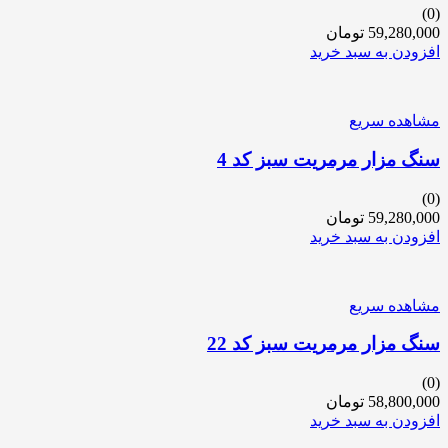
(0)
59,280,000
تومان
افزودن به سبد خرید
مشاهده سریع
سنگ مزار مرمریت سبز کد 4
(0)
59,280,000
تومان
افزودن به سبد خرید
مشاهده سریع
سنگ مزار مرمریت سبز کد 22
(0)
58,800,000
تومان
افزودن به سبد خرید