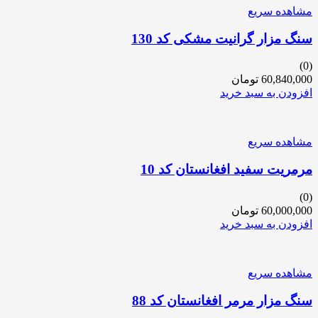
مشاهده سریع
سنگ مزار گرانیت مشکی کد 130
(0)
60,840,000
تومان
افزودن به سبد خرید
مشاهده سریع
مرمریت سفید افغانستان کد 10
(0)
60,000,000
تومان
افزودن به سبد خرید
مشاهده سریع
سنگ مزار مرمر افغانستان کد 88