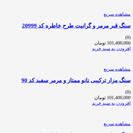
مشاهده سریع
سنگ قبر مرمر و گرانیت طرح خاطره کد 20999
(0)
101,400,000
تومان
افزودن به سبد خرید
مشاهده سریع
سنگ مزار ترکیبی نانو ممتاز و مرمر سفید کد 90
(0)
101,400,000
تومان
افزودن به سبد خرید
مشاهده سریع