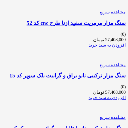
مشاهده سریع
سنگ مزار مرمریت سفید ازنا طرح cnc کد 52
(0)
57,408,000
تومان
افزودن به سبد خرید
مشاهده سریع
سنگ مزار ترکیبی نانو براق و گرانیت بلک سوپر کد 15
(0)
57,408,000
تومان
افزودن به سبد خرید
مشاهده سریع