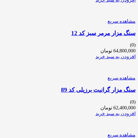
مشاهده سریع
سنگ مزار مرمر سبز کد 12
(0)
64,800,000
تومان
افزودن به سبد خرید
مشاهده سریع
سنگ مزار گرانیت برزیلی کد 89
(0)
62,400,000
تومان
افزودن به سبد خرید
مشاهده سریع