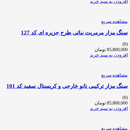
افزودن به سبد خرید
مشاهده سریع
سنگ مزار مرمریت نباتی طرح جزیره ای کد 127
(0)
85,800,000
تومان
افزودن به سبد خرید
مشاهده سریع
سنگ مزار ترکیبی نانو خارجی و کریستال سفید کد 101
(0)
85,800,000
تومان
افزودن به سبد خرید
مشاهده سریع