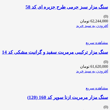
سنگ مزار سبز حرمی طرح جزیره ای کد 58
(0)
62,244,000
تومان
افزودن به سبد خرید
مشاهده سریع
سنگ مزار ترکیبی مرمریت سفید و گرانیت مشکی کد 14
(0)
61,620,000
تومان
افزودن به سبد خرید
مشاهده سریع
سنگ مزار مرمریت ازنا سوپر کد 160 (120)
(0)