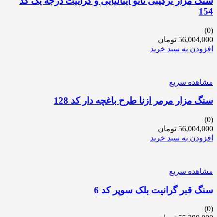
سنگ مزار ترکیبی نانو ایتالیایی و گرانیت درجه یک کد
154
(0)
56,004,000
تومان
افزودن به سبد خرید
مشاهده سریع
سنگ مزار مرمر ازنا طرح باغچه دار کد 128
(0)
56,004,000
تومان
افزودن به سبد خرید
مشاهده سریع
سنگ قبر گرانیت بلک سوپر کد 6
(0)