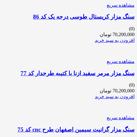
مشاهده سریع
سنگ مزار کریستال طوسی درجه یک کد 86
(0)
70,200,000
تومان
افزودن به سبد خرید
مشاهده سریع
سنگ مزار مرمر سفید ازنا با کتیبه طرحدار کد 77
(0)
70,200,000
تومان
افزودن به سبد خرید
مشاهده سریع
سنگ مزار گرانیت سیمین اصفهان طرح cnc کد 75