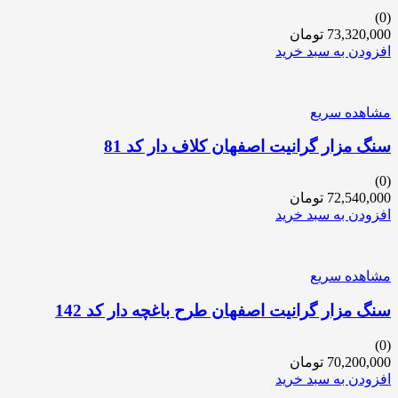
(0)
73,320,000
تومان
افزودن به سبد خرید
مشاهده سریع
سنگ مزار گرانیت اصفهان کلاف دار کد 81
(0)
72,540,000
تومان
افزودن به سبد خرید
مشاهده سریع
سنگ مزار گرانیت اصفهان طرح باغچه دار کد 142
(0)
70,200,000
تومان
افزودن به سبد خرید