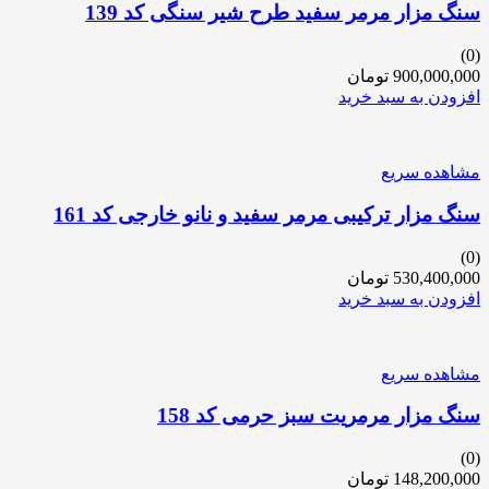
سنگ مزار مرمر سفید طرح شیر سنگی کد 139
(0)
900,000,000
تومان
افزودن به سبد خرید
مشاهده سریع
سنگ مزار ترکیبی مرمر سفید و نانو خارجی کد 161
(0)
530,400,000
تومان
افزودن به سبد خرید
مشاهده سریع
سنگ مزار مرمریت سبز حرمی کد 158
(0)
148,200,000
تومان