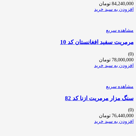
84,240,000
تومان
افزودن به سبد خرید
مشاهده سریع
مرمریت سفید افغانستان کد 10
(0)
78,000,000
تومان
افزودن به سبد خرید
مشاهده سریع
سنگ مزار مرمریت ازنا کد 82
(0)
76,440,000
تومان
افزودن به سبد خرید