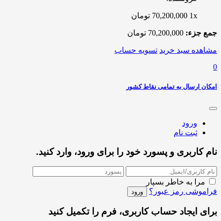
1x
70,200,000
تومان
جمع جزء:
70,200,000
تومان
مشاهده سبد خرید
تسویه حساب
0
امکان ارسال به تمامی نقاط کشور
ورود
ثبت نام
نام کاربری و پسورد خود را برای ورود، وارد کنید.
مرا به خاطر بسپار
فراموشی رمز عبور؟
برای ایجاد حساب کاربری، فرم را تکمیل کنید