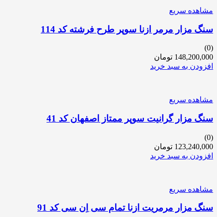
مشاهده سریع
سنگ مزار مرمر ازنا سوپر طرح فرشته کد 114
(0)
148,200,000
تومان
افزودن به سبد خرید
مشاهده سریع
سنگ مزار گرانیت سوپر ممتاز اصفهان کد 41
(0)
123,240,000
تومان
افزودن به سبد خرید
مشاهده سریع
سنگ مزار مرمریت ازنا تمام سی اِن سی کد 91