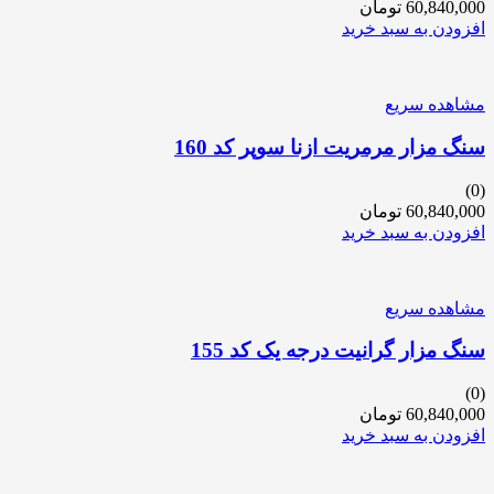
60,840,000
تومان
افزودن به سبد خرید
مشاهده سریع
سنگ مزار مرمریت ازنا سوپر کد 160
(0)
60,840,000
تومان
افزودن به سبد خرید
مشاهده سریع
سنگ مزار گرانیت درجه یک کد 155
(0)
60,840,000
تومان
افزودن به سبد خرید