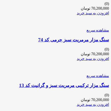
(0)
70,200,000
تومان
افزودن به سبد خرید
مشاهده سریع
سنگ مزار مرمریت سبز حرمی کد 74
(0)
70,200,000
تومان
افزودن به سبد خرید
مشاهده سریع
سنگ مزار ترکیبی مرمریت سبز و گرانیت کد 13
(0)
70,200,000
تومان
افزودن به سبد خرید