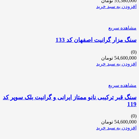
55,380,000
تومان
افزودن به سبد خرید
مشاهده سریع
سنگ مزار گرانیت اصفهان کد 133
(0)
54,600,000
تومان
افزودن به سبد خرید
مشاهده سریع
سنگ قبر ترکیبی نانو ممتاز ایرانی و گرانیت بلک سوپر کد
119
(0)
54,600,000
تومان
افزودن به سبد خرید