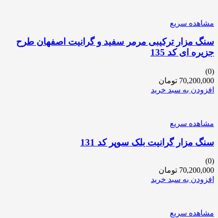
مشاهده سریع
سنگ مزار ترکیبی مرمر سفید و گرانیت اصفهان طرح
جزیره ای کد 135
(0)
70,200,000
تومان
افزودن به سبد خرید
مشاهده سریع
سنگ مزار گرانیت بلک سوپر کد 131
(0)
70,200,000
تومان
افزودن به سبد خرید
مشاهده سریع