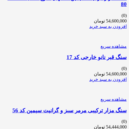
80
(0)
54,600,000
تومان
افزودن به سبد خرید
مشاهده سریع
سنگ قبر نانو خارجی کد 17
(0)
54,600,000
تومان
افزودن به سبد خرید
مشاهده سریع
سنگ مزار ترکیبی مرمر سبز و گرانیت سیمین کد 56
(0)
54,444,000
تومان