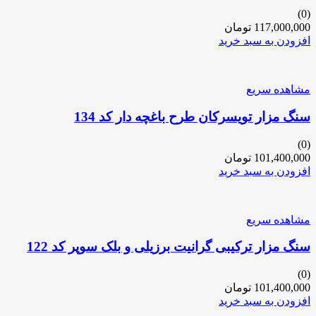
(0)
117,000,000
تومان
افزودن به سبد خرید
مشاهده سریع
سنگ مزار تویسرکان طرح باغچه دار کد 134
(0)
101,400,000
تومان
افزودن به سبد خرید
مشاهده سریع
سنگ مزار ترکیبی گرانیت برزیلی و بلک سوپر کد 122
(0)
101,400,000
تومان
افزودن به سبد خرید