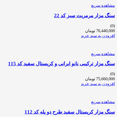
مشاهده سریع
سنگ مزار مرمریت سبز کد 22
(0)
76,440,000
تومان
افزودن به سبد خرید
مشاهده سریع
سنگ مزار ترکیبی نانو ایرانی و کریستال سفید کد 115
(0)
75,660,000
تومان
افزودن به سبد خرید
مشاهده سریع
سنگ مزار کریستال سفید طرح دو پله کد 112