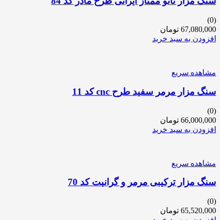
سنگ مزار نانو ممتاز ایرانی طرح مادر کد 84
(0)
67,080,000
تومان
افزودن به سبد خرید
مشاهده سریع
سنگ مزار مرمر سفید طرح cnc کد 11
(0)
66,000,000
تومان
افزودن به سبد خرید
مشاهده سریع
سنگ مزار ترکیبی مرمر و گرانیت کد 70
(0)
65,520,000
تومان
افزودن به سبد خرید