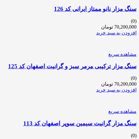
سنگ مزار نانو ممتاز ایرانی کد 126
(0)
70,200,000
تومان
افزودن به سبد خرید
مشاهده سریع
سنگ مزار ترکیبی مرمر سبز و گرانیت اصفهان کد 125
(0)
70,200,000
تومان
افزودن به سبد خرید
مشاهده سریع
سنگ مزار گرانیت سیمین سوپر اصفهان کد 113
(0)