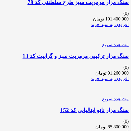
سنگ مزار مرمریت سبز طرح سلطنتی کد 78
(0)
101,400,000
تومان
افزودن به سبد خرید
مشاهده سریع
سنگ مزار ترکیبی مرمریت سبز و گرانیت کد 13
(0)
91,260,000
تومان
افزودن به سبد خرید
مشاهده سریع
سنگ مزار نانو ایتالیایی کد 152
(0)
85,800,000
تومان