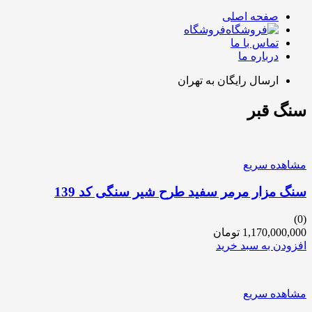
صفحه اصلی
فروشگاه
تماس با ما
درباره ما
ارسال رایگان به تهران
سنگ قبر
مشاهده سریع
سنگ مزار مرمر سفید طرح شیر سنگی کد 139
(0)
1,170,000,000
تومان
افزودن به سبد خرید
مشاهده سریع