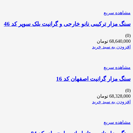
مشاهده سریع
سنگ مزار ترکیبی نانو خارجی و گرانیت بلک سوپر کد 46
(0)
68,640,000
تومان
افزودن به سبد خرید
مشاهده سریع
سنگ مزار گرانیت اصفهان کد 16
(0)
68,328,000
تومان
افزودن به سبد خرید
مشاهده سریع