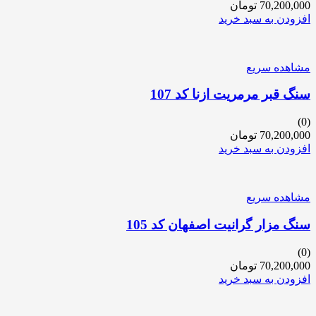
70,200,000
تومان
افزودن به سبد خرید
مشاهده سریع
سنگ قبر مرمریت ازنا کد 107
(0)
70,200,000
تومان
افزودن به سبد خرید
مشاهده سریع
سنگ مزار گرانیت اصفهان کد 105
(0)
70,200,000
تومان
افزودن به سبد خرید