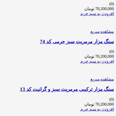
(0)
70,200,000
تومان
افزودن به سبد خرید
مشاهده سریع
سنگ مزار مرمریت سبز حرمی کد 74
(0)
70,200,000
تومان
افزودن به سبد خرید
مشاهده سریع
سنگ مزار ترکیبی مرمریت سبز و گرانیت کد 13
(0)
70,200,000
تومان
افزودن به سبد خرید