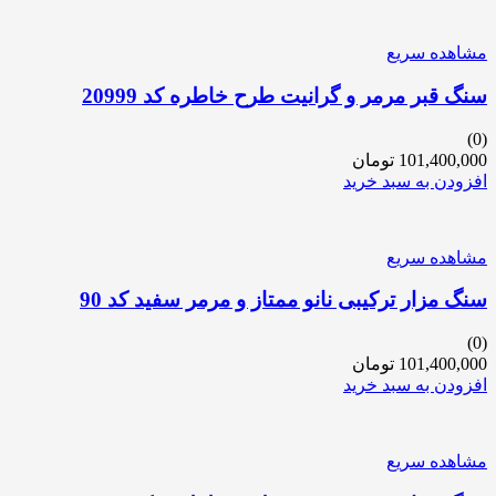
مشاهده سریع
سنگ قبر مرمر و گرانیت طرح خاطره کد 20999
(0)
101,400,000
تومان
افزودن به سبد خرید
مشاهده سریع
سنگ مزار ترکیبی نانو ممتاز و مرمر سفید کد 90
(0)
101,400,000
تومان
افزودن به سبد خرید
مشاهده سریع