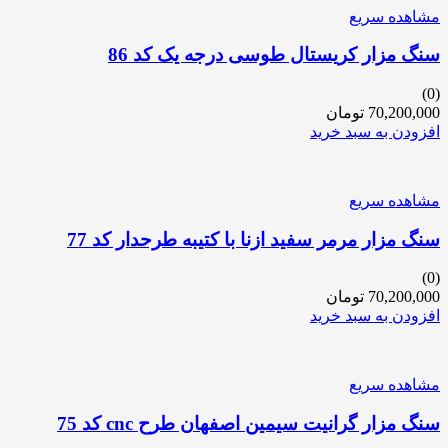
مشاهده سریع
سنگ مزار کریستال طوسی درجه یک کد 86
(0)
70,200,000
تومان
افزودن به سبد خرید
مشاهده سریع
سنگ مزار مرمر سفید ازنا با کتیبه طرحدار کد 77
(0)
70,200,000
تومان
افزودن به سبد خرید
مشاهده سریع
سنگ مزار گرانیت سیمین اصفهان طرح cnc کد 75