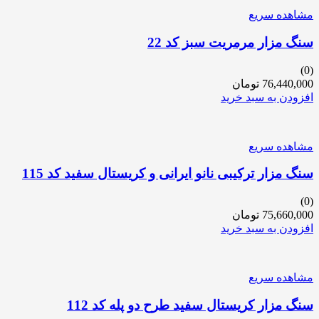
مشاهده سریع
سنگ مزار مرمریت سبز کد 22
(0)
76,440,000
تومان
افزودن به سبد خرید
مشاهده سریع
سنگ مزار ترکیبی نانو ایرانی و کریستال سفید کد 115
(0)
75,660,000
تومان
افزودن به سبد خرید
مشاهده سریع
سنگ مزار کریستال سفید طرح دو پله کد 112