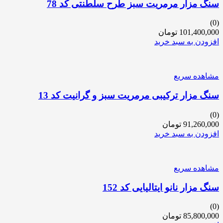
سنگ مزار مرمریت سبز طرح سلطنتی کد 78
(0)
101,400,000
تومان
افزودن به سبد خرید
مشاهده سریع
سنگ مزار ترکیبی مرمریت سبز و گرانیت کد 13
(0)
91,260,000
تومان
افزودن به سبد خرید
مشاهده سریع
سنگ مزار نانو ایتالیایی کد 152
(0)
85,800,000
تومان