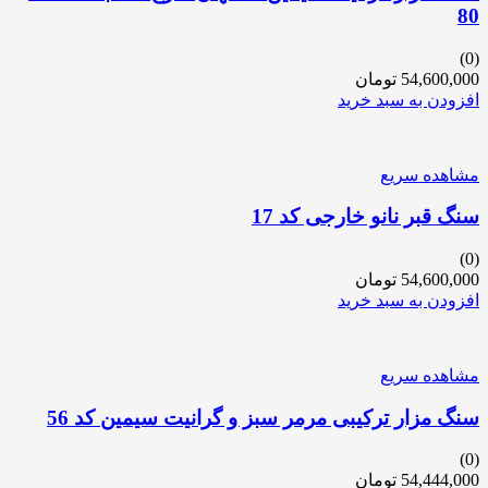
80
(0)
54,600,000
تومان
افزودن به سبد خرید
مشاهده سریع
سنگ قبر نانو خارجی کد 17
(0)
54,600,000
تومان
افزودن به سبد خرید
مشاهده سریع
سنگ مزار ترکیبی مرمر سبز و گرانیت سیمین کد 56
(0)
54,444,000
تومان