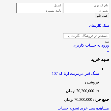
سنگ نگارستان
ورود به حساب کاربری
1
سبد خرید
سنگ قبر مرمریت ازنا کد 107
فروشنده:
1x
70,200,000
تومان
جمع جزء:
70,200,000
تومان
مشاهده سبد خرید
تسویه حساب