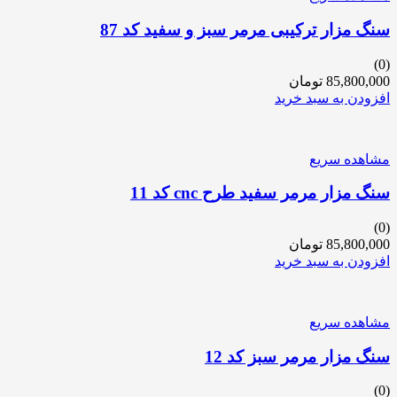
سنگ مزار ترکیبی مرمر سبز و سفید کد 87
(0)
85,800,000
تومان
افزودن به سبد خرید
مشاهده سریع
سنگ مزار مرمر سفید طرح cnc کد 11
(0)
85,800,000
تومان
افزودن به سبد خرید
مشاهده سریع
سنگ مزار مرمر سبز کد 12
(0)