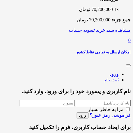
1x
70,200,000
تومان
جمع جزء:
70,200,000
تومان
مشاهده سبد خرید
تسویه حساب
0
امکان ارسال به تمامی نقاط کشور
ورود
ثبت نام
نام کاربری و پسورد خود را برای ورود، وارد کنید.
مرا به خاطر بسپار
فراموشی رمز عبور؟
برای ایجاد حساب کاربری، فرم را تکمیل کنید