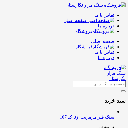
تماس با ما
صفحه اصلی
درباره ما
فروشگاه
صفحه اصلی
فروشگاه
تماس با ما
درباره ما
سبد خرید
سنگ قبر مرمریت ازنا کد 107
فروشنده: