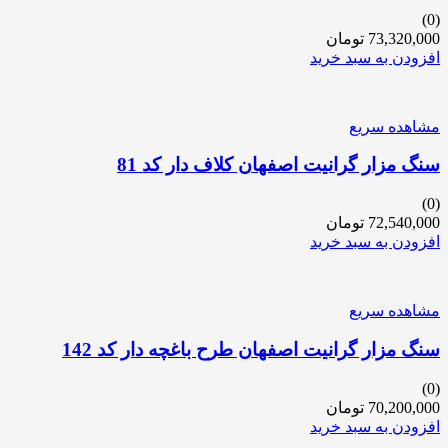
(0)
73,320,000
تومان
افزودن به سبد خرید
مشاهده سریع
سنگ مزار گرانیت اصفهان کلاف دار کد 81
(0)
72,540,000
تومان
افزودن به سبد خرید
مشاهده سریع
سنگ مزار گرانیت اصفهان طرح باغچه دار کد 142
(0)
70,200,000
تومان
افزودن به سبد خرید