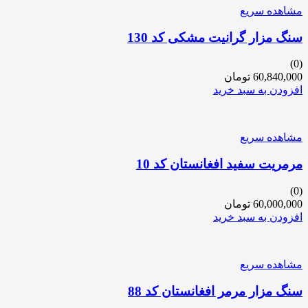
مشاهده سریع
سنگ مزار گرانیت مشکی کد 130
(0)
60,840,000
تومان
افزودن به سبد خرید
مشاهده سریع
مرمریت سفید افغانستان کد 10
(0)
60,000,000
تومان
افزودن به سبد خرید
مشاهده سریع
سنگ مزار مرمر افغانستان کد 88