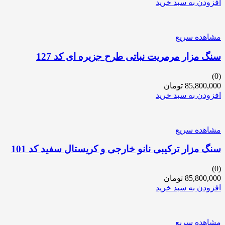
افزودن به سبد خرید
مشاهده سریع
سنگ مزار مرمریت نباتی طرح جزیره ای کد 127
(0)
85,800,000
تومان
افزودن به سبد خرید
مشاهده سریع
سنگ مزار ترکیبی نانو خارجی و کریستال سفید کد 101
(0)
85,800,000
تومان
افزودن به سبد خرید
مشاهده سریع