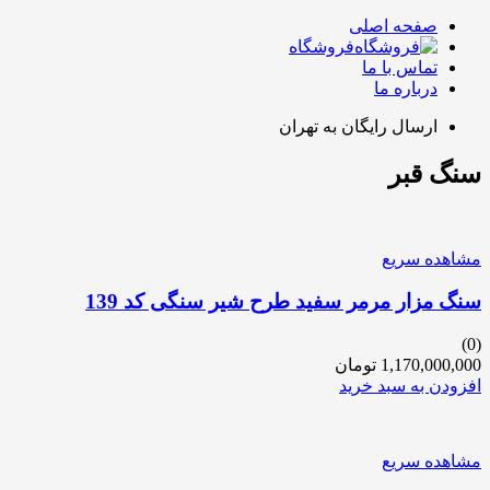
صفحه اصلی
فروشگاه
تماس با ما
درباره ما
ارسال رایگان به تهران
سنگ قبر
مشاهده سریع
سنگ مزار مرمر سفید طرح شیر سنگی کد 139
(0)
1,170,000,000
تومان
افزودن به سبد خرید
مشاهده سریع