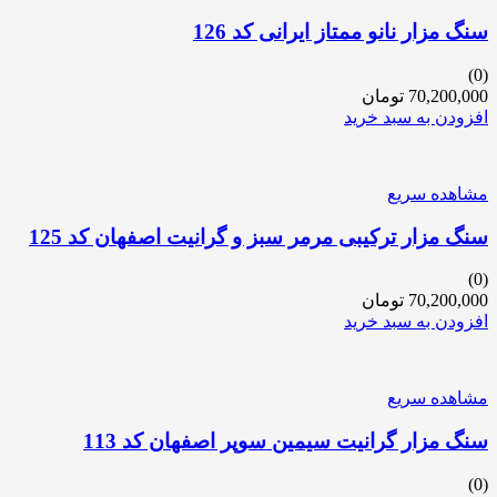
سنگ مزار نانو ممتاز ایرانی کد 126
(0)
70,200,000
تومان
افزودن به سبد خرید
مشاهده سریع
سنگ مزار ترکیبی مرمر سبز و گرانیت اصفهان کد 125
(0)
70,200,000
تومان
افزودن به سبد خرید
مشاهده سریع
سنگ مزار گرانیت سیمین سوپر اصفهان کد 113
(0)