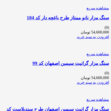
مشاهده سریع
سنگ مزار نانو ممتاز طرح باغچه دار کد 104
(0)
54,600,000
تومان
افزودن به سبد خرید
مشاهده سریع
سنگ مزار گرانیت سیمین اصفهان کد 99
(0)
54,600,000
تومان
افزودن به سبد خرید
مشاهده سریع
سنگ مزار گرانیت سیمین اصفهان طرح سندبلاست کد