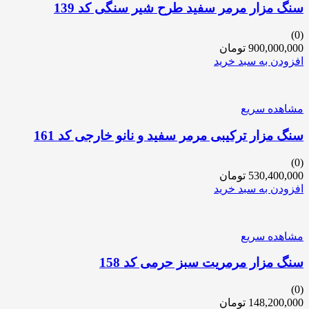
سنگ مزار مرمر سفید طرح شیر سنگی کد 139
(0)
900,000,000
تومان
افزودن به سبد خرید
مشاهده سریع
سنگ مزار ترکیبی مرمر سفید و نانو خارجی کد 161
(0)
530,400,000
تومان
افزودن به سبد خرید
مشاهده سریع
سنگ مزار مرمریت سبز حرمی کد 158
(0)
148,200,000
تومان