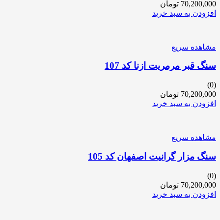
70,200,000
تومان
افزودن به سبد خرید
مشاهده سریع
سنگ قبر مرمریت ازنا کد 107
(0)
70,200,000
تومان
افزودن به سبد خرید
مشاهده سریع
سنگ مزار گرانیت اصفهان کد 105
(0)
70,200,000
تومان
افزودن به سبد خرید