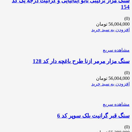
سنگ مزار ترکیبی نانو ایتالیایی و گرانیت درجه یک کد
154
(0)
56,004,000
تومان
افزودن به سبد خرید
مشاهده سریع
سنگ مزار مرمر ازنا طرح باغچه دار کد 128
(0)
56,004,000
تومان
افزودن به سبد خرید
مشاهده سریع
سنگ قبر گرانیت بلک سوپر کد 6
(0)