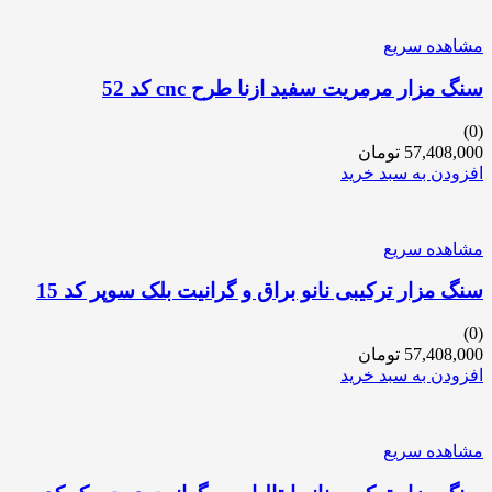
مشاهده سریع
سنگ مزار مرمریت سفید ازنا طرح cnc کد 52
(0)
57,408,000
تومان
افزودن به سبد خرید
مشاهده سریع
سنگ مزار ترکیبی نانو براق و گرانیت بلک سوپر کد 15
(0)
57,408,000
تومان
افزودن به سبد خرید
مشاهده سریع