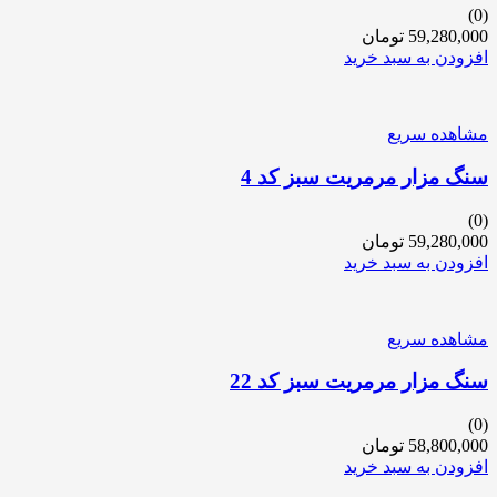
(0)
59,280,000
تومان
افزودن به سبد خرید
مشاهده سریع
سنگ مزار مرمریت سبز کد 4
(0)
59,280,000
تومان
افزودن به سبد خرید
مشاهده سریع
سنگ مزار مرمریت سبز کد 22
(0)
58,800,000
تومان
افزودن به سبد خرید