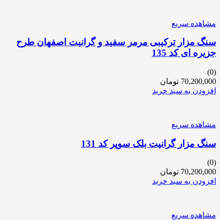
مشاهده سریع
سنگ مزار ترکیبی مرمر سفید و گرانیت اصفهان طرح
جزیره ای کد 135
(0)
70,200,000
تومان
افزودن به سبد خرید
مشاهده سریع
سنگ مزار گرانیت بلک سوپر کد 131
(0)
70,200,000
تومان
افزودن به سبد خرید
مشاهده سریع