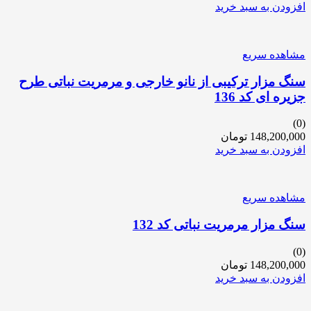
افزودن به سبد خرید
مشاهده سریع
سنگ مزار ترکیبی از نانو خارجی و مرمریت نباتی طرح
جزیره ای کد 136
(0)
148,200,000
تومان
افزودن به سبد خرید
مشاهده سریع
سنگ مزار مرمریت نباتی کد 132
(0)
148,200,000
تومان
افزودن به سبد خرید