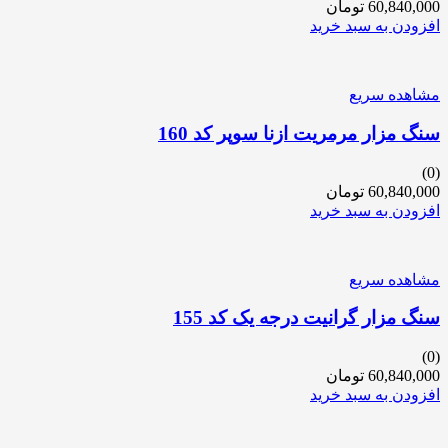
60,840,000
تومان
افزودن به سبد خرید
مشاهده سریع
سنگ مزار مرمریت ازنا سوپر کد 160
(0)
60,840,000
تومان
افزودن به سبد خرید
مشاهده سریع
سنگ مزار گرانیت درجه یک کد 155
(0)
60,840,000
تومان
افزودن به سبد خرید