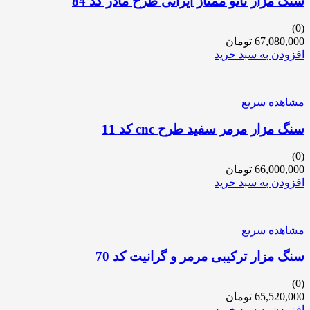
سنگ مزار نانو ممتاز ایرانی طرح مادر کد 84
(0)
67,080,000
تومان
افزودن به سبد خرید
مشاهده سریع
سنگ مزار مرمر سفید طرح cnc کد 11
(0)
66,000,000
تومان
افزودن به سبد خرید
مشاهده سریع
سنگ مزار ترکیبی مرمر و گرانیت کد 70
(0)
65,520,000
تومان
افزودن به سبد خرید