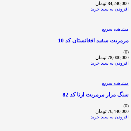
84,240,000
تومان
افزودن به سبد خرید
مشاهده سریع
مرمریت سفید افغانستان کد 10
(0)
78,000,000
تومان
افزودن به سبد خرید
مشاهده سریع
سنگ مزار مرمریت ازنا کد 82
(0)
76,440,000
تومان
افزودن به سبد خرید