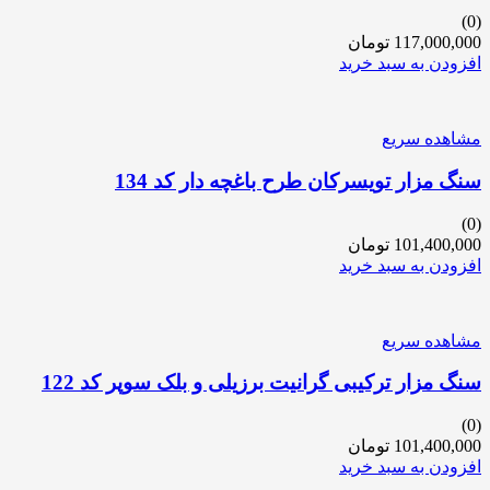
(0)
117,000,000
تومان
افزودن به سبد خرید
مشاهده سریع
سنگ مزار تویسرکان طرح باغچه دار کد 134
(0)
101,400,000
تومان
افزودن به سبد خرید
مشاهده سریع
سنگ مزار ترکیبی گرانیت برزیلی و بلک سوپر کد 122
(0)
101,400,000
تومان
افزودن به سبد خرید