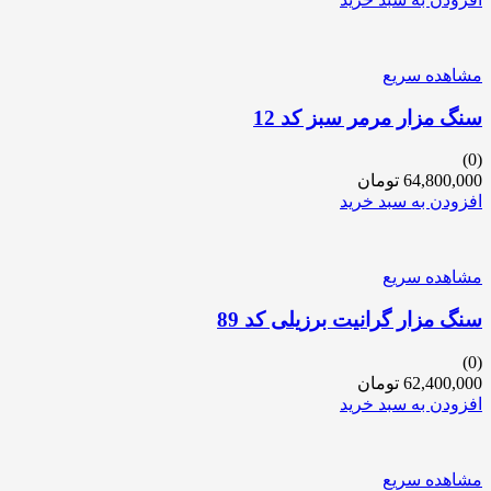
مشاهده سریع
سنگ مزار مرمر سبز کد 12
(0)
64,800,000
تومان
افزودن به سبد خرید
مشاهده سریع
سنگ مزار گرانیت برزیلی کد 89
(0)
62,400,000
تومان
افزودن به سبد خرید
مشاهده سریع