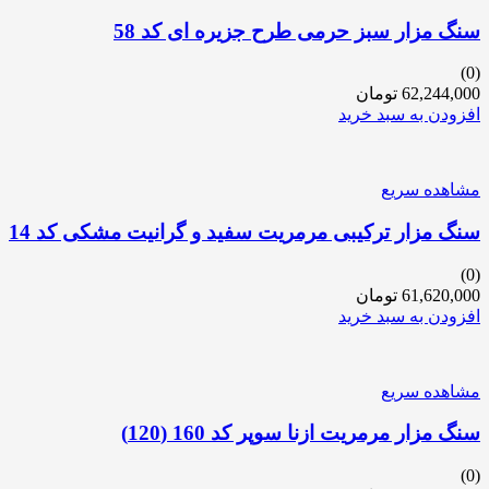
سنگ مزار سبز حرمی طرح جزیره ای کد 58
(0)
62,244,000
تومان
افزودن به سبد خرید
مشاهده سریع
سنگ مزار ترکیبی مرمریت سفید و گرانیت مشکی کد 14
(0)
61,620,000
تومان
افزودن به سبد خرید
مشاهده سریع
سنگ مزار مرمریت ازنا سوپر کد 160 (120)
(0)