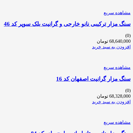
مشاهده سریع
سنگ مزار ترکیبی نانو خارجی و گرانیت بلک سوپر کد 46
(0)
68,640,000
تومان
افزودن به سبد خرید
مشاهده سریع
سنگ مزار گرانیت اصفهان کد 16
(0)
68,328,000
تومان
افزودن به سبد خرید
مشاهده سریع