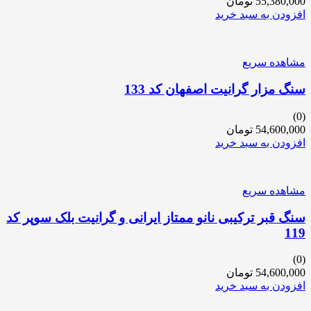
55,380,000
تومان
افزودن به سبد خرید
مشاهده سریع
سنگ مزار گرانیت اصفهان کد 133
(0)
54,600,000
تومان
افزودن به سبد خرید
مشاهده سریع
سنگ قبر ترکیبی نانو ممتاز ایرانی و گرانیت بلک سوپر کد
119
(0)
54,600,000
تومان
افزودن به سبد خرید