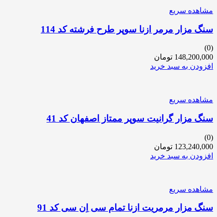
مشاهده سریع
سنگ مزار مرمر ازنا سوپر طرح فرشته کد 114
(0)
148,200,000
تومان
افزودن به سبد خرید
مشاهده سریع
سنگ مزار گرانیت سوپر ممتاز اصفهان کد 41
(0)
123,240,000
تومان
افزودن به سبد خرید
مشاهده سریع
سنگ مزار مرمریت ازنا تمام سی اِن سی کد 91