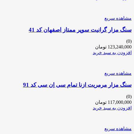
مشاهده سریع
سنگ مزار گرانیت سوپر ممتاز اصفهان کد 41
(0)
123,240,000
تومان
افزودن به سبد خرید
مشاهده سریع
سنگ مزار مرمریت ازنا تمام سی اِن سی کد 91
(0)
117,000,000
تومان
افزودن به سبد خرید
مشاهده سریع