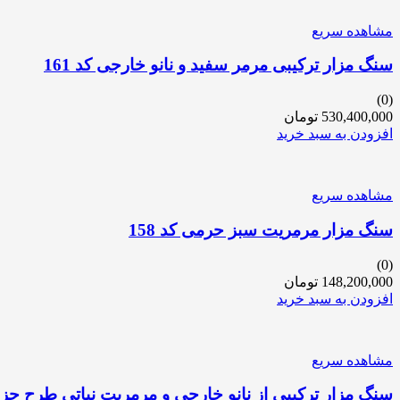
مشاهده سریع
سنگ مزار ترکیبی مرمر سفید و نانو خارجی کد 161
(0)
530,400,000
تومان
افزودن به سبد خرید
مشاهده سریع
سنگ مزار مرمریت سبز حرمی کد 158
(0)
148,200,000
تومان
افزودن به سبد خرید
مشاهده سریع
سنگ مزار ترکیبی از نانو خارجی و مرمریت نباتی طرح جزیره 