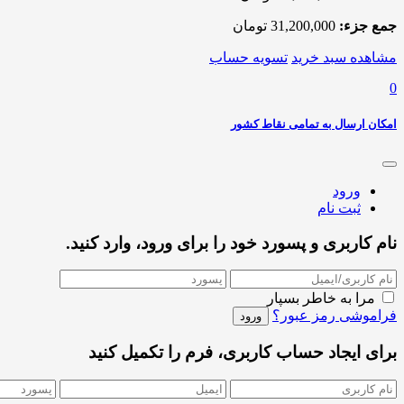
جمع جزء:
31,200,000
تومان
مشاهده سبد خرید
تسویه حساب
0
امکان ارسال به تمامی نقاط کشور
ورود
ثبت نام
نام کاربری و پسورد خود را برای ورود، وارد کنید.
مرا به خاطر بسپار
فراموشی رمز عبور؟
برای ایجاد حساب کاربری، فرم را تکمیل کنید