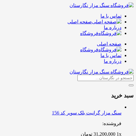
تماس با ما
صفحه اصلی
درباره ما
فروشگاه
صفحه اصلی
فروشگاه
تماس با ما
درباره ما
سبد خرید
سنگ مزار گرانیت بلک سوپر کد 156
فروشنده:
1x
31,200,000
تومان