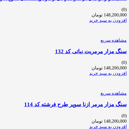
(0)
148,200,000
تومان
افزودن به سبد خرید
مشاهده سریع
سنگ مزار مرمریت نباتی کد 132
(0)
148,200,000
تومان
افزودن به سبد خرید
مشاهده سریع
سنگ مزار مرمر ازنا سوپر طرح فرشته کد 114
(0)
148,200,000
تومان
افزودن به سبد خرید