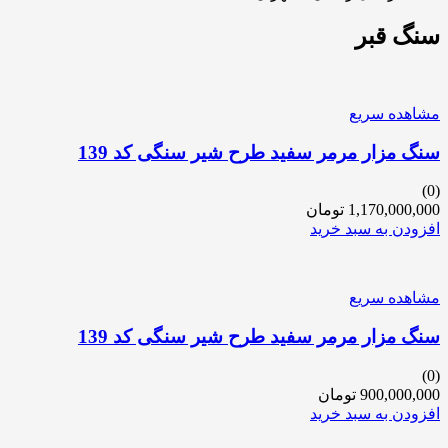
سنگ قبر
مشاهده سریع
سنگ مزار مرمر سفید طرح شیر سنگی کد 139
(0)
1,170,000,000
تومان
افزودن به سبد خرید
مشاهده سریع
سنگ مزار مرمر سفید طرح شیر سنگی کد 139
(0)
900,000,000
تومان
افزودن به سبد خرید