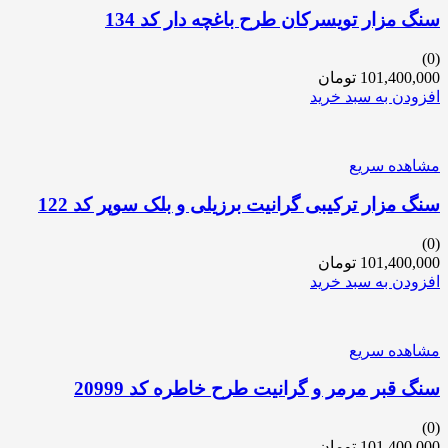
سنگ مزار تویسرکان طرح باغچه دار کد 134
(0)
101,400,000
تومان
افزودن به سبد خرید
مشاهده سریع
سنگ مزار ترکیبی گرانیت برزیلی و بلک سوپر کد 122
(0)
101,400,000
تومان
افزودن به سبد خرید
مشاهده سریع
سنگ قبر مرمر و گرانیت طرح خاطره کد 20999
(0)
101,400,000
تومان