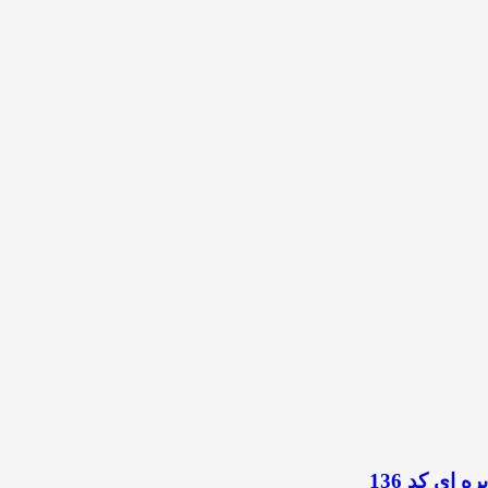
ای کد 136