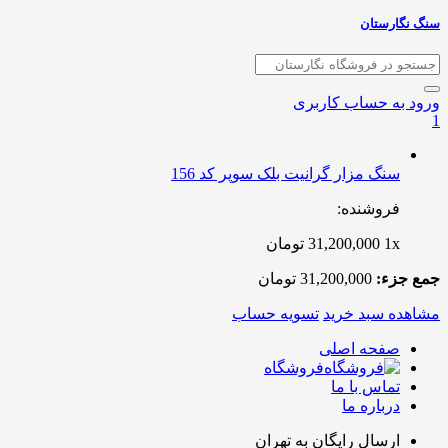
سنگ نگارستان
ورود به حساب کاربری
1
سنگ مزار گرانیت بلک سوپر کد 156
فروشنده:
1x
31,200,000
تومان
جمع جزء:
31,200,000
تومان
مشاهده سبد خرید
تسویه حساب
صفحه اصلی
فروشگاه
تماس با ما
درباره ما
ارسال رایگان به تهران