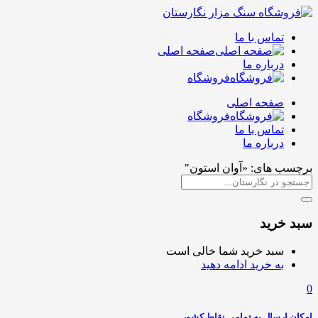
تماس با ما
صفحه اصلی
درباره ما
فروشگاه
صفحه اصلی
فروشگاه
تماس با ما
درباره ما
برچسب های: «آوان استون"
سبد خرید
سبد خرید شما خالی است
به خرید ادامه دهید
0
امکان ارسال به تمامی نقاط کشور