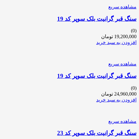
مشاهده سریع
سنگ قبر گرانیت بلک سوپر کد 19
(0)
19,200,000
تومان
افزودن به سبد خرید
مشاهده سریع
سنگ قبر گرانیت بلک سوپر کد 19
(0)
24,960,000
تومان
افزودن به سبد خرید
مشاهده سریع
سنگ قبر گرانیت بلک سوپر کد 23