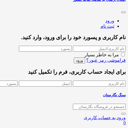
ورود
ثبت نام
نام کاربری و پسورد خود را برای ورود، وارد کنید.
مرا به خاطر بسپار
فراموشی رمز عبور؟
برای ایجاد حساب کاربری، فرم را تکمیل کنید
سنگ نگارستان
ورود به حساب کاربری
0