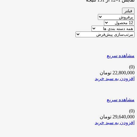
فیلتر
مشاهده سریع
(0)
22,800,000
تومان
افزودن به سبد خرید
مشاهده سریع
(0)
29,640,000
تومان
افزودن به سبد خرید