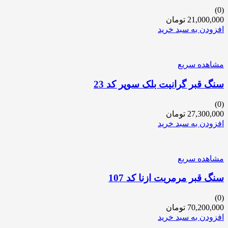
(0)
21,000,000
تومان
افزودن به سبد خرید
مشاهده سریع
سنگ قبر گرانیت بلک سوپر کد 23
(0)
27,300,000
تومان
افزودن به سبد خرید
مشاهده سریع
سنگ قبر مرمریت ازنا کد 107
(0)
70,200,000
تومان
افزودن به سبد خرید