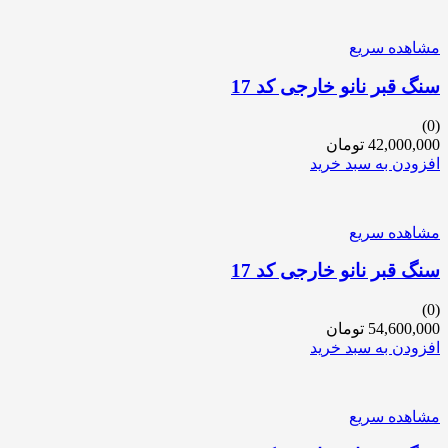
مشاهده سریع
سنگ قبر نانو خارجی کد 17
(0)
42,000,000
تومان
افزودن به سبد خرید
مشاهده سریع
سنگ قبر نانو خارجی کد 17
(0)
54,600,000
تومان
افزودن به سبد خرید
مشاهده سریع