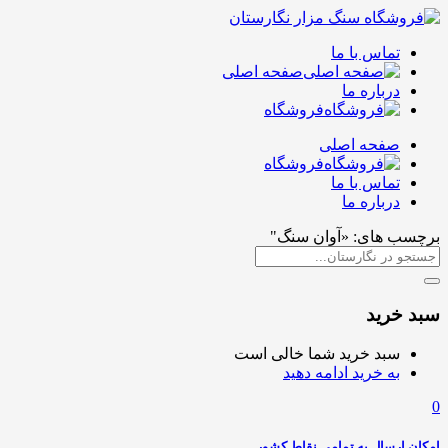
تماس با ما
صفحه اصلی
درباره ما
فروشگاه
صفحه اصلی
فروشگاه
تماس با ما
درباره ما
برچسب های: «آوان سنگ"
سبد خرید
سبد خرید شما خالی است
به خرید ادامه دهید
0
امکان ارسال به تمامی نقاط کشور