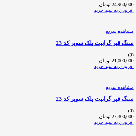
24,960,000
تومان
افزودن به سبد خرید
مشاهده سریع
سنگ قبر گرانیت بلک سوپر کد 23
(0)
21,000,000
تومان
افزودن به سبد خرید
مشاهده سریع
سنگ قبر گرانیت بلک سوپر کد 23
(0)
27,300,000
تومان
افزودن به سبد خرید