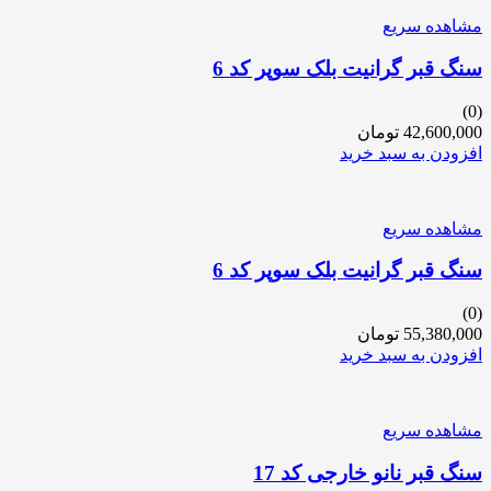
مشاهده سریع
سنگ قبر گرانیت بلک سوپر کد 6
(0)
42,600,000
تومان
افزودن به سبد خرید
مشاهده سریع
سنگ قبر گرانیت بلک سوپر کد 6
(0)
55,380,000
تومان
افزودن به سبد خرید
مشاهده سریع
سنگ قبر نانو خارجی کد 17