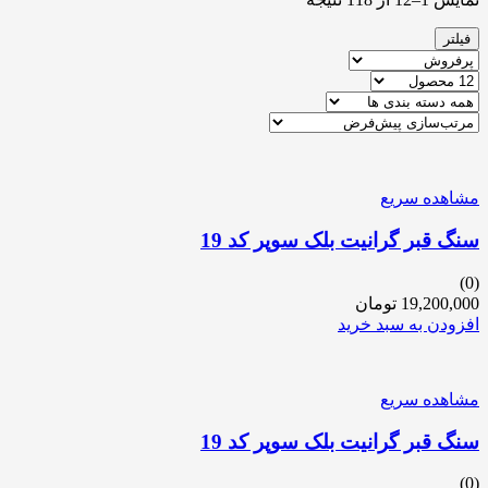
فیلتر
مشاهده سریع
سنگ قبر گرانیت بلک سوپر کد 19
(0)
19,200,000
تومان
افزودن به سبد خرید
مشاهده سریع
سنگ قبر گرانیت بلک سوپر کد 19
(0)