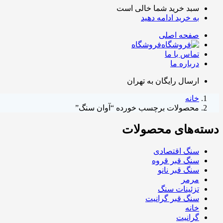
سبد خرید شما خالی است
به خرید ادامه دهید
صفحه اصلی
فروشگاه
تماس با ما
درباره ما
ارسال رایگان به تهران
خانه
محصولات برچسب خورده “آوان سنگ”
دسته‌های محصولات
سنگ اقتصادی
سنگ قبر قروه
سنگ قبر نانو
مرمر
تزئینات سنگ
سنگ قبر گرانیت
خانه
گرانیت