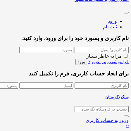
ورود
ثبت نام
نام کاربری و پسورد خود را برای ورود، وارد کنید.
مرا به خاطر بسپار
فراموشی رمز عبور؟
برای ایجاد حساب کاربری، فرم را تکمیل کنید
سنگ نگارستان
ورود به حساب کاربری
0