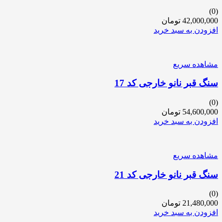
(0)
42,000,000
تومان
افزودن به سبد خرید
مشاهده سریع
سنگ قبر نانو خارجی کد 17
(0)
54,600,000
تومان
افزودن به سبد خرید
مشاهده سریع
سنگ قبر نانو خارجی کد 21
(0)
21,480,000
تومان
افزودن به سبد خرید