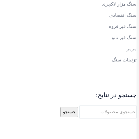
سنگ مزار لاکچری
سنگ اقتصادی
سنگ قبر قروه
سنگ قبر نانو
مرمر
تزئینات سنگ
جستجو در نتایج:
جستجو