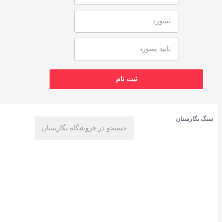
سنگ نگارستان