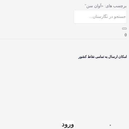
برچسب های: «آوان سن"
0
امکان ارسال به تمامی نقاط کشور
ورود