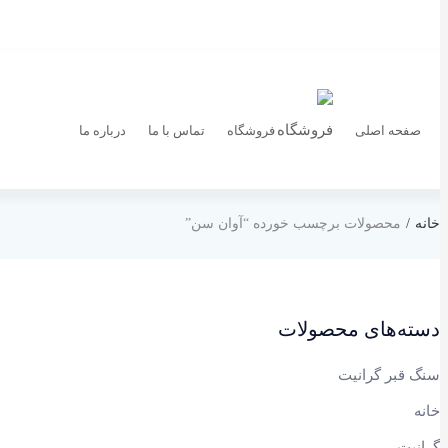
صفحه اصلی
فروشگاه
تماس با ما
درباره ما
خانه
محصولات برچسب خورده “آوان سن”
دسته‌های محصولات
سنگ قبر گرانیت
خانه
گرانیت