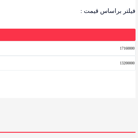
فیلتر براساس قیمت :