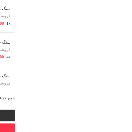
سنگ مزا
فروشند
000
1x
سنگ قبر
فروشند
000
4x
سنگ مز
فروشند
000
1x
جمع جزء:
سنگ مز
فروشند
000
1x