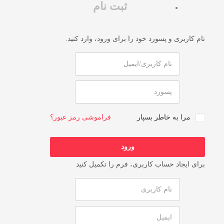
ثبت نام
نام کاربری و پسورد خود را برای ورود، وارد کنید.
مرا به خاطر بسپار
فراموشی رمز عبور؟
برای ایجاد حساب کاربری، فرم را تکمیل کنید