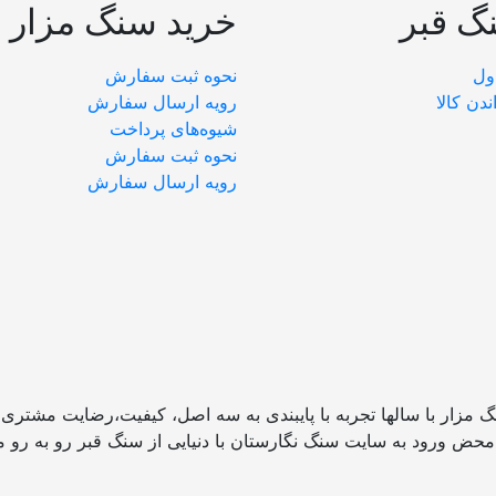
گ قبر
خرید سنگ مزار
ول
نحوه ثبت سفارش
ندن کالا
رویه ارسال سفارش
شیوه‌های پرداخت
نحوه ثبت سفارش
رویه ارسال سفارش
گ مزار با سالها تجربه با پایبندی به سه اصل، کیفیت،رضایت مشتری
 محض ورود به سایت سنگ نگارستان با دنیایی از سنگ قبر رو به رو 