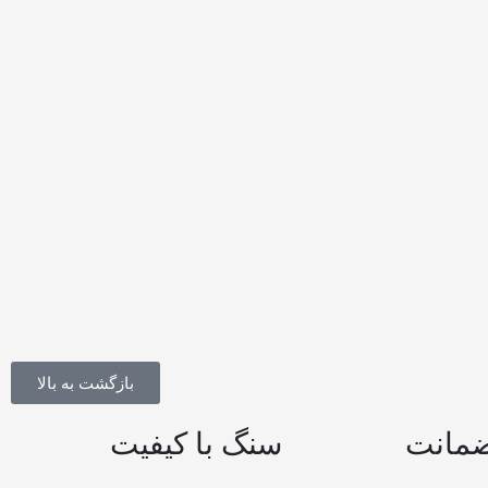
بازگشت به بالا
سنگ با کیفیت