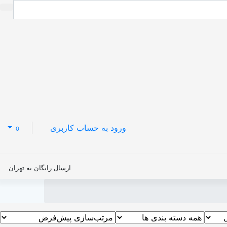
ورود به حساب کاربری
0
ارسال رایگان به تهران