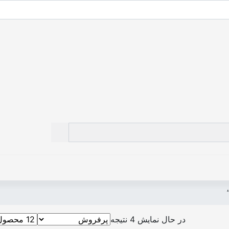
در حال نمایش 4 نتیجه