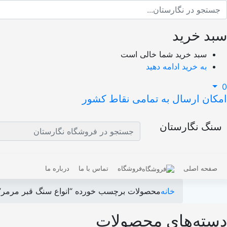
سبد خرید
سبد خرید شما خالی است
به خرید ادامه دهید
0
امکان ارسال به تمامی نقاط کشور
سنگ نگارستان
صفحه اصلی
فروشگاه
تماس با ما
درباره ما
خانه
محصولات برچسب خورده “انواع سنگ قبر مرمر”
دسته‌های محصولات