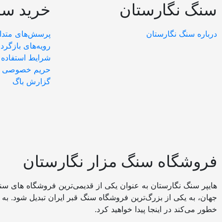
سنگ نگارستان
خرید سن
درباره سنگ نگارستان
پرسش‌های متدا
رویه‌های بازگردا
شرایط استفاده
حریم خصوصی
گزارش باگ
فروشگاه سنگ مزار نگارستان
هایپر سنگ نگارستان به عنوان یکی از قدیمی‌ترین فروشگاه های سن
جهان، به یکی از بزرگ‌ترین فروشگاه سنگ قبر ایران تبدیل شود. به
خطور می‌کند در اینجا پیدا خواهید کرد.