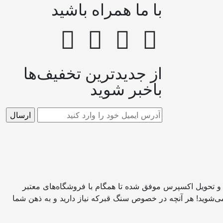
با ما همراه باشید
از جدیدترین تخفیف‌ها
باخبر شوید
 و تحویل اکسپرس موفق شده تا همگام با فروشگاه‌های معتبر
می‌شوید! هر آنچه در خصوص سنگ قبرکه نیاز دارید و به ذهن شما