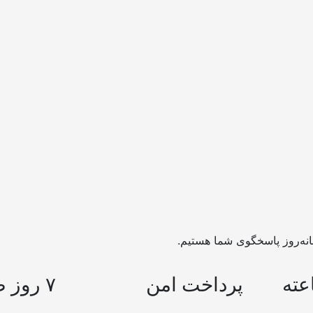
پرداخت امن
۷ روز ضمانت