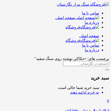
تماس با ما
صفحه اصلی
درباره ما
فروشگاه
صفحه اصلی
فروشگاه
تماس با ما
درباره ما
برچسب های: «حکاکی نوشته روی سنگ سفید"
سبد خرید
سبد خرید شما خالی است
به خرید ادامه دهید
0
امکان ارسال به تمامی نقاط کشور