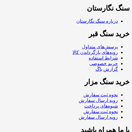
سنگ نگارستان
درباره سنگ نگارستان
خرید سنگ قبر
پرسش‌های متداول
رویه‌های بازگرداندن کالا
شرایط استفاده
حریم خصوصی
گزارش باگ
خرید سنگ مزار
نحوه ثبت سفارش
رویه ارسال سفارش
شیوه‌های پرداخت
نحوه ثبت سفارش
رویه ارسال سفارش
با ما همراه باشید