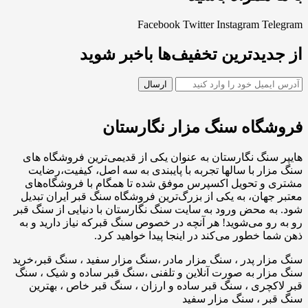
Facebook
Twitter
Instagram
Telegram
از جدیدترین تخفیف‌ها باخبر شوید
فروشگاه سنگ مزار نگارستان
هایپر سنگ نگارستان به عنوان یکی از قدیمی‌ترین فروشگاه های
سنگ مزار با سالها تجربه با پایبندی به سه اصل، کیفیت،رضایت
مشتری و تحویل اکسپرس موفق شده تا همگام با فروشگاه‌های
معتبر جهان، به یکی از بزرگ‌ترین فروشگاه سنگ قبر ایران تبدیل
شود. به محض ورود به سایت سنگ نگارستان با دنیایی از سنگ قبر
رو به رو می‌شوید! هر آنچه در خصوص سنگ قبرکه نیاز دارید و به
ذهن شما خطور می‌کند در اینجا پیدا خواهید کرد.
سنگ مزار پدر ، سنگ مزار مادر ،سنگ مزار سفید ، سنگ قبر،خرید
سنگ مزار به صورت آنلاین و تلفنی ،سنگ قبر ساده و شیک ، سنگ
قبر لاکچری ، سنگ قبر ساده و ارزان ، سنگ قبر خاص ، بهترین
سنگ قبر ، سنگ مزار سفید