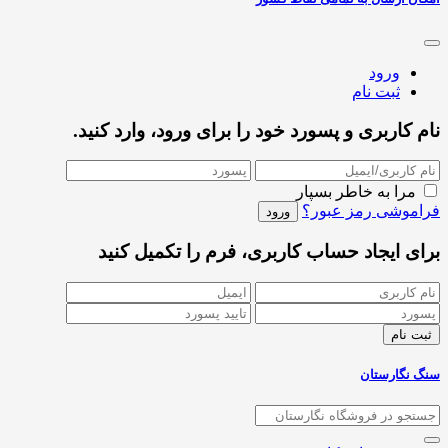
ورود
ثبت نام
نام کاربری و پسورد خود را برای ورود، وارد کنید.
مرا به خاطر بسپار
فراموشی رمز عبور؟
برای ایجاد حساب کاربری، فرم را تکمیل کنید
سنگ نگارستان