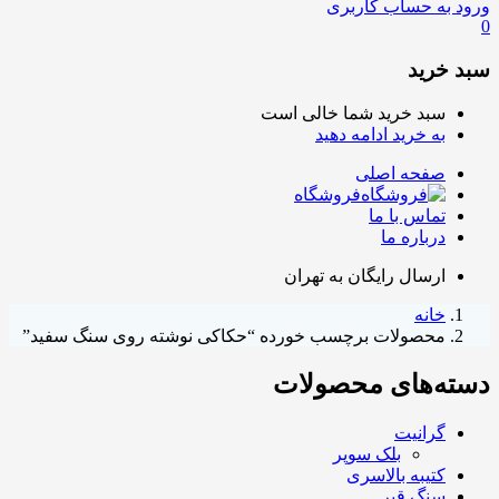
ورود به حساب کاربری
0
سبد خرید
سبد خرید شما خالی است
به خرید ادامه دهید
صفحه اصلی
فروشگاه
تماس با ما
درباره ما
ارسال رایگان به تهران
خانه
محصولات برچسب خورده “حکاکی نوشته روی سنگ سفید”
دسته‌های محصولات
گرانیت
بلک سوپر
کتیبه بالاسری
سنگ قبر