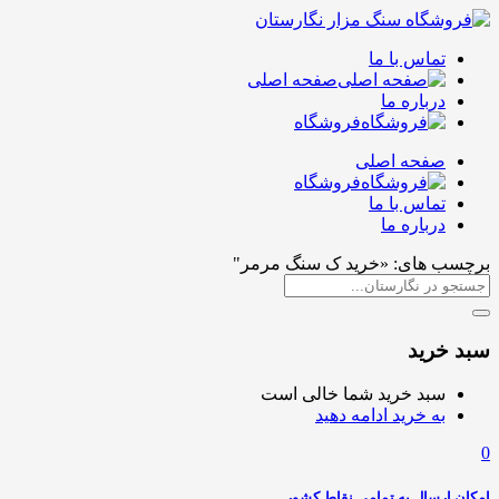
تماس با ما
صفحه اصلی
درباره ما
فروشگاه
صفحه اصلی
فروشگاه
تماس با ما
درباره ما
برچسب های: «خرید ک سنگ مرمر"
سبد خرید
سبد خرید شما خالی است
به خرید ادامه دهید
0
امکان ارسال به تمامی نقاط کشور