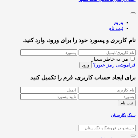
ورود
ثبت نام
نام کاربری و پسورد خود را برای ورود، وارد کنید.
مرا به خاطر بسپار
فراموشی رمز عبور؟
برای ایجاد حساب کاربری، فرم را تکمیل کنید
سنگ نگارستان