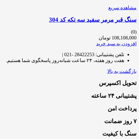
مشاهده سریع
سنگ قبر مرمر سفید سه تکه کد 304
(0)
108,108,000
تومان
افزودن به سبد خرید
تلفن پشتیبانی: 28422253 -021 |
هفت روز هفته، ۲۴ ساعت شبانه‌روز پاسخگوی شما هستیم.
بازگشت به بالا
تحویل اکسپرس
پشتیبانی ۲۴ ساعته
پرداخت امن
۷ روز ضمانت
سنگ با کیفیت