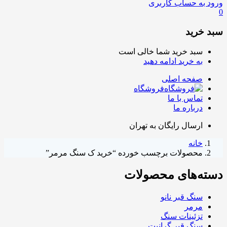
ورود به حساب کاربری
0
سبد خرید
سبد خرید شما خالی است
به خرید ادامه دهید
صفحه اصلی
فروشگاه
تماس با ما
درباره ما
ارسال رایگان به تهران
خانه
محصولات برچسب خورده “خرید ک سنگ مرمر”
دسته‌های محصولات
سنگ قبر نانو
مرمر
تزئینات سنگ
سنگ قبر گرانیت