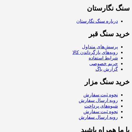
سنگ نگارستان
درباره سنگ نگارستان
خرید سنگ قبر
پرسش‌های متداول
رویه‌های بازگرداندن کالا
شرایط استفاده
حریم خصوصی
گزارش باگ
خرید سنگ مزار
نحوه ثبت سفارش
رویه ارسال سفارش
شیوه‌های پرداخت
نحوه ثبت سفارش
رویه ارسال سفارش
با ما همراه باشید