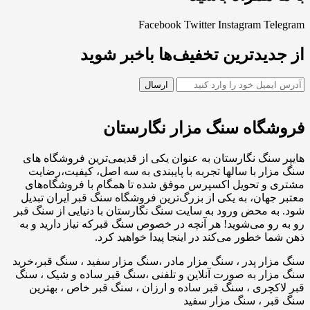
Facebook
Twitter
Instagram
Telegram
از جدیدترین تخفیف‌ها باخبر شوید
فروشگاه سنگ مزار نگارستان
هایپر سنگ نگارستان به عنوان یکی از قدیمی‌ترین فروشگاه های
سنگ مزار با سالها تجربه با پایبندی به سه اصل، کیفیت،رضایت
مشتری و تحویل اکسپرس موفق شده تا همگام با فروشگاه‌های
معتبر جهان، به یکی از بزرگ‌ترین فروشگاه سنگ قبر ایران تبدیل
شود. به محض ورود به سایت سنگ نگارستان با دنیایی از سنگ قبر
رو به رو می‌شوید! هر آنچه در خصوص سنگ قبرکه نیاز دارید و به
ذهن شما خطور می‌کند در اینجا پیدا خواهید کرد.
سنگ مزار پدر ، سنگ مزار مادر ،سنگ مزار سفید ، سنگ قبر،خرید
سنگ مزار به صورت آنلاین و تلفنی ،سنگ قبر ساده و شیک ، سنگ
قبر لاکچری ، سنگ قبر ساده و ارزان ، سنگ قبر خاص ، بهترین
سنگ قبر ، سنگ مزار سفید