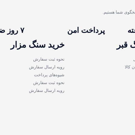
پرداخت امن
۷ روز ضمانت
 قبر
خرید سنگ مزار
نحوه ثبت سفارش
ن کالا
رویه ارسال سفارش
شیوه‌های پرداخت
نحوه ثبت سفارش
رویه ارسال سفارش