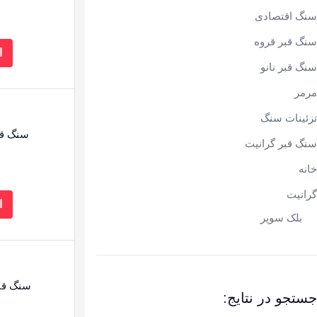
سنگ اقتصادی
سنگ قبر قروه
ا
سنگ قبر نانو
مرمر
تزئینات سنگ
سنگ قبر 
سنگ قبر گرانیت
خانه
گرانیت
ا
بلک سوپر
سنگ قبر 
جستجو در نتایج: