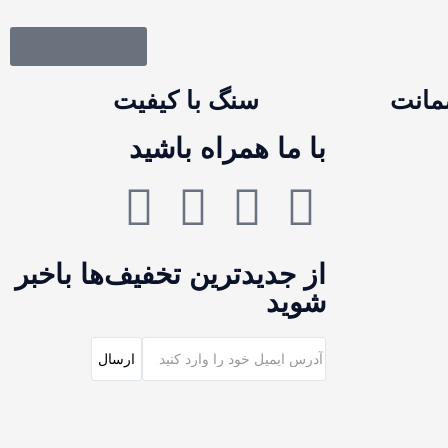
بازگشت به بالا
سنگ با کیفیت
با ما همراه باشید
از جدیدترین تخفیف‌ها باخبر
شوید