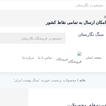
0
امکان ارسال به تمامی نقاط کشور
سنگ نگارستان
صفحه اصلی
تماس با ما
درباره ما
فروشگاه
خانه
محصولات برچسب خورده “سنگ بهشت ایران”
دسته‌های محصولات