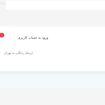
0
ورود به حساب کاربری
ارسال رایگان به تهران