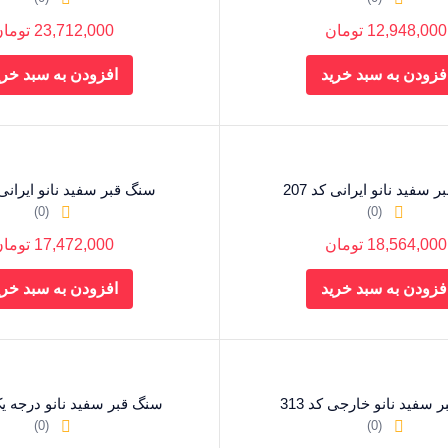
12,948,000
تومان
23,712,000
توما
فزودن به سبد خرید
افزودن به سبد خری
سفید نانو ایرانی کد 207
سنگ قبر سفید نانو ایرانی کد
(0)
(0)
18,564,000
تومان
17,472,000
توما
فزودن به سبد خرید
افزودن به سبد خری
سفید نانو خارجی کد 313
سنگ قبر سفید نانو درجه یک ک
(0)
(0)