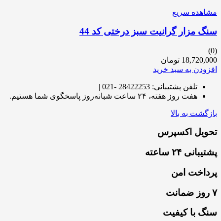
مشاهده سریع
سنگ مزار گرانیت سبز درختی کد 44
(0)
18,720,000
تومان
افزودن به سبد خرید
تلفن پشتیبانی: 28422253 -021 |
هفت روز هفته، ۲۴ ساعت شبانه‌روز پاسخگوی شما هستیم.
بازگشت به بالا
تحویل اکسپرس
پشتیبانی ۲۴ ساعته
پرداخت امن
۷ روز ضمانت
سنگ با کیفیت