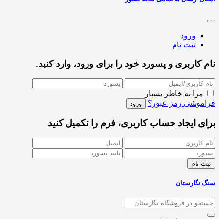
ورود
ثبت نام
نام کاربری و پسورد خود را برای ورود، وارد کنید.
مرا به خاطر بسپار
فراموشی رمز عبور؟
برای ایجاد حساب کاربری، فرم را تکمیل کنید
سنگ نگارستان