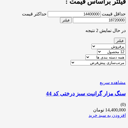
فیلتر براساس قیمت :
حداقل قیمت
حداکثر قیمت
فیلتر
در حال نمایش 2 نتیجه
فیلتر
مشاهده سریع
سنگ مزار گرانیت سبز درختی کد 44
(0)
14,400,000
تومان
افزودن به سبد خرید