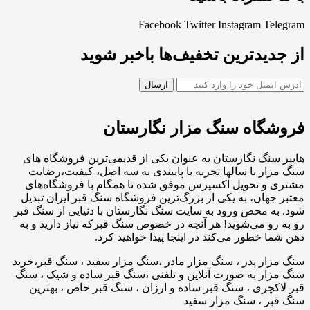
Facebook
Twitter
Instagram
Telegram
از جدیدترین تخفیف‌ها باخبر شوید
فروشگاه سنگ مزار نگارستان
هایپر سنگ نگارستان به عنوان یکی از قدیمی‌ترین فروشگاه های
سنگ مزار با سالها تجربه با پایبندی به سه اصل، کیفیت،رضایت
مشتری و تحویل اکسپرس موفق شده تا همگام با فروشگاه‌های
معتبر جهان، به یکی از بزرگ‌ترین فروشگاه سنگ قبر ایران تبدیل
شود. به محض ورود به سایت سنگ نگارستان با دنیایی از سنگ قبر
رو به رو می‌شوید! هر آنچه در خصوص سنگ قبرکه نیاز دارید و به
ذهن شما خطور می‌کند در اینجا پیدا خواهید کرد.
سنگ مزار پدر ، سنگ مزار مادر ،سنگ مزار سفید ، سنگ قبر،خرید
سنگ مزار به صورت آنلاین و تلفنی ،سنگ قبر ساده و شیک ، سنگ
قبر لاکچری ، سنگ قبر ساده و ارزان ، سنگ قبر خاص ، بهترین
سنگ قبر ، سنگ مزار سفید