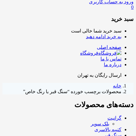
ورود به حساب کاربری
0
سبد خرید
سبد خرید شما خالی است
به خرید ادامه دهید
صفحه اصلی
فروشگاه
تماس با ما
درباره ما
ارسال رایگان به تهران
خانه
محصولات برچسب خورده “سنگ قبر با رنگ خاص”
دسته‌های محصولات
گرانیت
بلک سوپر
کتیبه بالاسری
سنگ قبر