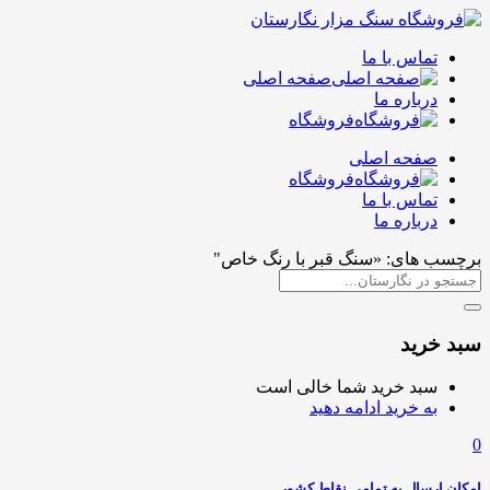
تماس با ما
صفحه اصلی
درباره ما
فروشگاه
صفحه اصلی
فروشگاه
تماس با ما
درباره ما
برچسب های: «سنگ قبر با رنگ خاص"
سبد خرید
سبد خرید شما خالی است
به خرید ادامه دهید
0
امکان ارسال به تمامی نقاط کشور