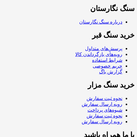
سنگ نگارستان
درباره سنگ نگارستان
خرید سنگ قبر
پرسش‌های متداول
رویه‌های بازگرداندن کالا
شرایط استفاده
حریم خصوصی
گزارش باگ
خرید سنگ مزار
نحوه ثبت سفارش
رویه ارسال سفارش
شیوه‌های پرداخت
نحوه ثبت سفارش
رویه ارسال سفارش
با ما همراه باشید