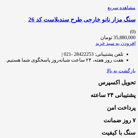
مشاهده سریع
سنگ مزار نانو خارجی طرح سندبلاست کد 26
(0)
35,880,000
تومان
افزودن به سبد خرید
تلفن پشتیبانی: 28422253 -021 |
هفت روز هفته، ۲۴ ساعت شبانه‌روز پاسخگوی شما هستیم.
بازگشت به بالا
تحویل اکسپرس
پشتیبانی ۲۴ ساعته
پرداخت امن
۷ روز ضمانت
سنگ با کیفیت