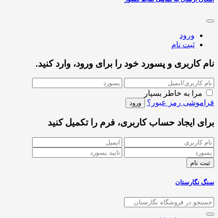
ورود
ثبت نام
نام کاربری و پسورد خود را برای ورود، وارد کنید.
مرا به خاطر بسپار
فراموشی رمز عبور؟
برای ایجاد حساب کاربری، فرم را تکمیل کنید
سنگ نگارستان