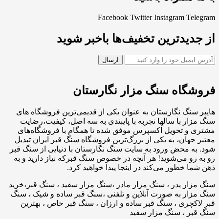
Facebook
Twitter
Instagram
Telegram
از جدیدترین تخفیف‌ها باخبر شوید
فروشگاه سنگ مزار نگارستان
هایپر سنگ نگارستان به عنوان یکی از قدیمی‌ترین فروشگاه های
سنگ مزار با سالها تجربه با پایبندی به سه اصل، کیفیت،رضایت
مشتری و تحویل اکسپرس موفق شده تا همگام با فروشگاه‌های
معتبر جهان، به یکی از بزرگ‌ترین فروشگاه سنگ قبر ایران تبدیل
شود. به محض ورود به سایت سنگ نگارستان با دنیایی از سنگ قبر
رو به رو می‌شوید! هر آنچه در خصوص سنگ قبرکه نیاز دارید و به
ذهن شما خطور می‌کند در اینجا پیدا خواهید کرد.
سنگ مزار پدر ، سنگ مزار مادر ،سنگ مزار سفید ، سنگ قبر،خرید
سنگ مزار به صورت آنلاین و تلفنی ،سنگ قبر ساده و شیک ، سنگ
قبر لاکچری ، سنگ قبر ساده و ارزان ، سنگ قبر خاص ، بهترین
سنگ قبر ، سنگ مزار سفید