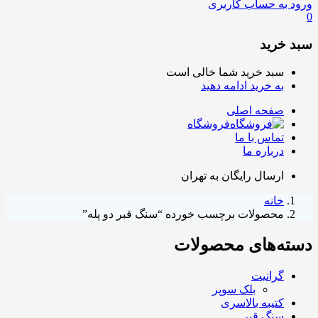
ورود به حساب کاربری
0
سبد خرید
سبد خرید شما خالی است
به خرید ادامه دهید
صفحه اصلی
فروشگاه
تماس با ما
درباره ما
ارسال رایگان به تهران
خانه
محصولات برچسب خورده “سنگ قبر دو پله”
دسته‌های محصولات
گرانیت
بلک سوپر
کتیبه بالاسری
سنگ قبر