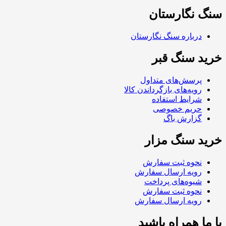
سنگ نگارستان
درباره سنگ نگارستان
خرید سنگ قبر
پرسش‌های متداول
رویه‌های بازگرداندن کالا
شرایط استفاده
حریم خصوصی
گزارش باگ
خرید سنگ مزار
نحوه ثبت سفارش
رویه ارسال سفارش
شیوه‌های پرداخت
نحوه ثبت سفارش
رویه ارسال سفارش
با ما همراه باشید