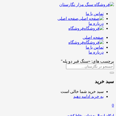
تماس با ما
صفحه اصلی
درباره ما
فروشگاه
صفحه اصلی
فروشگاه
تماس با ما
درباره ما
برچسب های: «سنگ قبر دو پله"
سبد خرید
سبد خرید شما خالی است
به خرید ادامه دهید
0
امکان ارسال به تمامی نقاط کشور