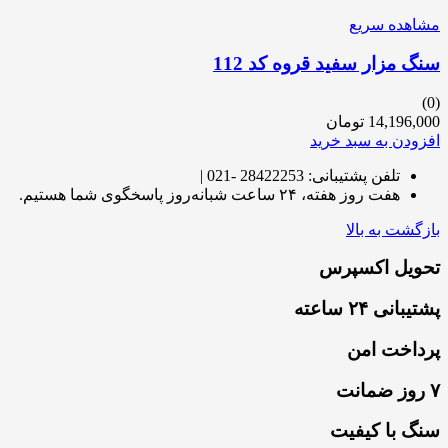
مشاهده سریع
سنگ مزار سفید قروه کد 112
(0)
14,196,000
تومان
افزودن به سبد خرید
تلفن پشتیبانی: 28422253 -021 |
هفت روز هفته، ۲۴ ساعت شبانه‌روز پاسخگوی شما هستیم.
بازگشت به بالا
تحویل اکسپرس
پشتیبانی ۲۴ ساعته
پرداخت امن
۷ روز ضمانت
سنگ با کیفیت