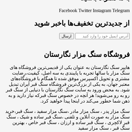
Facebook
Twitter
Instagram
Telegram
از جدیدترین تخفیف‌ها باخبر شوید
فروشگاه سنگ مزار نگارستان
هایپر سنگ نگارستان به عنوان یکی از قدیمی‌ترین فروشگاه های
سنگ مزار با سالها تجربه با پایبندی به سه اصل، کیفیت،رضایت
مشتری و تحویل اکسپرس موفق شده تا همگام با فروشگاه‌های
معتبر جهان، به یکی از بزرگ‌ترین فروشگاه سنگ قبر ایران تبدیل
شود. به محض ورود به سایت سنگ نگارستان با دنیایی از سنگ قبر
رو به رو می‌شوید! هر آنچه در خصوص سنگ قبرکه نیاز دارید و به
ذهن شما خطور می‌کند در اینجا پیدا خواهید کرد.
سنگ مزار پدر ، سنگ مزار مادر ،سنگ مزار سفید ، سنگ قبر،خرید
سنگ مزار به صورت آنلاین و تلفنی ،سنگ قبر ساده و شیک ، سنگ
قبر لاکچری ، سنگ قبر ساده و ارزان ، سنگ قبر خاص ، بهترین
سنگ قبر ، سنگ مزار سفید