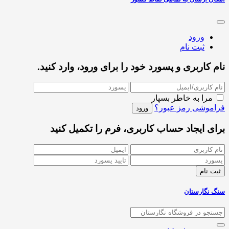
ورود
ثبت نام
نام کاربری و پسورد خود را برای ورود، وارد کنید.
مرا به خاطر بسپار
فراموشی رمز عبور؟
برای ایجاد حساب کاربری، فرم را تکمیل کنید
سنگ نگارستان