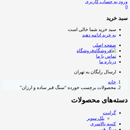
ورود به حساب کاربری
0
سبد خرید
سبد خرید شما خالی است
به خرید ادامه دهید
صفحه اصلی
فروشگاه
تماس با ما
درباره ما
ارسال رایگان به تهران
خانه
محصولات برچسب خورده “سنگ قبر ساده و ارزان”
دسته‌های محصولات
گرانیت
بلک سوپر
کتیبه بالاسری
سنگ قبر