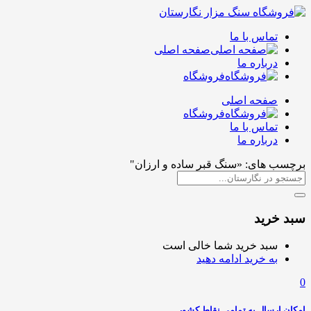
تماس با ما
صفحه اصلی
درباره ما
فروشگاه
صفحه اصلی
فروشگاه
تماس با ما
درباره ما
برچسب های: «سنگ قبر ساده و ارزان"
سبد خرید
سبد خرید شما خالی است
به خرید ادامه دهید
0
امکان ارسال به تمامی نقاط کشور