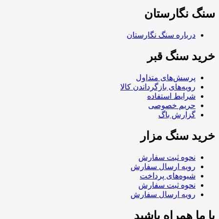
سنگ نگارستان
درباره سنگ نگارستان
خرید سنگ قبر
پرسش‌های متداول
رویه‌های بازگرداندن کالا
شرایط استفاده
حریم خصوصی
گزارش باگ
خرید سنگ مزار
نحوه ثبت سفارش
رویه ارسال سفارش
شیوه‌های پرداخت
نحوه ثبت سفارش
رویه ارسال سفارش
با ما همراه باشید