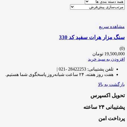
مشاهده سریع
سنگ مزار هرات سفید کد 330
(0)
19,500,000
تومان
افزودن به سبد خرید
تلفن پشتیبانی: 28422253 -021 |
هفت روز هفته، ۲۴ ساعت شبانه‌روز پاسخگوی شما هستیم.
بازگشت به بالا
تحویل اکسپرس
پشتیبانی ۲۴ ساعته
پرداخت امن