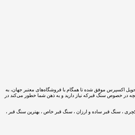
تحویل اکسپرس موفق شده تا همگام با فروشگاه‌های معتبر جهان، به
نچه در خصوص سنگ قبرکه نیاز دارید و به ذهن شما خطور می‌کند در
چری ، سنگ قبر ساده و ارزان ، سنگ قبر خاص ، بهترین سنگ قبر ،