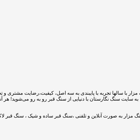
مزار با سالها تجربه با پایبندی به سه اصل، کیفیت،رضایت مشتری و 
به سایت سنگ نگارستان با دنیایی از سنگ قبر رو به رو می‌شوید! هر آ
 مزار به صورت آنلاین و تلفنی ،سنگ قبر ساده و شیک ، سنگ قبر لاک