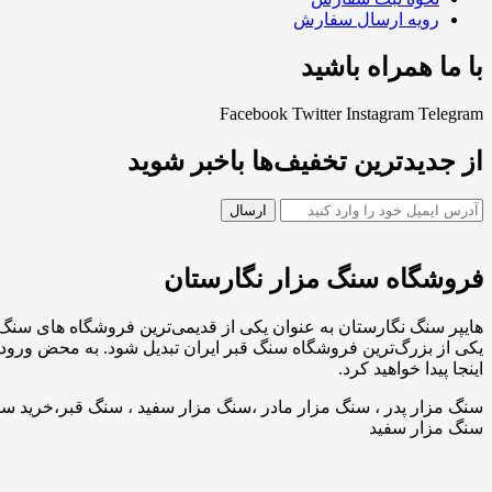
رویه ارسال سفارش
با ما همراه باشید
Facebook
Twitter
Instagram
Telegram
از جدیدترین تخفیف‌ها باخبر شوید
فروشگاه سنگ مزار نگارستان
هایپر سنگ نگارستان به عنوان یکی از قدیمی‌ترین فروشگاه های سنگ 
یکی از بزرگ‌ترین فروشگاه سنگ قبر ایران تبدیل شود. به محض ورود 
اینجا پیدا خواهید کرد.
سنگ مزار پدر ، سنگ مزار مادر ،سنگ مزار سفید ، سنگ قبر،خرید سنگ
سنگ مزار سفید