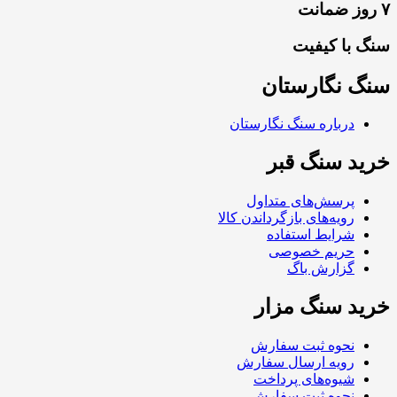
۷ روز ضمانت
سنگ با کیفیت
سنگ نگارستان
درباره سنگ نگارستان
خرید سنگ قبر
پرسش‌های متداول
رویه‌های بازگرداندن کالا
شرایط استفاده
حریم خصوصی
گزارش باگ
خرید سنگ مزار
نحوه ثبت سفارش
رویه ارسال سفارش
شیوه‌های پرداخت
نحوه ثبت سفارش