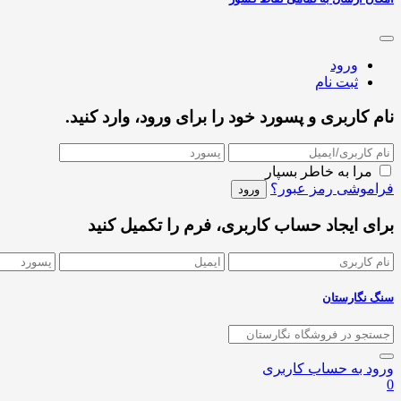
ورود
ثبت نام
نام کاربری و پسورد خود را برای ورود، وارد کنید.
مرا به خاطر بسپار
فراموشی رمز عبور؟
برای ایجاد حساب کاربری، فرم را تکمیل کنید
سنگ نگارستان
ورود به حساب کاربری
0