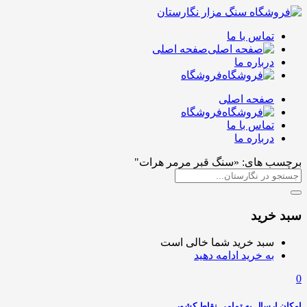
تماس با ما
صفحه اصلی
درباره ما
فروشگاه
صفحه اصلی
فروشگاه
تماس با ما
درباره ما
برچسب های: «سنگ قبر مرمر هرات"
سبد خرید
سبد خرید شما خالی است
به خرید ادامه دهید
0
امکان ارسال به تمامی نقاط کشور