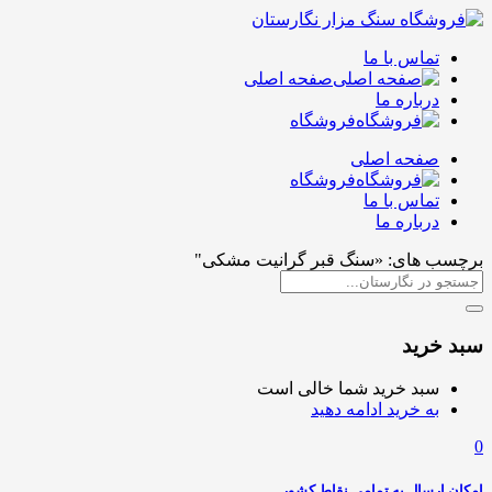
تماس با ما
صفحه اصلی
درباره ما
فروشگاه
صفحه اصلی
فروشگاه
تماس با ما
درباره ما
برچسب های: «سنگ قبر گرانیت مشکی"
سبد خرید
سبد خرید شما خالی است
به خرید ادامه دهید
0
امکان ارسال به تمامی نقاط کشور