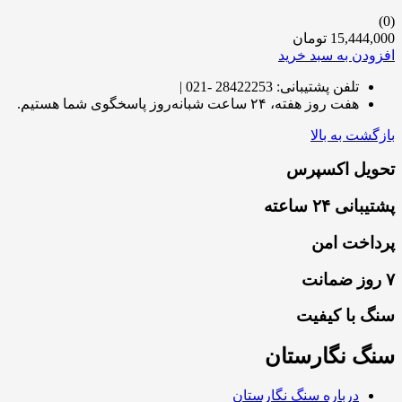
(0)
15,444,000
تومان
افزودن به سبد خرید
تلفن پشتیبانی: 28422253 -021 |
هفت روز هفته، ۲۴ ساعت شبانه‌روز پاسخگوی شما هستیم.
بازگشت به بالا
تحویل اکسپرس
پشتیبانی ۲۴ ساعته
پرداخت امن
۷ روز ضمانت
سنگ با کیفیت
سنگ نگارستان
درباره سنگ نگارستان