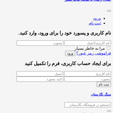
ورود
ثبت نام
نام کاربری و پسورد خود را برای ورود، وارد کنید.
مرا به خاطر بسپار
فراموشی رمز عبور؟
برای ایجاد حساب کاربری، فرم را تکمیل کنید
سنگ نگارستان