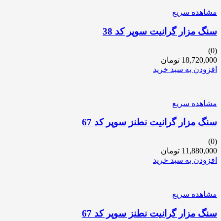
مشاهده سریع
سنگ مزار گرانیت سوپر کد 38
(0)
18,720,000
تومان
افزودن به سبد خرید
مشاهده سریع
سنگ مزار گرانیت نطنز سوپر کد 67
(0)
11,880,000
تومان
افزودن به سبد خرید
مشاهده سریع
سنگ مزار گرانیت نطنز سوپر کد 67