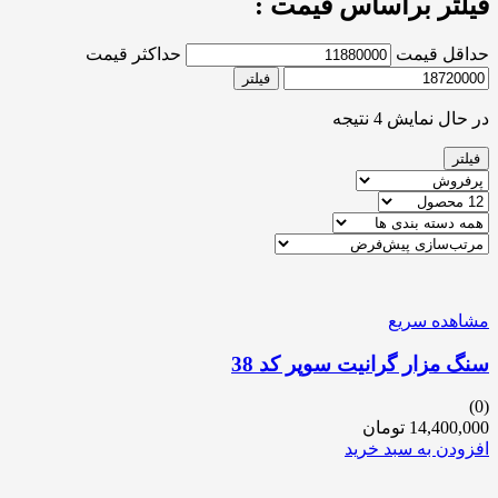
فیلتر براساس قیمت :
حداقل قیمت
حداکثر قیمت
فیلتر
در حال نمایش 4 نتیجه
فیلتر
مشاهده سریع
سنگ مزار گرانیت سوپر کد 38
(0)
14,400,000
تومان
افزودن به سبد خرید