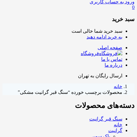
ورود به حساب کاربری
0
سبد خرید
سبد خرید شما خالی است
به خرید ادامه دهید
صفحه اصلی
فروشگاه
تماس با ما
درباره ما
ارسال رایگان به تهران
خانه
محصولات برچسب خورده “سنگ قبر گرانیت مشکی”
دسته‌های محصولات
سنگ قبر گرانیت
خانه
گرانیت
بلک سوپر