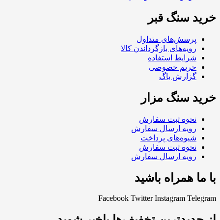
خرید سنگ قبر
پرسش‌های متداول
رویه‌های بازگرداندن کالا
شرایط استفاده
حریم خصوصی
گزارش باگ
خرید سنگ مزار
نحوه ثبت سفارش
رویه ارسال سفارش
شیوه‌های پرداخت
نحوه ثبت سفارش
رویه ارسال سفارش
با ما همراه باشید
Facebook
Twitter
Instagram
Telegram
از جدیدترین تخفیف‌ها باخبر شوید