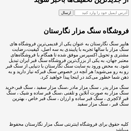
فروشگاه سنگ مزار نگارستان
هایپر سنگ نگارستان به عنوان یکی از قدیمی‌ترین فروشگاه های
سنگ مزار با سالها تجربه با پایبندی به سه اصل، کیفیت،رضایت
مشتری و تحویل اکسپرس موفق شده تا همگام با فروشگاه‌های
معتبر جهان، به یکی از بزرگ‌ترین فروشگاه سنگ قبر ایران تبدیل
شود. به محض ورود به سایت سنگ نگارستان با دنیایی از سنگ قبر
رو به رو می‌شوید! هر آنچه در خصوص سنگ قبرکه نیاز دارید و به
ذهن شما خطور می‌کند در اینجا پیدا خواهید کرد.
سنگ مزار پدر ، سنگ مزار مادر ،سنگ مزار سفید ، سنگ قبر،خرید
سنگ مزار به صورت آنلاین و تلفنی ،سنگ قبر ساده و شیک ، سنگ
قبر لاکچری ، سنگ قبر ساده و ارزان ، سنگ قبر خاص ، بهترین
سنگ قبر ، سنگ مزار سفید
کلیه حقوق برای فروشگاه اینترنتی سنگ مزار نگارستان محفوظ
میباشد