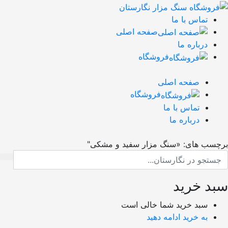
تماس با ما
صفحه اصلی
درباره ما
فروشگاه
صفحه اصلی
فروشگاه
تماس با ما
درباره ما
چسب های: «سنگ مزار سفید و مشکی"
د خرید
سبد خرید شما خالی است
به خرید ادامه دهید