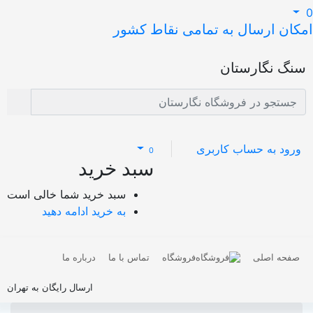
کان ارسال به تمامی نقاط کشور
نگ نگارستان
ورود به حساب کاربری
0
سبد خرید
سبد خرید شما خالی است
به خرید ادامه دهید
صفحه اصلی
فروشگاه
تماس با ما
درباره ما
ارسال رایگان به تهران