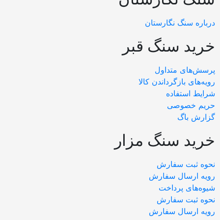
رباره سنگ نگارستان
رید سنگ قبر
رسش‌های متداول
ویه‌های بازگرداندن کالا
رایط استفاده
ریم خصوصی
زارش باگ
رید سنگ مزار
حوه ثبت سفارش
ویه ارسال سفارش
یوه‌های پرداخت
حوه ثبت سفارش
ویه ارسال سفارش