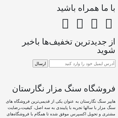
ا ما همراه باشید
ز جدیدترین تخفیف‌ها باخبر
وید
روشگاه سنگ مزار نگارستان
ایپر سنگ نگارستان به عنوان یکی از قدیمی‌ترین فروشگاه های
نگ مزار با سالها تجربه با پایبندی به سه اصل، کیفیت،رضایت
شتری و تحویل اکسپرس موفق شده تا همگام با فروشگاه‌های