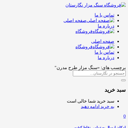
تماس با ما
صفحه اصلی
درباره ما
فروشگاه
صفحه اصلی
فروشگاه
تماس با ما
درباره ما
برچسب های: «سنگ مزار طرح مدرن"
سبد خرید
سبد خرید شما خالی است
به خرید ادامه دهید
0
امکان ارسال به تمامی نقاط کشور