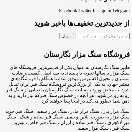
Facebook
Twitter
Instagram
Telegram
از جدیدترین تخفیف‌ها باخبر شوید
فروشگاه سنگ مزار نگارستان
هایپر سنگ نگارستان به عنوان یکی از قدیمی‌ترین فروشگاه های
سنگ مزار با سالها تجربه با پایبندی به سه اصل، کیفیت،رضایت
مشتری و تحویل اکسپرس موفق شده تا همگام با فروشگاه‌های
معتبر جهان، به یکی از بزرگ‌ترین فروشگاه سنگ قبر ایران تبدیل
شود. به محض ورود به سایت سنگ نگارستان با دنیایی از سنگ قبر
رو به رو می‌شوید! هر آنچه در خصوص سنگ قبرکه نیاز دارید و به
ذهن شما خطور می‌کند در اینجا پیدا خواهید کرد.
سنگ مزار پدر ، سنگ مزار مادر ،سنگ مزار سفید ، سنگ قبر،خرید
سنگ مزار به صورت آنلاین و تلفنی ،سنگ قبر ساده و شیک ، سنگ
قبر لاکچری ، سنگ قبر ساده و ارزان ، سنگ قبر خاص ، بهترین
سنگ قبر ، سنگ مزار سفید