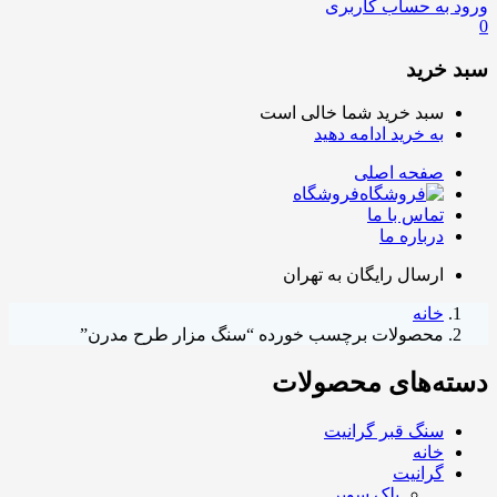
ورود به حساب کاربری
0
سبد خرید
سبد خرید شما خالی است
به خرید ادامه دهید
صفحه اصلی
فروشگاه
تماس با ما
درباره ما
ارسال رایگان به تهران
خانه
محصولات برچسب خورده “سنگ مزار طرح مدرن”
دسته‌های محصولات
سنگ قبر گرانیت
خانه
گرانیت
بلک سوپر