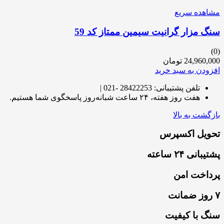
مشاهده سریع
سنگ مزار گرانیت سیمین ممتاز کد 59
(0)
24,960,000
تومان
افزودن به سبد خرید
تلفن پشتیبانی: 28422253 -021 |
هفت روز هفته، ۲۴ ساعت شبانه‌روز پاسخگوی شما هستیم.
بازگشت به بالا
تحویل اکسپرس
پشتیبانی ۲۴ ساعته
پرداخت امن
۷ روز ضمانت
سنگ با کیفیت