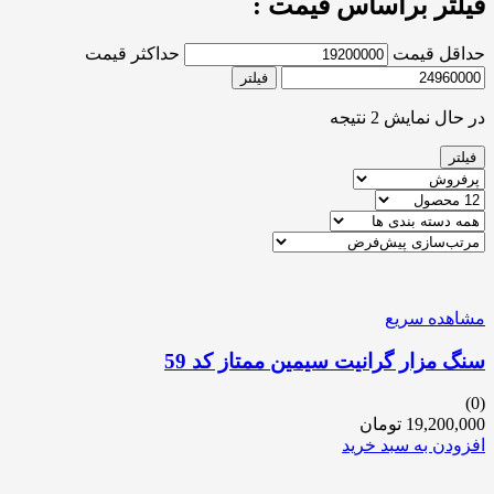
فیلتر براساس قیمت :
حداقل قیمت
حداکثر قیمت
فیلتر
در حال نمایش 2 نتیجه
فیلتر
مشاهده سریع
سنگ مزار گرانیت سیمین ممتاز کد 59
(0)
19,200,000
تومان
افزودن به سبد خرید