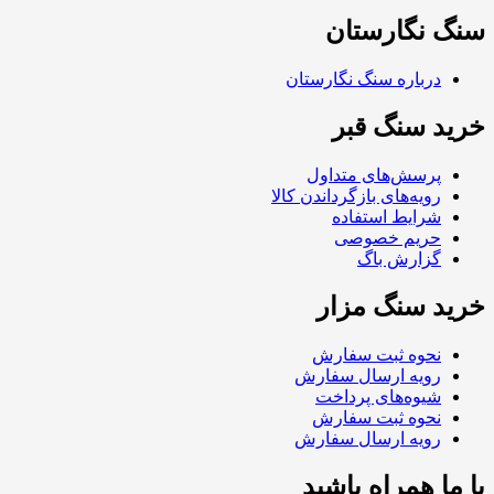
سنگ نگارستان
درباره سنگ نگارستان
خرید سنگ قبر
پرسش‌های متداول
رویه‌های بازگرداندن کالا
شرایط استفاده
حریم خصوصی
گزارش باگ
خرید سنگ مزار
نحوه ثبت سفارش
رویه ارسال سفارش
شیوه‌های پرداخت
نحوه ثبت سفارش
رویه ارسال سفارش
با ما همراه باشید