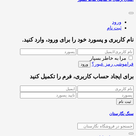
ورود
ثبت نام
نام کاربری و پسورد خود را برای ورود، وارد کنید.
مرا به خاطر بسپار
فراموشی رمز عبور؟
برای ایجاد حساب کاربری، فرم را تکمیل کنید
سنگ نگارستان