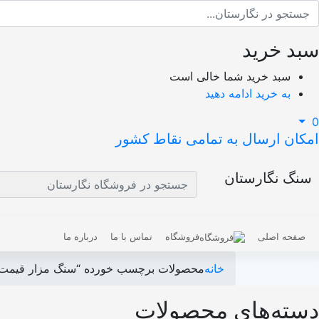
سبد خرید
سبد خرید شما خالی است
به خرید ادامه دهید
0
امکان ارسال به تمامی نقاط کشور
سنگ نگارستان
صفحه اصلی
فروشگاه
تماس با ما
درباره ما
خانه
محصولات برچسب خورده “سنگ مزار قیمت م
دسته‌های محصولات