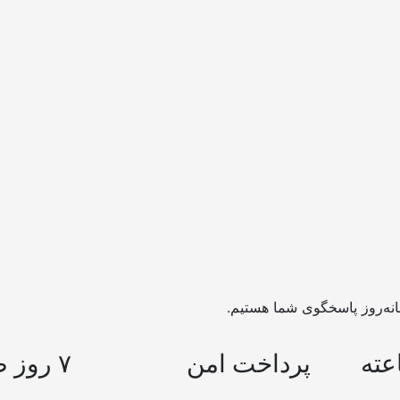
پرداخت امن
۷ روز ضمانت