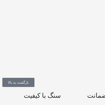
بازگشت به بالا
سنگ با کیفیت