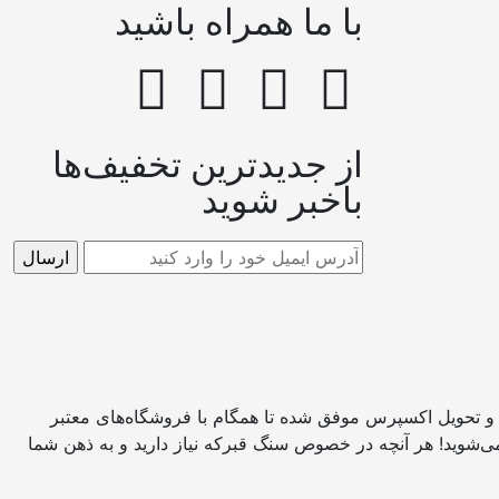
با ما همراه باشید
از جدیدترین تخفیف‌ها
باخبر شوید
 و تحویل اکسپرس موفق شده تا همگام با فروشگاه‌های معتبر
می‌شوید! هر آنچه در خصوص سنگ قبرکه نیاز دارید و به ذهن شما