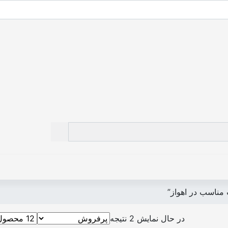
ناسب در اهواز”
در حال نمایش 2 نتیجه