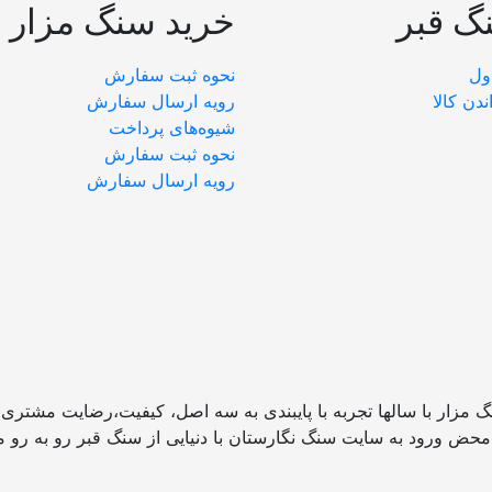
گ قبر
خرید سنگ مزار
ول
نحوه ثبت سفارش
ندن کالا
رویه ارسال سفارش
شیوه‌های پرداخت
نحوه ثبت سفارش
رویه ارسال سفارش
گ مزار با سالها تجربه با پایبندی به سه اصل، کیفیت،رضایت مشتری
 محض ورود به سایت سنگ نگارستان با دنیایی از سنگ قبر رو به رو 