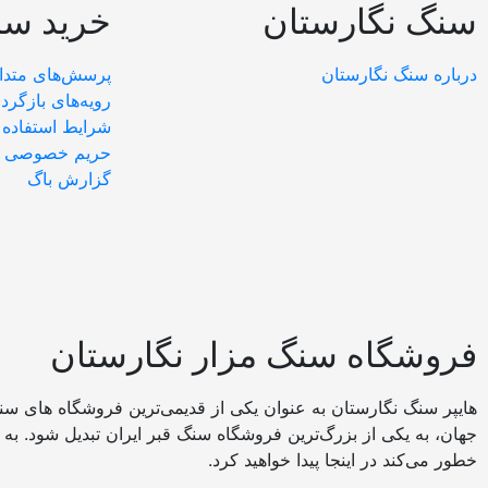
سنگ نگارستان
خرید سن
درباره سنگ نگارستان
پرسش‌های متدا
رویه‌های بازگردا
شرایط استفاده
حریم خصوصی
گزارش باگ
فروشگاه سنگ مزار نگارستان
هایپر سنگ نگارستان به عنوان یکی از قدیمی‌ترین فروشگاه های سن
جهان، به یکی از بزرگ‌ترین فروشگاه سنگ قبر ایران تبدیل شود. به
خطور می‌کند در اینجا پیدا خواهید کرد.