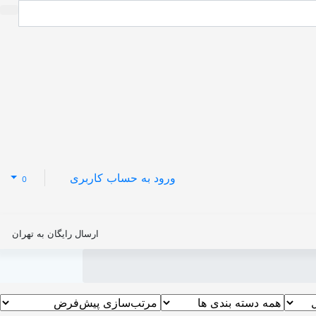
ورود به حساب کاربری
0
ارسال رایگان به تهران