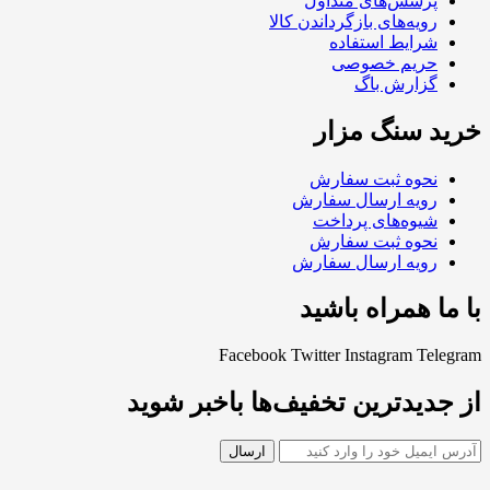
پرسش‌های متداول
رویه‌های بازگرداندن کالا
شرایط استفاده
حریم خصوصی
گزارش باگ
خرید سنگ مزار
نحوه ثبت سفارش
رویه ارسال سفارش
شیوه‌های پرداخت
نحوه ثبت سفارش
رویه ارسال سفارش
با ما همراه باشید
Facebook
Twitter
Instagram
Telegram
از جدیدترین تخفیف‌ها باخبر شوید