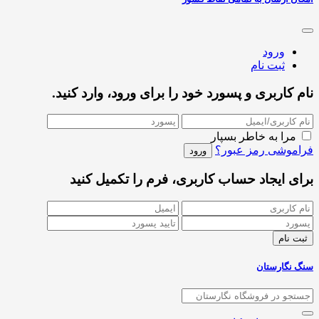
ورود
ثبت نام
نام کاربری و پسورد خود را برای ورود، وارد کنید.
مرا به خاطر بسپار
فراموشی رمز عبور؟
برای ایجاد حساب کاربری، فرم را تکمیل کنید
سنگ نگارستان