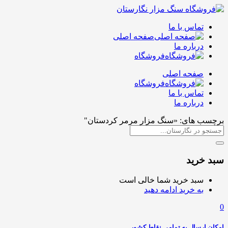
تماس با ما
صفحه اصلی
درباره ما
فروشگاه
صفحه اصلی
فروشگاه
تماس با ما
درباره ما
برچسب های: «سنگ مزار مرمر کردستان"
سبد خرید
سبد خرید شما خالی است
به خرید ادامه دهید
0
امکان ارسال به تمامی نقاط کشور