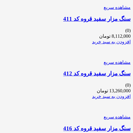
مشاهده سریع
سنگ مزار سفید قروه کد 411
(0)
8,112,000
تومان
افزودن به سبد خرید
مشاهده سریع
سنگ مزار سفید قروه کد 412
(0)
13,260,000
تومان
افزودن به سبد خرید
مشاهده سریع
سنگ مزار سفید قروه کد 416