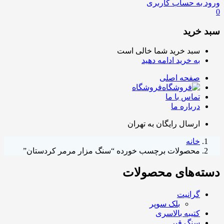
ورود به حساب کاربری
0
سبد خرید
سبد خرید شما خالی است
به خرید ادامه دهید
صفحه اصلی
فروشگاه
تماس با ما
درباره ما
ارسال رایگان به تهران
خانه
محصولات برچسب خورده “سنگ مزار مرمر کردستان”
دسته‌های محصولات
گرانیت
بلک سوپر
کتیبه بالاسری
سنگ قبر