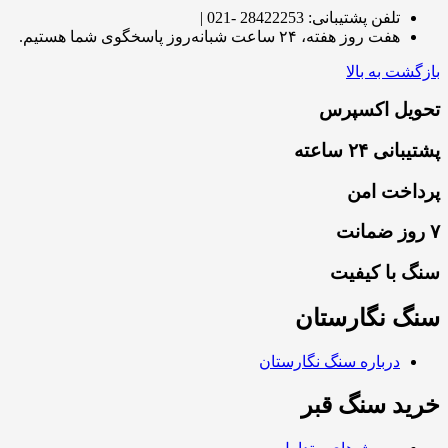
تلفن پشتیبانی: 28422253 -021 |
هفت روز هفته، ۲۴ ساعت شبانه‌روز پاسخگوی شما هستیم.
بازگشت به بالا
تحویل اکسپرس
پشتیبانی ۲۴ ساعته
پرداخت امن
۷ روز ضمانت
سنگ با کیفیت
سنگ نگارستان
درباره سنگ نگارستان
خرید سنگ قبر