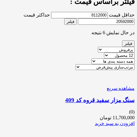
فیلتر براساس قیمت :
حداقل قیمت
حداکثر قیمت
فیلتر
در حال نمایش 6 نتیجه
فیلتر
مشاهده سریع
سنگ مزار سفید قروه کد 409
(0)
11,700,000
تومان
افزودن به سبد خرید