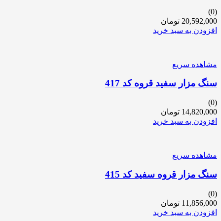
(0)
20,592,000
تومان
افزودن به سبد خرید
مشاهده سریع
سنگ مزار سفید قروه کد 417
(0)
14,820,000
تومان
افزودن به سبد خرید
مشاهده سریع
سنگ مزار قروه سفید کد 415
(0)
11,856,000
تومان
افزودن به سبد خرید