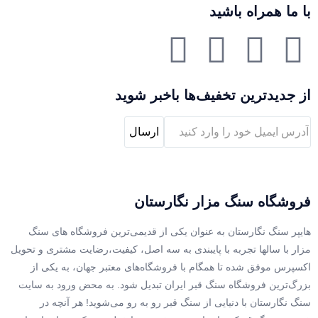
با ما همراه باشید
از جدیدترین تخفیف‌ها باخبر شوید
فروشگاه سنگ مزار نگارستان
هایپر سنگ نگارستان به عنوان یکی از قدیمی‌ترین فروشگاه های سنگ
مزار با سالها تجربه با پایبندی به سه اصل، کیفیت،رضایت مشتری و تحویل
اکسپرس موفق شده تا همگام با فروشگاه‌های معتبر جهان، به یکی از
بزرگ‌ترین فروشگاه سنگ قبر ایران تبدیل شود. به محض ورود به سایت
سنگ نگارستان با دنیایی از سنگ قبر رو به رو می‌شوید! هر آنچه در