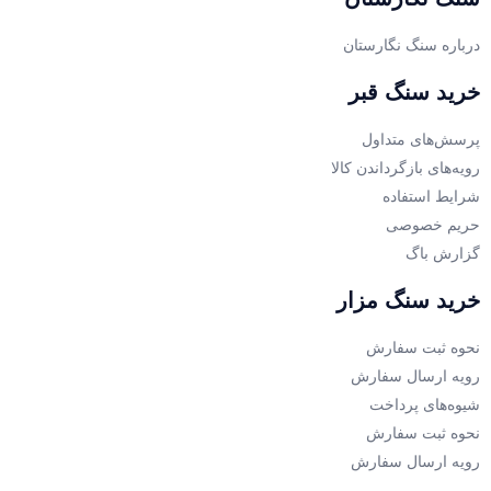
درباره سنگ نگارستان
خرید سنگ قبر
پرسش‌های متداول
رویه‌های بازگرداندن کالا
شرایط استفاده
حریم خصوصی
گزارش باگ
خرید سنگ مزار
نحوه ثبت سفارش
رویه ارسال سفارش
شیوه‌های پرداخت
نحوه ثبت سفارش
رویه ارسال سفارش