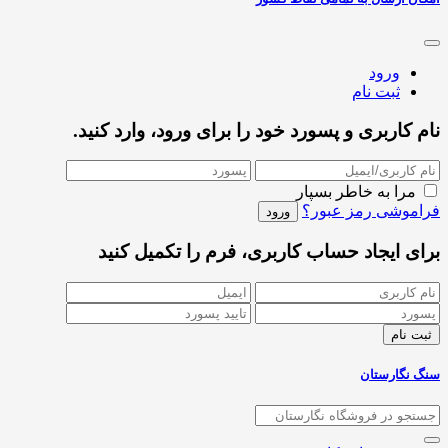
ورود
ثبت نام
نام کاربری و پسورد خود را برای ورود، وارد کنید.
مرا به خاطر بسپار
فراموشی رمز عبور؟
برای ایجاد حساب کاربری، فرم را تکمیل کنید
سنگ نگارستان