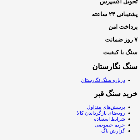
تحویل اکسپرس
پشتیبانی ۲۴ ساعته
پرداخت امن
۷ روز ضمانت
سنگ با کیفیت
سنگ نگارستان
درباره سنگ نگارستان
خرید سنگ قبر
پرسش‌های متداول
رویه‌های بازگرداندن کالا
شرایط استفاده
حریم خصوصی
گزارش باگ