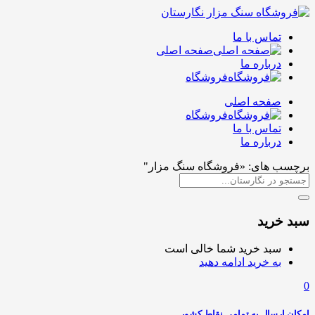
تماس با ما
صفحه اصلی
درباره ما
فروشگاه
صفحه اصلی
فروشگاه
تماس با ما
درباره ما
برچسب های: «فروشگاه سنگ مزار"
سبد خرید
سبد خرید شما خالی است
به خرید ادامه دهید
0
امکان ارسال به تمامی نقاط کشور