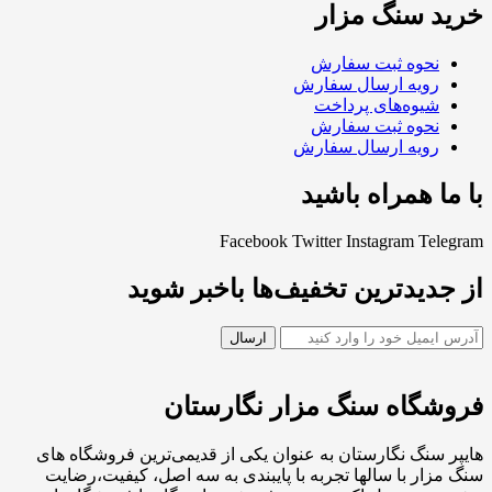
خرید سنگ مزار
نحوه ثبت سفارش
رویه ارسال سفارش
شیوه‌های پرداخت
نحوه ثبت سفارش
رویه ارسال سفارش
با ما همراه باشید
Facebook
Twitter
Instagram
Telegram
از جدیدترین تخفیف‌ها باخبر شوید
فروشگاه سنگ مزار نگارستان
هایپر سنگ نگارستان به عنوان یکی از قدیمی‌ترین فروشگاه های
سنگ مزار با سالها تجربه با پایبندی به سه اصل، کیفیت،رضایت