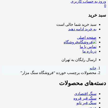
ورود به حساب کاربری
0
سبد خرید
سبد خرید شما خالی است
به خرید ادامه دهید
صفحه اصلی
فروشگاه
تماس با ما
درباره ما
ارسال رایگان به تهران
خانه
محصولات برچسب خورده “فروشگاه سنگ مزار”
دسته‌های محصولات
سنگ اقتصادی
سنگ قبر قروه
سنگ قبر نانو
مرمر