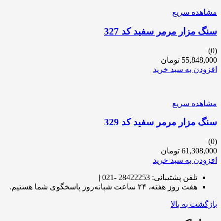
مشاهده سریع
سنگ مزار مرمر سفید کد 327
(0)
55,848,000
تومان
افزودن به سبد خرید
مشاهده سریع
سنگ مزار مرمر سفید کد 329
(0)
61,308,000
تومان
افزودن به سبد خرید
تلفن پشتیبانی: 28422253 -021 |
هفت روز هفته، ۲۴ ساعت شبانه‌روز پاسخگوی شما هستیم.
بازگشت به بالا