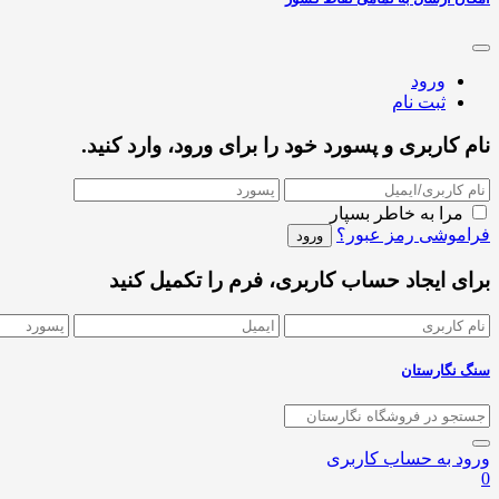
ورود
ثبت نام
نام کاربری و پسورد خود را برای ورود، وارد کنید.
مرا به خاطر بسپار
فراموشی رمز عبور؟
برای ایجاد حساب کاربری، فرم را تکمیل کنید
سنگ نگارستان
ورود به حساب کاربری
0