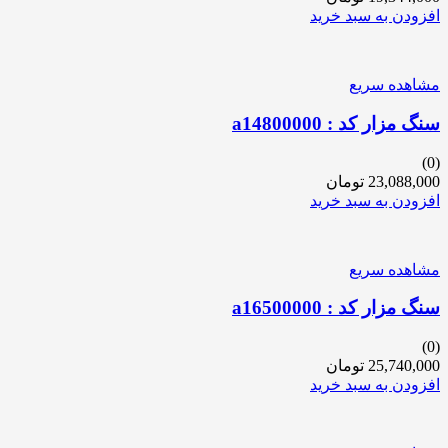
افزودن به سبد خرید
مشاهده سریع
سنگ مزار کد : a14800000
(0)
23,088,000
تومان
افزودن به سبد خرید
مشاهده سریع
سنگ مزار کد : a16500000
(0)
25,740,000
تومان
افزودن به سبد خرید