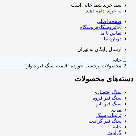
سبد خرید شما خالی است
به خرید ادامه دهید
صفحه اصلی
فروشگاه
تماس با ما
درباره ما
ارسال رایگان به تهران
خانه
محصولات برچسب خورده “قیمت سنگ قبر دیوار”
دسته‌های محصولات
سنگ اقتصادی
سنگ قبر قروه
سنگ قبر نانو
مرمر
تزئینات سنگ
سنگ قبر گرانیت
خانه
گرانیت