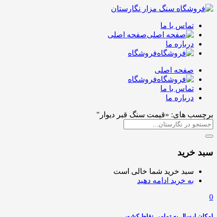
تماس با ما
صفحه اصلی
درباره ما
فروشگاه
صفحه اصلی
فروشگاه
تماس با ما
درباره ما
برچسب های: «قیمت سنگ قبر دیوار"
سبد خرید
سبد خرید شما خالی است
به خرید ادامه دهید
0
امکان ارسال به تمامی نقاط کشور