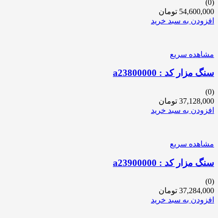
(0)
54,600,000
تومان
افزودن به سبد خرید
مشاهده سریع
سنگ مزار کد : a23800000
(0)
37,128,000
تومان
افزودن به سبد خرید
مشاهده سریع
سنگ مزار کد : a23900000
(0)
37,284,000
تومان
افزودن به سبد خرید