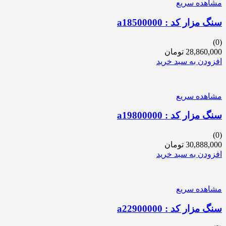
مشاهده سریع
سنگ مزار کد : a18500000
(0)
28,860,000
تومان
افزودن به سبد خرید
مشاهده سریع
سنگ مزار کد : a19800000
(0)
30,888,000
تومان
افزودن به سبد خرید
مشاهده سریع
سنگ مزار کد : a22900000