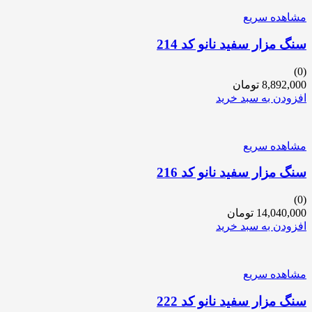
مشاهده سریع
سنگ مزار سفید نانو کد 214
(0)
8,892,000
تومان
افزودن به سبد خرید
مشاهده سریع
سنگ مزار سفید نانو کد 216
(0)
14,040,000
تومان
افزودن به سبد خرید
مشاهده سریع
سنگ مزار سفید نانو کد 222