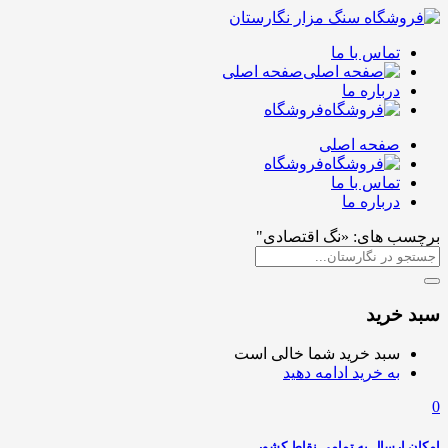
تماس با ما
صفحه اصلی
درباره ما
فروشگاه
صفحه اصلی
فروشگاه
تماس با ما
درباره ما
برچسب های: «نگ اقتصادی"
سبد خرید
سبد خرید شما خالی است
به خرید ادامه دهید
0
امکان ارسال به تمامی نقاط کشور