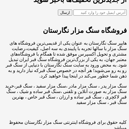
فروشگاه سنگ مزار نگارستان
هایپر سنگ نگارستان به عنوان یکی از قدیمی‌ترین فروشگاه های
سنگ مزار با سالها تجربه با پایبندی به سه اصل، کیفیت،رضایت
مشتری و تحویل اکسپرس موفق شده تا همگام با فروشگاه‌های
معتبر جهان، به یکی از بزرگ‌ترین فروشگاه سنگ قبر ایران تبدیل
شود. به محض ورود به سایت سنگ نگارستان با دنیایی از سنگ قبر
رو به رو می‌شوید! هر آنچه در خصوص سنگ قبرکه نیاز دارید و به
ذهن شما خطور می‌کند در اینجا پیدا خواهید کرد.
سنگ مزار پدر ، سنگ مزار مادر ،سنگ مزار سفید ، سنگ قبر،خرید
سنگ مزار به صورت آنلاین و تلفنی ،سنگ قبر ساده و شیک ، سنگ
قبر لاکچری ، سنگ قبر ساده و ارزان ، سنگ قبر خاص ، بهترین
سنگ قبر ، سنگ مزار سفید
کلیه حقوق برای فروشگاه اینترنتی سنگ مزار نگارستان محفوظ
میباشد