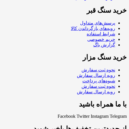
خرید سنگ قبر
پرسش‌های متداول
رویه‌های بازگرداندن کالا
شرایط استفاده
حریم خصوصی
گزارش باگ
خرید سنگ مزار
نحوه ثبت سفارش
رویه ارسال سفارش
شیوه‌های پرداخت
نحوه ثبت سفارش
رویه ارسال سفارش
با ما همراه باشید
Facebook
Twitter
Instagram
Telegram
از جدیدترین تخفیف‌ها باخبر شوید