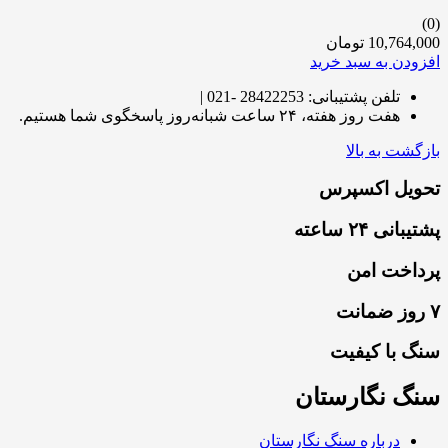
(0)
10,764,000
تومان
افزودن به سبد خرید
تلفن پشتیبانی: 28422253 -021 |
هفت روز هفته، ۲۴ ساعت شبانه‌روز پاسخگوی شما هستیم.
بازگشت به بالا
تحویل اکسپرس
پشتیبانی ۲۴ ساعته
پرداخت امن
۷ روز ضمانت
سنگ با کیفیت
سنگ نگارستان
درباره سنگ نگارستان