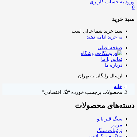
ورود به حساب کاربری
0
سبد خرید
سبد خرید شما خالی است
به خرید ادامه دهید
صفحه اصلی
فروشگاه
تماس با ما
درباره ما
ارسال رایگان به تهران
خانه
محصولات برچسب خورده “نگ اقتصادی”
دسته‌های محصولات
سنگ قبر نانو
مرمر
تزئینات سنگ
سنگ قبر گرانیت