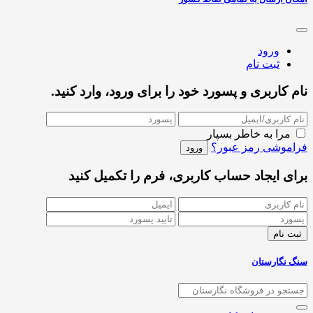
ورود
ثبت نام
نام کاربری و پسورد خود را برای ورود، وارد کنید.
مرا به خاطر بسپار
فراموشی رمز عبور؟
برای ایجاد حساب کاربری، فرم را تکمیل کنید
سنگ نگارستان