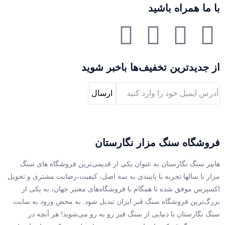
با ما همراه باشید
از جدیدترین تخفیف‌ها باخبر شوید
فروشگاه سنگ مزار نگارستان
هایپر سنگ نگارستان به عنوان یکی از قدیمی‌ترین فروشگاه های سنگ
مزار با سالها تجربه با پایبندی به سه اصل، کیفیت،رضایت مشتری و تحویل
اکسپرس موفق شده تا همگام با فروشگاه‌های معتبر جهان، به یکی از
بزرگ‌ترین فروشگاه سنگ قبر ایران تبدیل شود. به محض ورود به سایت
سنگ نگارستان با دنیایی از سنگ قبر رو به رو می‌شوید! هر آنچه در