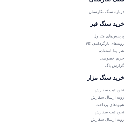
درباره سنگ نگارستان
خرید سنگ قبر
پرسش‌های متداول
رویه‌های بازگرداندن کالا
شرایط استفاده
حریم خصوصی
گزارش باگ
خرید سنگ مزار
نحوه ثبت سفارش
رویه ارسال سفارش
شیوه‌های پرداخت
نحوه ثبت سفارش
رویه ارسال سفارش