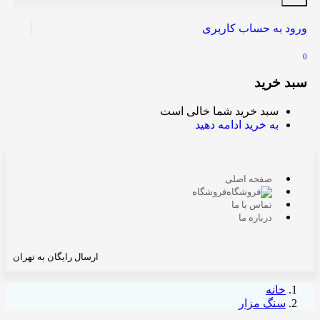
ورود به حساب کاربری
0
سبد خرید
سبد خرید شما خالی است
به خرید ادامه دهید
صفحه اصلی
فروشگاه
تماس با ما
درباره ما
ارسال رایگان به تهران
خانه
سنگ مزار