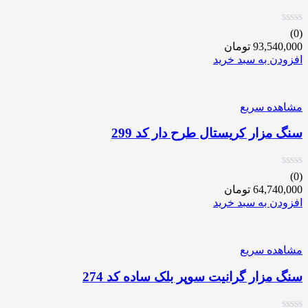
(0)
93,540,000
تومان
افزودن به سبد خرید
مشاهده سریع
سنگ مزار کریستال طرح دار کد 299
(0)
64,740,000
تومان
افزودن به سبد خرید
مشاهده سریع
سنگ مزار گرانیت سوپر بلک ساده کد 274