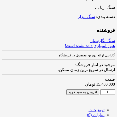
​​​​سنگ ازنا …
دسته بندی:
سنگ مزار
فروشنده
سنگ نگارستان
هنوز امتیازی داده نشده است!
گارانتی ارائه بهترین محصول در فروشگاه
موجود در انبار فروشگاه
ارسال در سریع ترین زمان ممکن.
قیمت
15,480,000
تومان
افزودن به سبد خرید
توضیحات
نظرات (0)