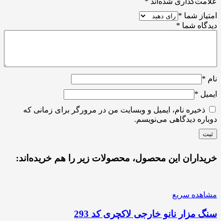
علامت‌گذاری شده‌اند
*
امتیاز شما
*
دیدگاه شما
*
نام
*
ایمیل
*
ذخیره نام، ایمیل و وبسایت من در مرورگر برای زمانی که
دوباره دیدگاهی می‌نویسم.
خریداران این محصول، محصولات زیر را هم خریده‌اند:
مشاهده سریع
سنگ مزار نانو خارجی لاکچری کد 293