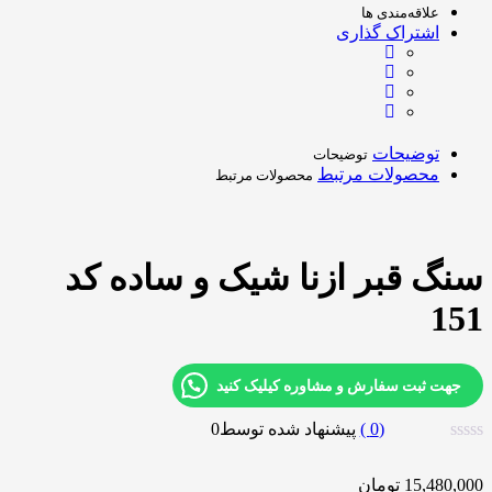
علاقه‌مندی ها
اشتراک گذاری
توضیحات
توضیحات
محصولات مرتبط
محصولات مرتبط
سنگ قبر ازنا شیک و ساده کد
151
جهت ثبت سفارش و مشاوره کیلیک کنید
0
)
پیشنهاد شده توسط
0
15,480,000
تومان