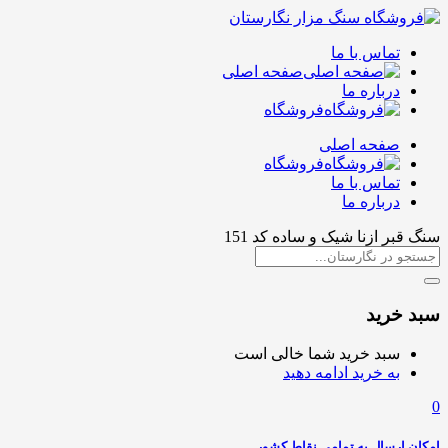
تماس با ما
صفحه اصلی
درباره ما
فروشگاه
صفحه اصلی
فروشگاه
تماس با ما
درباره ما
سنگ قبر ازنا شیک و ساده کد 151
سبد خرید
سبد خرید شما خالی است
به خرید ادامه دهید
0
امکان ارسال به تمامی نقاط کشور