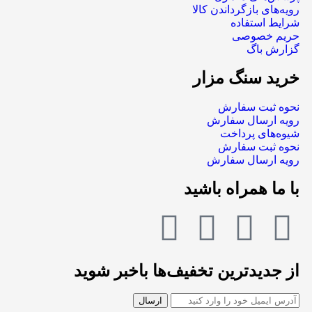
رویه‌های بازگرداندن کالا
شرایط استفاده
حریم خصوصی
گزارش باگ
خرید سنگ مزار
نحوه ثبت سفارش
رویه ارسال سفارش
شیوه‌های پرداخت
نحوه ثبت سفارش
رویه ارسال سفارش
با ما همراه باشید
از جدیدترین تخفیف‌ها باخبر شوید