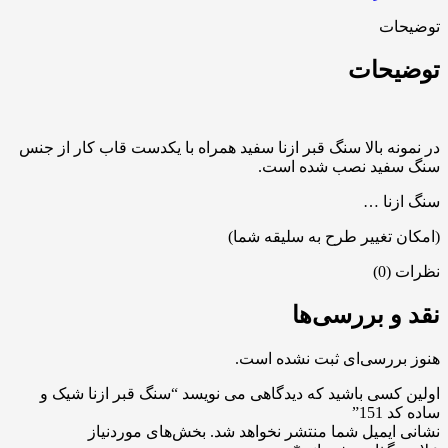
توضیحات
توضیحات
در نمونه بالا سنگ قبر ازنا سفید همراه با یکدست قاب کار از جنس
سنگ سفید نصب شده است.
​​​​سنگ ازنا …
(امکان تغییر طرح به سلیقه شما)
نظرات (0)
نقد و بررسی‌ها
هنوز بررسی‌ای ثبت نشده است.
اولین کسی باشید که دیدگاهی می نویسد “سنگ قبر ازنا شیک و
ساده کد 151”
نشانی ایمیل شما منتشر نخواهد شد.
بخش‌های موردنیاز