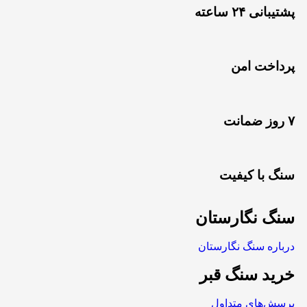
پشتیبانی ۲۴ ساعته
پرداخت امن
۷ روز ضمانت
سنگ با کیفیت
سنگ نگارستان
درباره سنگ نگارستان
خرید سنگ قبر
پرسش‌های متداول