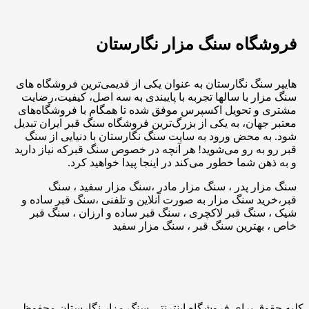
فروشگاه سنگ مزار نگارستان
هایپر سنگ نگارستان به عنوان یکی از قدیمی‌ترین فروشگاه های
سنگ مزار با سالها تجربه با پایبندی به سه اصل، کیفیت،رضایت
مشتری و تحویل اکسپرس موفق شده تا همگام با فروشگاه‌های
معتبر جهان، به یکی از بزرگ‌ترین فروشگاه سنگ قبر ایران تبدیل
شود. به محض ورود به سایت سنگ نگارستان با دنیایی از سنگ
قبر رو به رو می‌شوید! هر آنچه در خصوص سنگ قبرکه نیاز دارید
و به ذهن شما خطور می‌کند در اینجا پیدا خواهید کرد.
سنگ مزار پدر ، سنگ مزار مادر ،سنگ مزار سفید ، سنگ
قبر،خرید سنگ مزار به صورت آنلاین و تلفنی ،سنگ قبر ساده و
شیک ، سنگ قبر لاکچری ، سنگ قبر ساده و ارزان ، سنگ قبر
خاص ، بهترین سنگ قبر ، سنگ مزار سفید
کلیه حقوق برای فروشگاه اینترنتی سنگ مزار نگارستان محفوظ