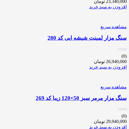
23,340,000
تومان
افزودن به سبد خرید
مشاهده سریع
سنگ مزار لمینت شیشه ایی کد 280
(0)
26,940,000
تومان
افزودن به سبد خرید
مشاهده سریع
سنگ مزار مرمر سبز 50×120 زیبا کد 269
(0)
29,940,000
تومان
افزودن به سبد خرید