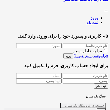
ورود
ثبت نام
نام کاربری و پسورد خود را برای ورود، وارد کنید.
مرا به خاطر بسپار
فراموشی رمز عبور؟
برای ایجاد حساب کاربری، فرم را تکمیل کنید
سنگ نگارستان