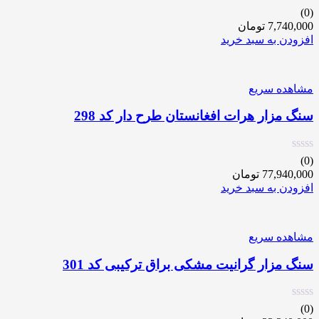
(0)
7,740,000
تومان
افزودن به سبد خرید
مشاهده سریع
سنگ مزار هرات افغانستان طرح دار کد 298
(0)
77,940,000
تومان
افزودن به سبد خرید
مشاهده سریع
سنگ مزار گرانیت مشکی براق ترکیبی کد 301
(0)