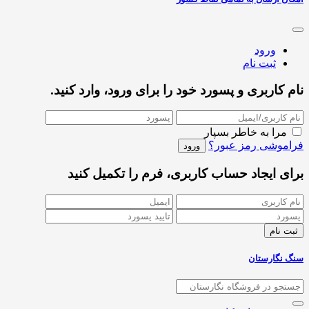
ورود
ثبت نام
نام کاربری و پسورد خود را برای ورود، وارد کنید.
مرا به خاطر بسپار
فراموشی رمز عبور؟
برای ایجاد حساب کاربری، فرم را تکمیل کنید
سنگ نگارستان