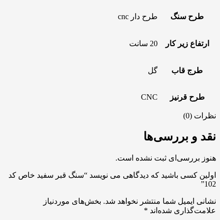
طرح سنگ
طرح دار cnc
ارتفاع زیر کار
20 سانت
طرج قاب
گل
طرح قرنیز
CNC
نظرات (0)
نقد و بررسی‌ها
هنوز بررسی‌ای ثبت نشده است.
اولین کسی باشید که دیدگاهی می نویسد “سنگ قبر سفید خاص کد
102”
نشانی ایمیل شما منتشر نخواهد شد.
بخش‌های موردنیاز
علامت‌گذاری شده‌اند
*