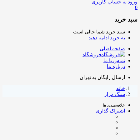
ورود به حساب کاربری
0
سبد خرید
سبد خرید شما خالی است
به خرید ادامه دهید
صفحه اصلی
فروشگاه
تماس با ما
درباره ما
ارسال رایگان به تهران
خانه
سنگ مزار
علاقه‌مندی ها
اشتراک گذاری