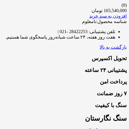
(0)
165,540,000
تومان
افزودن به سبد خرید
شناسه محصول:نامعلوم
تلفن پشتیبانی: 28422253 -021 |
هفت روز هفته، ۲۴ ساعت شبانه‌روز پاسخگوی شما هستیم.
بازگشت به بالا
تحویل اکسپرس
پشتیبانی ۲۴ ساعته
پرداخت امن
۷ روز ضمانت
سنگ با کیفیت
سنگ نگارستان