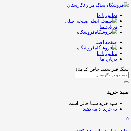
تماس با ما
صفحه اصلی
درباره ما
فروشگاه
صفحه اصلی
فروشگاه
تماس با ما
درباره ما
سنگ قبر سفید خاص کد 102
سبد خرید
سبد خرید شما خالی است
به خرید ادامه دهید
0
امکان ارسال به تمامی نقاط کشور