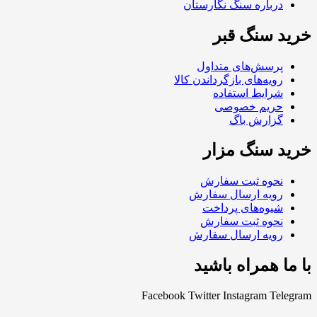
درباره سنگ نگارستان
خرید سنگ قبر
پرسش‌های متداول
رویه‌های بازگرداندن کالا
شرایط استفاده
حریم خصوصی
گزارش باگ
خرید سنگ مزار
نحوه ثبت سفارش
رویه ارسال سفارش
شیوه‌های پرداخت
نحوه ثبت سفارش
رویه ارسال سفارش
با ما همراه باشید
Facebook
Twitter
Instagram
Telegram