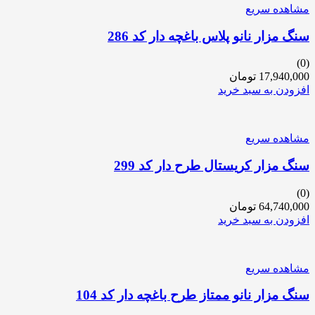
مشاهده سریع
سنگ مزار نانو پلاس باغچه دار کد 286
(0)
17,940,000
تومان
افزودن به سبد خرید
مشاهده سریع
سنگ مزار کریستال طرح دار کد 299
(0)
64,740,000
تومان
افزودن به سبد خرید
مشاهده سریع
سنگ مزار نانو ممتاز طرح باغچه دار کد 104