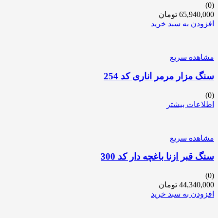
(0)
65,940,000
تومان
افزودن به سبد خرید
مشاهده سریع
سنگ مزار مرمر اناری کد 254
(0)
اطلاعات بیشتر
مشاهده سریع
سنگ قبر ازنا باغچه دار کد 300
(0)
44,340,000
تومان
افزودن به سبد خرید