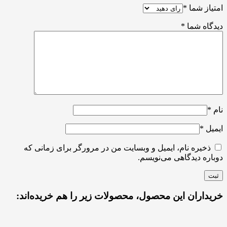
امتیاز شما
*
دیدگاه شما
*
نام
*
ایمیل
*
ذخیره نام، ایمیل و وبسایت من در مرورگر برای زمانی که
دوباره دیدگاهی می‌نویسم.
خریداران این محصول، محصولات زیر را هم خریده‌اند: