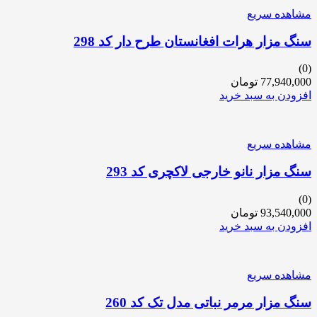
مشاهده سریع
سنگ مزار هرات افغانستان طرح دار کد 298
(0)
77,940,000
تومان
افزودن به سبد خرید
مشاهده سریع
سنگ مزار نانو خارجی لاکچری کد 293
(0)
93,540,000
تومان
افزودن به سبد خرید
مشاهده سریع
سنگ مزار مرمر نباتی مدل تک کد 260