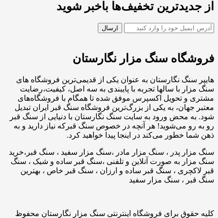
از جدیدترین تخفیف‌ها باخبر شوید
فروشگاه سنگ مزار نگارستان
هایپر سنگ نگارستان به عنوان یکی از قدیمی‌ترین فروشگاه های
سنگ مزار با سالها تجربه با پایبندی به سه اصل، کیفیت،رضایت
مشتری و تحویل اکسپرس موفق شده تا همگام با فروشگاه‌های
معتبر جهان، به یکی از بزرگ‌ترین فروشگاه سنگ قبر ایران تبدیل
شود. به محض ورود به سایت سنگ نگارستان با دنیایی از سنگ قبر
رو به رو می‌شوید! هر آنچه در خصوص سنگ قبرکه نیاز دارید و به
ذهن شما خطور می‌کند در اینجا پیدا خواهید کرد.
سنگ مزار پدر ، سنگ مزار مادر ،سنگ مزار سفید ، سنگ قبر،خرید
سنگ مزار به صورت آنلاین و تلفنی ،سنگ قبر ساده و شیک ، سنگ
قبر لاکچری ، سنگ قبر ساده و ارزان ، سنگ قبر خاص ، بهترین
سنگ قبر ، سنگ مزار سفید
کلیه حقوق برای فروشگاه اینترنتی سنگ مزار نگارستان محفوظ