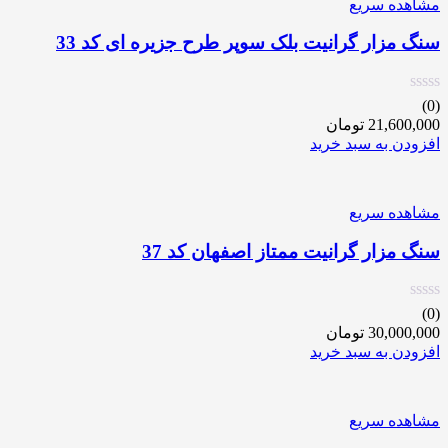
مشاهده سریع
سنگ مزار گرانیت بلک سوپر طرح جزیره ای کد 33
(0)
21,600,000
تومان
افزودن به سبد خرید
مشاهده سریع
سنگ مزار گرانیت ممتاز اصفهان کد 37
(0)
30,000,000
تومان
افزودن به سبد خرید
مشاهده سریع