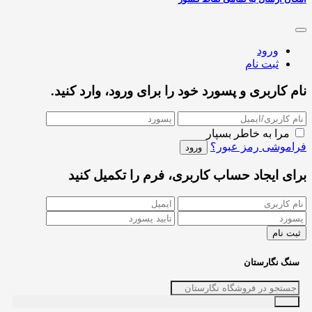
ورود
ثبت نام
نام کاربری و پسورد خود را برای ورود، وارد کنید.
مرا به خاطر بسپار
فراموشی رمز عبور؟
برای ایجاد حساب کاربری، فرم را تکمیل کنید
سنگ نگارستان