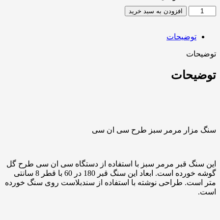
افزودن به سبد خرید
توضیحات
توضیحات
توضیحات
سنگ مزار مرمر سبز طرح سی ان سی
این سنگ قبر مرمر سبز با استفاده از دستگاه سی ان سی طرح گل
گوشه خورده است. ابعاد این سنگ قبر 180 در 60 با قطر 8 سانتی
متر است. طراحی نوشته با استفاده از سندبلاست روی سنگ خورده
است.