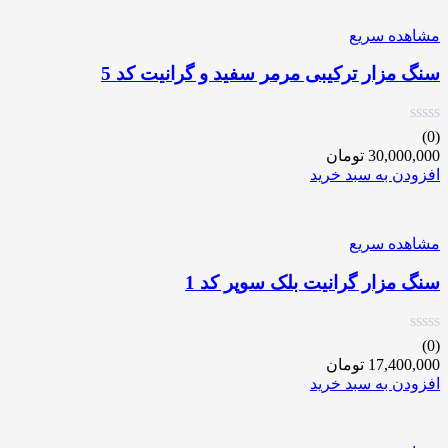
مشاهده سریع
سنگ مزار ترکیبی مرمر سفید و گرانیت کد 5
(0)
30,000,000
تومان
افزودن به سبد خرید
مشاهده سریع
سنگ مزار گرانیت بلک سوپر کد 1
(0)
17,400,000
تومان
افزودن به سبد خرید