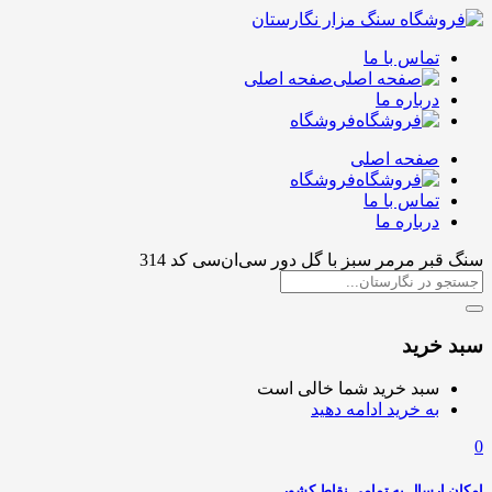
تماس با ما
صفحه اصلی
درباره ما
فروشگاه
صفحه اصلی
فروشگاه
تماس با ما
درباره ما
سنگ قبر مرمر سبز با گل دور سی‌ان‌سی کد 314
سبد خرید
سبد خرید شما خالی است
به خرید ادامه دهید
0
امکان ارسال به تمامی نقاط کشور