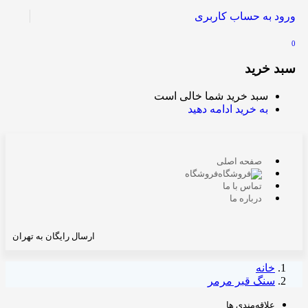
ورود به حساب کاربری
0
سبد خرید
سبد خرید شما خالی است
به خرید ادامه دهید
صفحه اصلی
فروشگاه
تماس با ما
درباره ما
ارسال رایگان به تهران
خانه
سنگ قبر مرمر
علاقه‌مندی ها