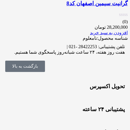
گرانیت سیمین اصفهان کد8
(0)
28,200,000
تومان
افزودن به سبد خرید
شناسه محصول:نامعلوم
تلفن پشتیبانی: 28422253 -021 |
هفت روز هفته، ۲۴ ساعت شبانه‌روز پاسخگوی شما هستیم.
بازگشت به بالا
تحویل اکسپرس
پشتیبانی ۲۴ ساعته