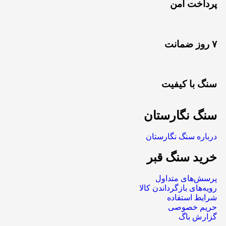
پرداخت امن
۷ روز ضمانت
سنگ با کیفیت
سنگ نگارستان
درباره سنگ نگارستان
خرید سنگ قبر
پرسش‌های متداول
رویه‌های بازگرداندن کالا
شرایط استفاده
حریم خصوصی
گزارش باگ