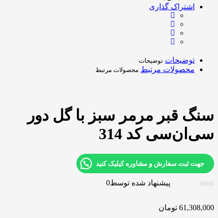
اشتراک گذاری
توضیحات
توضیحات
محصولات مرتبط
محصولات مرتبط
سنگ قبر مرمر سبز با گل دور
سی‌ان‌سی کد 314
جهت ثبت سفارش و مشاوره کیلیک کنید
پیشنهاد شده توسط
0
61,308,000
تومان