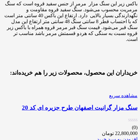
باکس زیر این سنگ مزار مرمر از جنس سفید قروه است که سنگ
مرمریت محسوب می‌شود. سنگ سفید قروه مقاومت و
نگهدارندگی بسیار بالایی دارد. ارتفاع این باکس 40 سانتی متر است
که با احتساب قطر 8 سانتی سنگ 48 سانتی متر ارتفاع این مدل
سنگ قبر می‌شود. قیمت سنگ قبر مرمر قروه همراه با باکس زیر
قروه نسبت به سنگی که هردو قسمتش مرمر باشد مناسب تر
است.
خریداران این محصول، محصولات زیر را هم خریده‌اند:
مشاهده سریع
سنگ مزار گرانیت اصفهان طرح جزیره ای کد 20
(0)
22,800,000
تومان
افزودن به سبد خرید