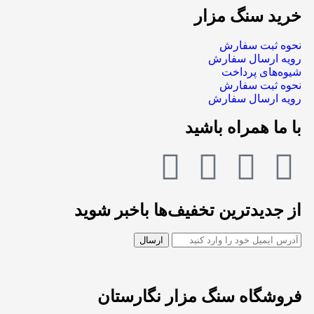
خرید سنگ مزار
نحوه ثبت سفارش
رویه ارسال سفارش
شیوه‌های پرداخت
نحوه ثبت سفارش
رویه ارسال سفارش
با ما همراه باشید
از جدیدترین تخفیف‌ها باخبر شوید
فروشگاه سنگ مزار نگارستان