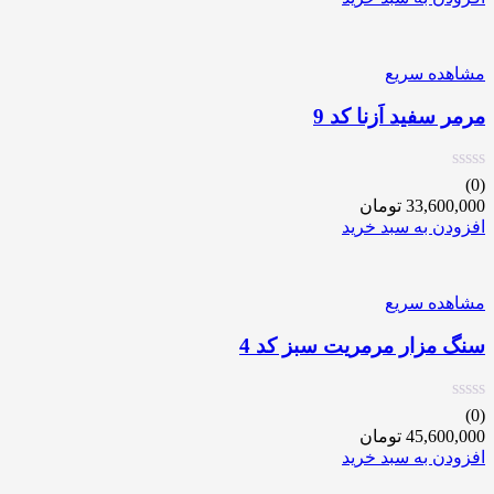
مشاهده سریع
مرمر سفید اَزنا کد 9
(0)
33,600,000
تومان
افزودن به سبد خرید
مشاهده سریع
سنگ مزار مرمریت سبز کد 4
(0)
45,600,000
تومان
افزودن به سبد خرید