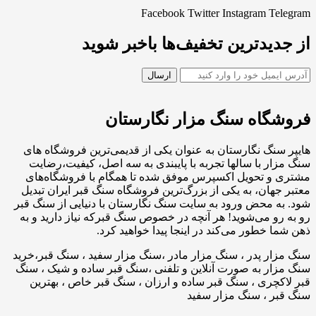
Facebook
Twitter
Instagram
Telegram
از جدیدترین تخفیف‌ها باخبر شوید
فروشگاه سنگ مزار نگارستان
هایپر سنگ نگارستان به عنوان یکی از قدیمی‌ترین فروشگاه های
سنگ مزار با سالها تجربه با پایبندی به سه اصل، کیفیت،رضایت
مشتری و تحویل اکسپرس موفق شده تا همگام با فروشگاه‌های
معتبر جهان، به یکی از بزرگ‌ترین فروشگاه سنگ قبر ایران تبدیل
شود. به محض ورود به سایت سنگ نگارستان با دنیایی از سنگ قبر
رو به رو می‌شوید! هر آنچه در خصوص سنگ قبرکه نیاز دارید و به
ذهن شما خطور می‌کند در اینجا پیدا خواهید کرد.
سنگ مزار پدر ، سنگ مزار مادر ،سنگ مزار سفید ، سنگ قبر،خرید
سنگ مزار به صورت آنلاین و تلفنی ،سنگ قبر ساده و شیک ، سنگ
قبر لاکچری ، سنگ قبر ساده و ارزان ، سنگ قبر خاص ، بهترین
سنگ قبر ، سنگ مزار سفید