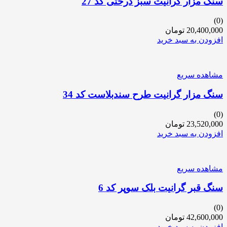
سنگ مزار گرانیت سبز درختی کد 27
(0)
20,400,000
تومان
افزودن به سبد خرید
مشاهده سریع
سنگ مزار گرانیت طرح سندبلاست کد 34
(0)
23,520,000
تومان
افزودن به سبد خرید
مشاهده سریع
سنگ قبر گرانیت بلک سوپر کد 6
(0)
42,600,000
تومان
افزودن به سبد خرید