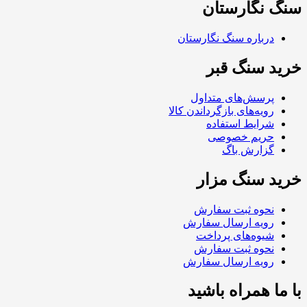
سنگ نگارستان
درباره سنگ نگارستان
خرید سنگ قبر
پرسش‌های متداول
رویه‌های بازگرداندن کالا
شرایط استفاده
حریم خصوصی
گزارش باگ
خرید سنگ مزار
نحوه ثبت سفارش
رویه ارسال سفارش
شیوه‌های پرداخت
نحوه ثبت سفارش
رویه ارسال سفارش
با ما همراه باشید