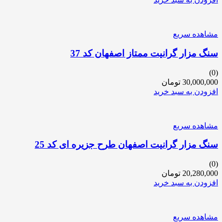
مشاهده سریع
سنگ مزار گرانیت ممتاز اصفهان کد 37
(0)
30,000,000
تومان
افزودن به سبد خرید
مشاهده سریع
سنگ مزار گرانیت اصفهان طرح جزیره ای کد 25
(0)
20,280,000
تومان
افزودن به سبد خرید
مشاهده سریع