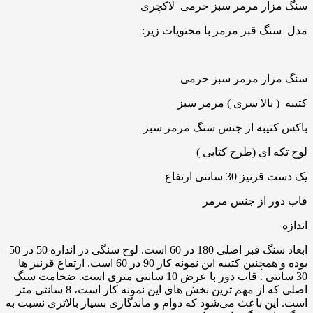
سنگ مزار مرمر سبز حرمی لاکچری
مدل سنگ قبر مرمر با محتویات زیر:
سنگ مزار مرمر سبز حرمی
کتیبه ( بالا سری ) مرمر سبز
باکس کتیبه از جنس سنگ مرمر سبز
لوح تکه ای (طرح کتابی )
یک دست قرنیز 30 سانتی ارتفاع
قاب دور از جنس مرمر
اندازه
ابعاد سنگ قبر اصلی 180 در 60 است. لوح سنگی در انداره 50 در 50
بوده و همچنین کتیبه این نمونه کار 90 در 60 است. ارتفاع قرنیز ها
30 سانتی . قاب دور با عرض 10 سانتی متری است. ضخامت سنگ
اصلی که از مهم ترین بخش های این نمونه کار است، 8 سانتی متر
است. این باعث می‌شود که دوام و ماندگاری بسیار بالاتری نسبت به