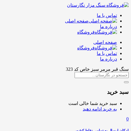
تماس با ما
صفحه اصلی
درباره ما
فروشگاه
صفحه اصلی
فروشگاه
تماس با ما
درباره ما
سنگ قبر مرمر سبز خاص کد 323
سبد خرید
سبد خرید شما خالی است
به خرید ادامه دهید
0
امکان ارسال به تمامی نقاط کشور