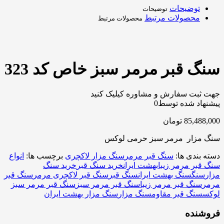
توضیحات
توضیحات
محصولات مرتبط
محصولات مرتبط
سنگ قبر مرمر سبز خاص کد 323
جهت ثبت سفارش و مشاوره کیلیک کنید
پیشنهاد شده توسط
0
85,488,000
تومان
سنگ مزار مرمر سبز حرمی لوکس
دسته بندی ها:
سنگ قبر مرمر
سنگ مزار لاکچری
برچسب ها:
انواع
سنگ قبر مرمر زیبا
بهشت ایران
خرید سنگ قبر
خرید سنگ
مزار
سنگ
سنگ بهشت ایران
سنگ قبر
سنگ قبر لاکچری مرمر
سنگ قبر
مرمر
سنگ قبر مرمر زیبا
سنگ قبر مرمر سبز
سنگ قبر مرمر سبز
لوکس
سنگ قبر مقاوم
سنگ مزار
سنگ مزار بهشت ایران
فروشنده