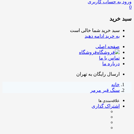
ورود به حساب کاربری
0
سبد خرید
سبد خرید شما خالی است
به خرید ادامه دهید
صفحه اصلی
فروشگاه
تماس با ما
درباره ما
ارسال رایگان به تهران
خانه
سنگ قبر مرمر
علاقه‌مندی ها
اشتراک گذاری