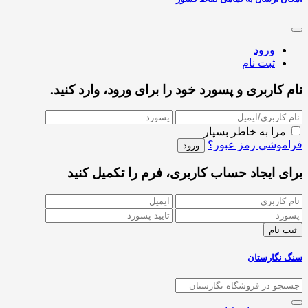
ورود
ثبت نام
نام کاربری و پسورد خود را برای ورود، وارد کنید.
مرا به خاطر بسپار
فراموشی رمز عبور؟
برای ایجاد حساب کاربری، فرم را تکمیل کنید
سنگ نگارستان