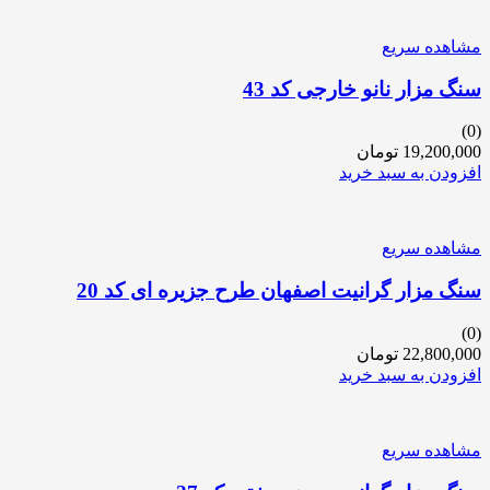
مشاهده سریع
سنگ مزار نانو خارجی کد 43
(0)
19,200,000
تومان
افزودن به سبد خرید
مشاهده سریع
سنگ مزار گرانیت اصفهان طرح جزیره ای کد 20
(0)
22,800,000
تومان
افزودن به سبد خرید
مشاهده سریع