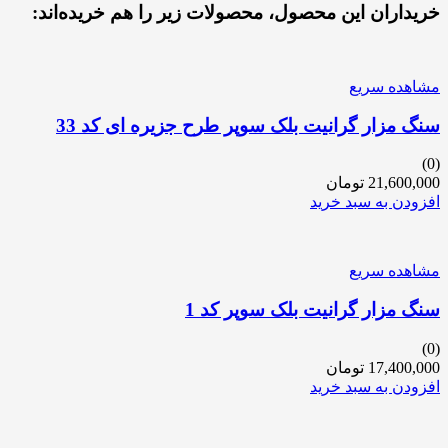
خریداران این محصول، محصولات زیر را هم خریده‌اند:
مشاهده سریع
سنگ مزار گرانیت بلک سوپر طرح جزیره ای کد 33
(0)
21,600,000
تومان
افزودن به سبد خرید
مشاهده سریع
سنگ مزار گرانیت بلک سوپر کد 1
(0)
17,400,000
تومان
افزودن به سبد خرید