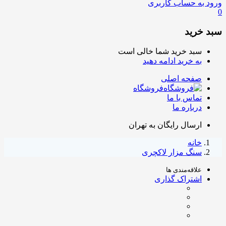
ورود به حساب کاربری
0
سبد خرید
سبد خرید شما خالی است
به خرید ادامه دهید
صفحه اصلی
فروشگاه
تماس با ما
درباره ما
ارسال رایگان به تهران
خانه
سنگ مزار لاکچری
علاقه‌مندی ها
اشتراک گذاری