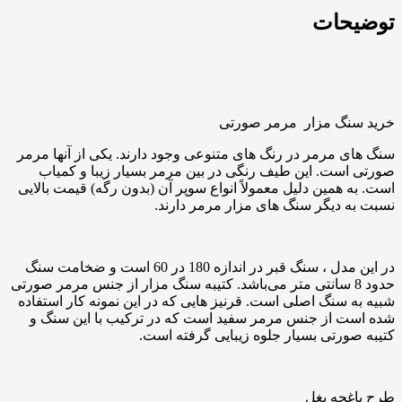
توضیحات
خرید سنگ مزار مرمر صورتی
سنگ های مرمر در رنگ های متنوعی وجود دارند. یکی از آنها مرمر
صورتی است. این طیف رنگی در بین مرمر بسیار زیبا و کمیاب
است. به همین دلیل معمولاً انواع سوپر آن (بدون رگه) قیمت بالایی
نسبت به دیگر سنگ های مزار مرمر دارند.
در این مدل ، سنگ قبر در اندازه 180 در 60 است و ضخامت سنگ
حدود 8 سانتی متر می‌باشد. کتیبه سنگ مزار از جنس مرمر صورتی
شبیه به سنگ اصلی است. قرنیز هایی که در این نمونه کار استفاده
شده است از جنس مرمر سفید است که در ترکیب با این سنگ و
کتیبه صورتی بسیار جلوه زیبایی گرفته است.
طرح باغچه بغل