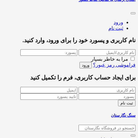
ورود
ثبت نام
نام کاربری و پسورد خود را برای ورود، وارد کنید.
مرا به خاطر بسپار
فراموشی رمز عبور؟
برای ایجاد حساب کاربری، فرم را تکمیل کنید
سنگ نگارستان