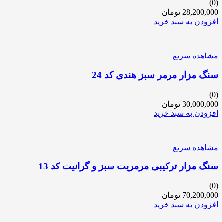
(0)
28,200,000
تومان
افزودن به سبد خرید
مشاهده سریع
سنگ مزار مرمر سبز هندی کد 24
(0)
30,000,000
تومان
افزودن به سبد خرید
مشاهده سریع
سنگ مزار ترکیبی مرمریت سبز و گرانیت کد 13
(0)
70,200,000
تومان
افزودن به سبد خرید