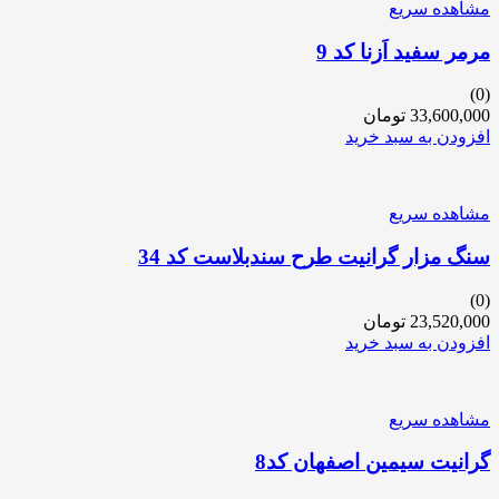
مشاهده سریع
مرمر سفید اَزنا کد 9
(0)
33,600,000
تومان
افزودن به سبد خرید
مشاهده سریع
سنگ مزار گرانیت طرح سندبلاست کد 34
(0)
23,520,000
تومان
افزودن به سبد خرید
مشاهده سریع
گرانیت سیمین اصفهان کد8