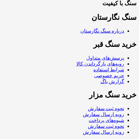
سنگ با کیفیت
سنگ نگارستان
درباره سنگ نگارستان
خرید سنگ قبر
پرسش‌های متداول
رویه‌های بازگرداندن کالا
شرایط استفاده
حریم خصوصی
گزارش باگ
خرید سنگ مزار
نحوه ثبت سفارش
رویه ارسال سفارش
شیوه‌های پرداخت
نحوه ثبت سفارش
رویه ارسال سفارش