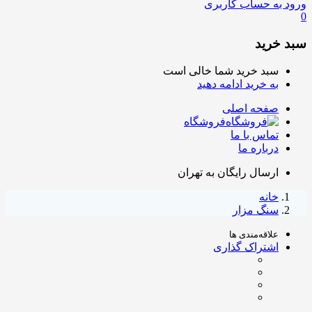
ورود به حساب کاربری
0
سبد خرید
سبد خرید شما خالی است
به خرید ادامه دهید
صفحه اصلی
فروشگاه
تماس با ما
درباره ما
ارسال رایگان به تهران
خانه
سنگ مزار
علاقه‌مندی ها
اشتراک گذاری