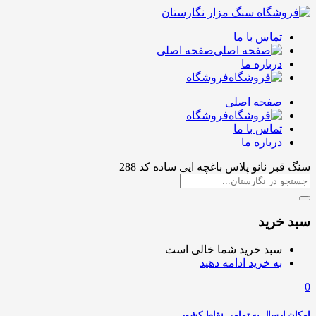
تماس با ما
صفحه اصلی
درباره ما
فروشگاه
صفحه اصلی
فروشگاه
تماس با ما
درباره ما
سنگ قبر نانو پلاس باغچه ایی ساده کد 288
سبد خرید
سبد خرید شما خالی است
به خرید ادامه دهید
0
امکان ارسال به تمامی نقاط کشور