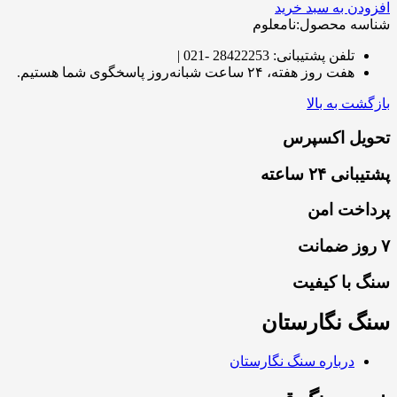
افزودن به سبد خرید
شناسه محصول:نامعلوم
تلفن پشتیبانی: 28422253 -021 |
هفت روز هفته، ۲۴ ساعت شبانه‌روز پاسخگوی شما هستیم.
بازگشت به بالا
تحویل اکسپرس
پشتیبانی ۲۴ ساعته
پرداخت امن
۷ روز ضمانت
سنگ با کیفیت
سنگ نگارستان
درباره سنگ نگارستان