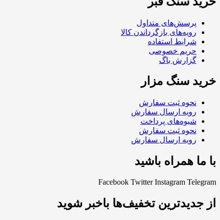
خرید سنگ قبر
پرسش‌های متداول
رویه‌های بازگرداندن کالا
شرایط استفاده
حریم خصوصی
گزارش باگ
خرید سنگ مزار
نحوه ثبت سفارش
رویه ارسال سفارش
شیوه‌های پرداخت
نحوه ثبت سفارش
رویه ارسال سفارش
با ما همراه باشید
Facebook
Twitter
Instagram
Telegram
از جدیدترین تخفیف‌ها باخبر شوید