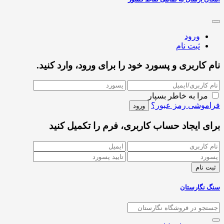
ورود
ثبت نام
نام کاربری و پسورد خود را برای ورود، وارد کنید.
مرا به خاطر بسپار
فراموشی رمز عبور؟
برای ایجاد حساب کاربری، فرم را تکمیل کنید
سنگ نگارستان