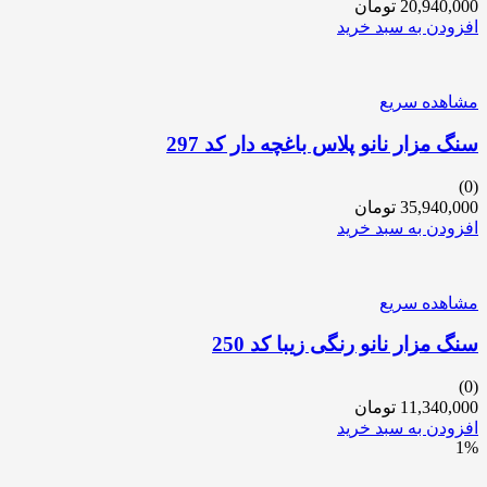
20,940,000
تومان
افزودن به سبد خرید
مشاهده سریع
سنگ مزار نانو پلاس باغچه دار کد 297
(0)
35,940,000
تومان
افزودن به سبد خرید
مشاهده سریع
سنگ مزار نانو رنگی زیبا کد 250
(0)
11,340,000
تومان
افزودن به سبد خرید
1%