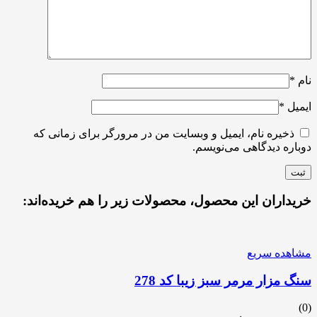
نام
*
ایمیل
*
ذخیره نام، ایمیل و وبسایت من در مرورگر برای زمانی که
دوباره دیدگاهی می‌نویسم.
خریداران این محصول، محصولات زیر را هم خریده‌اند:
مشاهده سریع
سنگ مزار مرمر سبز زیبا کد 278
(0)