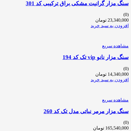
سنگ مزار گرانیت مشکی براق ترکیبی کد 301
(0)
23,340,000
تومان
افزودن به سبد خرید
مشاهده سریع
سنگ مزار نانو vip تک کد 194
(0)
14,340,000
تومان
افزودن به سبد خرید
مشاهده سریع
سنگ مزار مرمر نباتی مدل تک کد 260
(0)
165,540,000
تومان