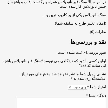
در نمونه بالا سنگ قبر نانو پلاس همراه با یکدست قاب و باغچه از
جنس نانو پلاس کار شده است.
سنگ نانو پلاس یکی از پر کاربرد ترین و…
(امکان تغییر طرح به سلیقه شما)
نظرات (0)
نقد و بررسی‌ها
هنوز بررسی‌ای ثبت نشده است.
اولین کسی باشید که دیدگاهی می نویسد “سنگ قبر نانو پلاس باغچه
ایی ساده کد 288”
نشانی ایمیل شما منتشر نخواهد شد.
بخش‌های موردنیاز
علامت‌گذاری شده‌اند
*
امتیاز شما
*
دیدگاه شما
*