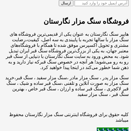
فروشگاه سنگ مزار نگارستان
هایپر سنگ نگارستان به عنوان یکی از قدیمی‌ترین فروشگاه های
سنگ مزار با سالها تجربه با پایبندی به سه اصل، کیفیت،رضایت
مشتری و تحویل اکسپرس موفق شده تا همگام با فروشگاه‌های
معتبر جهان، به یکی از بزرگ‌ترین فروشگاه سنگ قبر ایران تبدیل
شود. به محض ورود به سایت سنگ نگارستان با دنیایی از سنگ قبر
رو به رو می‌شوید! هر آنچه در خصوص سنگ قبرکه نیاز دارید و به
ذهن شما خطور می‌کند در اینجا پیدا خواهید کرد.
سنگ مزار پدر ، سنگ مزار مادر ،سنگ مزار سفید ، سنگ قبر،خرید
سنگ مزار به صورت آنلاین و تلفنی ،سنگ قبر ساده و شیک ، سنگ
قبر لاکچری ، سنگ قبر ساده و ارزان ، سنگ قبر خاص ، بهترین
سنگ قبر ، سنگ مزار سفید
کلیه حقوق برای فروشگاه اینترنتی سنگ مزار نگارستان محفوظ
میباشد
Call Now Button