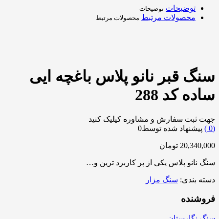
توضیحات
توضیحات
محصولات مرتبط
محصولات مرتبط
سنگ قبر نانو پلاس باغچه ایی
ساده کد 288
جهت ثبت سفارش و مشاوره کیلیک کنید
0
)
پیشنهاد شده توسط
0
20,340,000
تومان
سنگ نانو پلاس یکی از پر کاربرد ترین و…
دسته بندی:
سنگ مزار
فروشنده
سنگ نگارستان