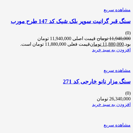
مشاهده سریع
سنگ قبر گرانیت سوپر بلک شیک کد 147 طرح مورب
(0)
11,940,000
تومان
قیمت اصلی 11,940,000 تومان
بود.
11,880,000
تومان
قیمت فعلی 11,880,000 تومان است.
افزودن به سبد خرید
مشاهده سریع
سنگ مزار نانو خارجی کد 271
(0)
26,340,000
تومان
افزودن به سبد خرید
مشاهده سریع