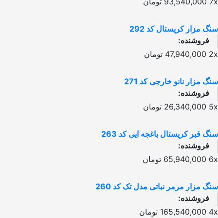
7x
93,540,000
تومان
سنگ مزار کریستال کد 292
فروشنده:
2x
47,940,000
تومان
سنگ مزار نانو خارجی کد 271
فروشنده:
5x
26,340,000
تومان
سنگ قبر کریستال باغجه ایی کد 263
فروشنده:
6x
65,940,000
تومان
سنگ مزار مرمر نباتی مدل تک کد 260
فروشنده:
4x
165,540,000
تومان