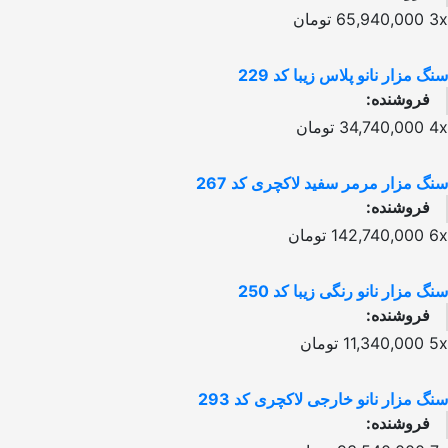
3x
65,940,000
تومان
سنگ مزار نانو پلاس زیبا کد 229
فروشنده:
4x
34,740,000
تومان
سنگ مزار مرمر سفید لاکچری کد 267
فروشنده:
6x
142,740,000
تومان
سنگ مزار نانو رنگی زیبا کد 250
فروشنده:
5x
11,340,000
تومان
سنگ مزار نانو خارجی لاکچری کد 293
فروشنده: