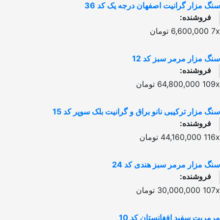
سنگ مزار گرانیت اصفهان درجه یک کد 36
فروشنده:
7x
6,600,000
تومان
سنگ مزار مرمر سبز کد 12
فروشنده:
109x
64,800,000
تومان
سنگ مزار ترکیبی نانو براق و گرانیت بلک سوپر کد 15
فروشنده:
116x
44,160,000
تومان
سنگ مزار مرمر سبز هندی کد 24
فروشنده:
107x
30,000,000
تومان
مرمریت سفید افغانستان کد 10