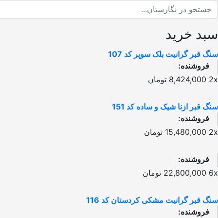
سبد خرید
سنگ قبر گرانیت بلک سوپر کد 107
فروشنده:
2x
8,424,000
تومان
سنگ قبر ازنا شیک و ساده کد 151
فروشنده:
2x
15,480,000
تومان
فروشنده:
6x
22,800,000
تومان
سنگ قبر گرانیت مشکی کردستان کد 116
فروشنده: