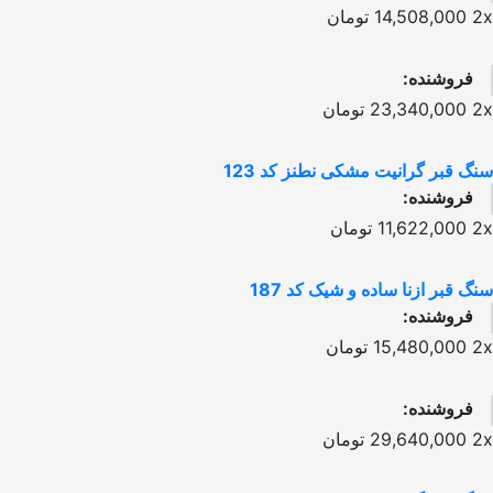
2x
14,508,000
تومان
فروشنده:
2x
23,340,000
تومان
سنگ قبر گرانیت مشکی نطنز کد 123
فروشنده:
2x
11,622,000
تومان
سنگ قبر ازنا ساده و شیک کد 187
فروشنده:
2x
15,480,000
تومان
فروشنده:
2x
29,640,000
تومان