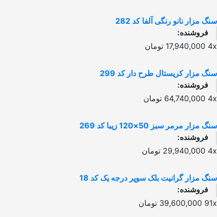
سنگ مزار نانو رنگی آلفا کد 282
فروشنده:
4x
17,940,000
تومان
سنگ مزار کریستال طرح دار کد 299
فروشنده:
4x
64,740,000
تومان
سنگ مزار مرمر سبز 50×120 زیبا کد 269
فروشنده:
4x
29,940,000
تومان
سنگ مزار گرانیت بلک سوپر درجه یک کد 18
فروشنده:
91x
39,600,000
تومان