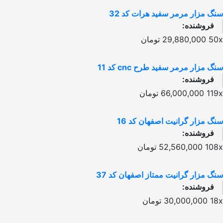
سنگ مزار مرمر سفید هرات کد 32
فروشنده:
50x
29,880,000
تومان
سنگ مزار مرمر سفید طرح cnc کد 11
فروشنده:
119x
66,000,000
تومان
سنگ مزار گرانیت اصفهان کد 16
فروشنده:
108x
52,560,000
تومان
سنگ مزار گرانیت ممتاز اصفهان کد 37
فروشنده:
18x
30,000,000
تومان