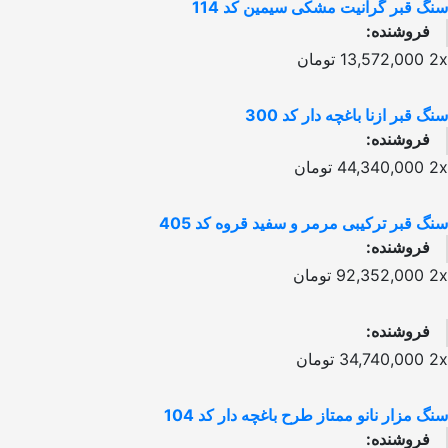
سنگ قبر گرانیت مشکی سیمین کد 114
فروشنده:
2x
13,572,000
تومان
سنگ قبر ازنا باغچه دار کد 300
فروشنده:
2x
44,340,000
تومان
سنگ قبر ترکیبی مرمر و سفید قروه کد 405
فروشنده:
2x
92,352,000
تومان
فروشنده:
2x
34,740,000
تومان
سنگ مزار نانو ممتاز طرح باغچه دار کد 104
فروشنده: