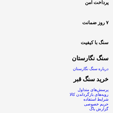
پرداخت امن
۷ روز ضمانت
سنگ با کیفیت
سنگ نگارستان
درباره سنگ نگارستان
خرید سنگ قبر
پرسش‌های متداول
رویه‌های بازگرداندن کالا
شرایط استفاده
حریم خصوصی
گزارش باگ