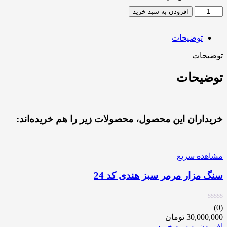
افزودن به سبد خرید
توضیحات
توضیحات
توضیحات
خریداران این محصول، محصولات زیر را هم خریده‌اند:
مشاهده سریع
سنگ مزار مرمر سبز هندی کد 24
(0)
30,000,000
تومان
افزودن به سبد خرید