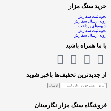
خرید سنگ مزار
نحوه ثبت سفارش
رویه ارسال سفارش
شیوه‌های پرداخت
نحوه ثبت سفارش
رویه ارسال سفارش
با ما همراه باشید
از جدیدترین تخفیف‌ها باخبر شوید
فروشگاه سنگ مزار نگارستان