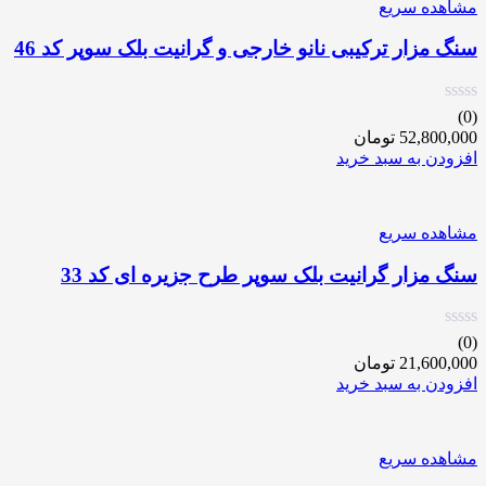
مشاهده سریع
سنگ مزار ترکیبی نانو خارجی و گرانیت بلک سوپر کد 46
(0)
52,800,000
تومان
افزودن به سبد خرید
مشاهده سریع
سنگ مزار گرانیت بلک سوپر طرح جزیره ای کد 33
(0)
21,600,000
تومان
افزودن به سبد خرید
مشاهده سریع