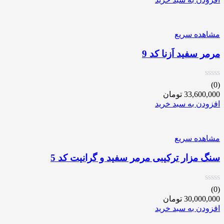
مشاهده سریع
مرمر سفید اَزنا کد 9
(0)
33,600,000
تومان
افزودن به سبد خرید
مشاهده سریع
سنگ مزار ترکیبی مرمر سفید و گرانیت کد 5
(0)
30,000,000
تومان
افزودن به سبد خرید