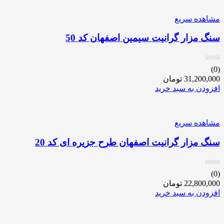
مشاهده سریع
سنگ مزار گرانیت سیمین اصفهان کد 50
(0)
31,200,000
تومان
افزودن به سبد خرید
مشاهده سریع
سنگ مزار گرانیت اصفهان طرح جزیره ای کد 20
(0)
22,800,000
تومان
افزودن به سبد خرید