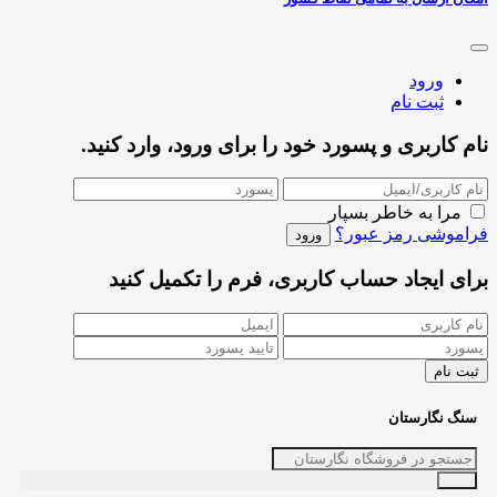
ورود
ثبت نام
نام کاربری و پسورد خود را برای ورود، وارد کنید.
مرا به خاطر بسپار
فراموشی رمز عبور؟
برای ایجاد حساب کاربری، فرم را تکمیل کنید
سنگ نگارستان