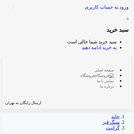
ورود به حساب کاربری
0
سبد خرید
سبد خرید شما خالی است
به خرید ادامه دهید
صفحه اصلی
فروشگاه
تماس با ما
درباره ما
ارسال رایگان به تهران
خانه
سنگ قبر
گرانیت