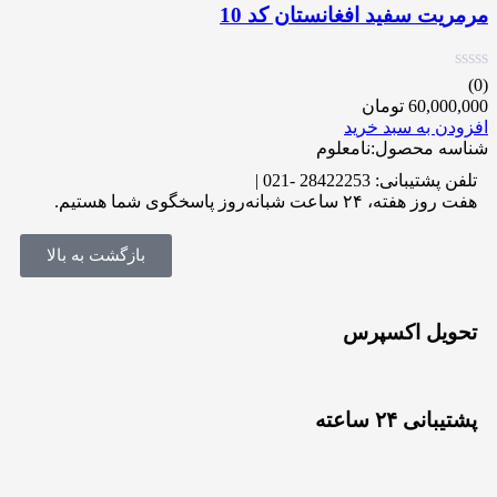
مرمریت سفید افغانستان کد 10
(0)
60,000,000
تومان
افزودن به سبد خرید
شناسه محصول:نامعلوم
تلفن پشتیبانی: 28422253 -021 |
هفت روز هفته، ۲۴ ساعت شبانه‌روز پاسخگوی شما هستیم.
بازگشت به بالا
تحویل اکسپرس
پشتیبانی ۲۴ ساعته