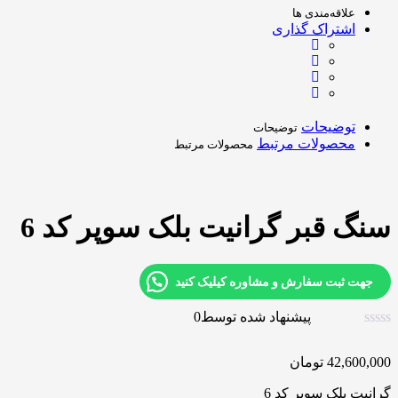
علاقه‌مندی ها
اشتراک گذاری
توضیحات
توضیحات
محصولات مرتبط
محصولات مرتبط
سنگ قبر گرانیت بلک سوپر کد 6
جهت ثبت سفارش و مشاوره کیلیک کنید
پیشنهاد شده توسط
0
42,600,000
تومان
گرانیت بلک سوپر کد 6