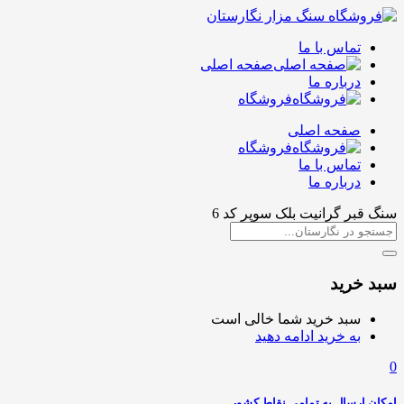
تماس با ما
صفحه اصلی
درباره ما
فروشگاه
صفحه اصلی
فروشگاه
تماس با ما
درباره ما
سنگ قبر گرانیت بلک سوپر کد 6
سبد خرید
سبد خرید شما خالی است
به خرید ادامه دهید
0
امکان ارسال به تمامی نقاط کشور