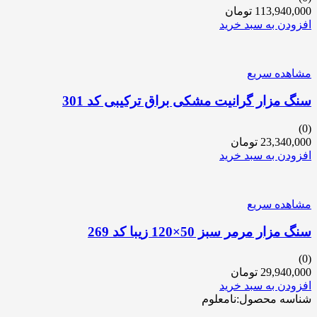
113,940,000
تومان
افزودن به سبد خرید
مشاهده سریع
سنگ مزار گرانیت مشکی براق ترکیبی کد 301
(0)
23,340,000
تومان
افزودن به سبد خرید
مشاهده سریع
سنگ مزار مرمر سبز 50×120 زیبا کد 269
(0)
29,940,000
تومان
افزودن به سبد خرید
شناسه محصول:نامعلوم