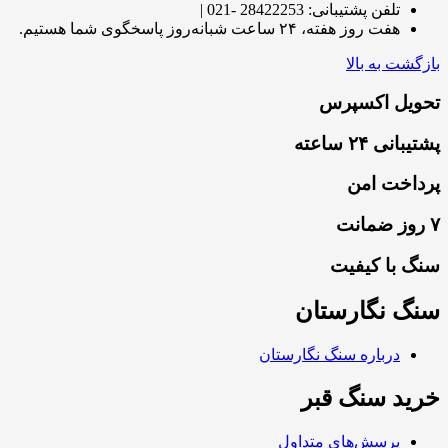
تلفن پشتیبانی: 28422253 -021 |
هفت روز هفته، ۲۴ ساعت شبانه‌روز پاسخگوی شما هستیم.
بازگشت به بالا
تحویل اکسپرس
پشتیبانی ۲۴ ساعته
پرداخت امن
۷ روز ضمانت
سنگ با کیفیت
سنگ نگارستان
درباره سنگ نگارستان
خرید سنگ قبر
پرسش‌های متداول