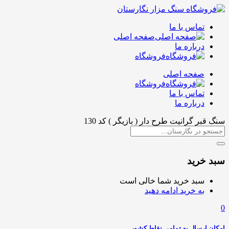
تماس با ما
صفحه اصلی
درباره ما
فروشگاه
صفحه اصلی
فروشگاه
تماس با ما
درباره ما
سنگ قبر گرانیت طرح دار ( بازیگر ) کد 130
سبد خرید
سبد خرید شما خالی است
به خرید ادامه دهید
0
امکان ارسال به تمامی نقاط کشور