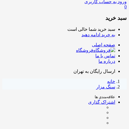
ورود به حساب کاربری
0
سبد خرید
سبد خرید شما خالی است
به خرید ادامه دهید
صفحه اصلی
فروشگاه
تماس با ما
درباره ما
ارسال رایگان به تهران
خانه
سنگ مزار
علاقه‌مندی ها
اشتراک گذاری