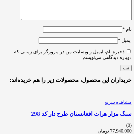
نام
*
ایمیل
*
ذخیره نام، ایمیل و وبسایت من در مرورگر برای زمانی که
دوباره دیدگاهی می‌نویسم.
خریداران این محصول، محصولات زیر را هم خریده‌اند:
مشاهده سریع
سنگ مزار هرات افغانستان طرح دار کد 298
(0)
77,940,000
تومان