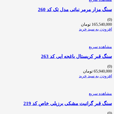
سنگ مزار مرمر نباتی مدل تک کد 260
(0)
165,540,000
تومان
افزودن به سبد خرید
مشاهده سریع
سنگ قبر کریستال باغجه ایی کد 263
(0)
65,940,000
تومان
افزودن به سبد خرید
مشاهده سریع
سنگ قبر گرانیت مشکی برزیلی خاص کد 219
(0)