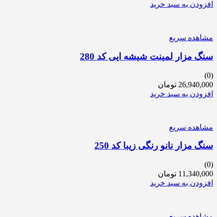
افزودن به سبد خرید
مشاهده سریع
سنگ مزار لمینت شیشه ایی کد 280
(0)
26,940,000
تومان
افزودن به سبد خرید
مشاهده سریع
سنگ مزار نانو رنگی زیبا کد 250
(0)
11,340,000
تومان
افزودن به سبد خرید
مشاهده سریع