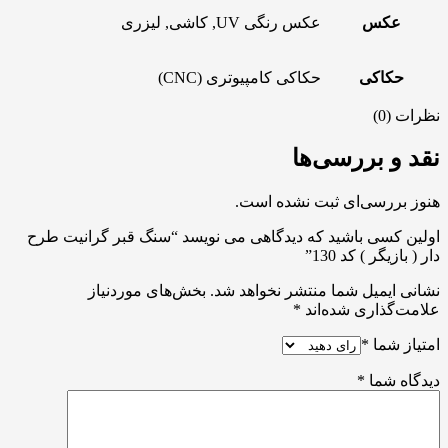
عکس
عکس رنگی UV, کاشی, لیزری
حکاکی
حکاکی کامپیوتری (CNC)
نظرات (0)
نقد و بررسی‌ها
هنوز بررسی‌ای ثبت نشده است.
اولین کسی باشید که دیدگاهی می نویسد “سنگ قبر گرانیت طرح
دار ( بازیگر ) کد 130”
نشانی ایمیل شما منتشر نخواهد شد.
بخش‌های موردنیاز
علامت‌گذاری شده‌اند
*
امتیاز شما
*
دیدگاه شما
*