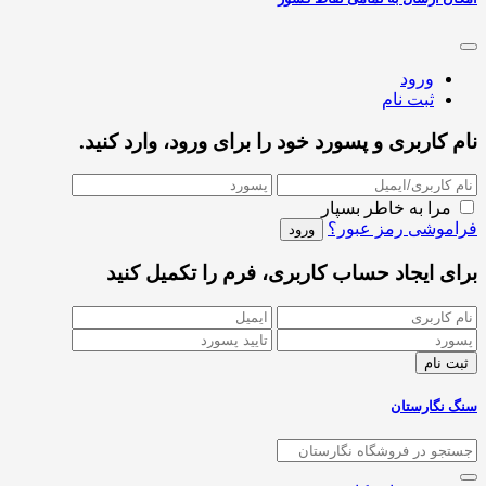
ورود
ثبت نام
نام کاربری و پسورد خود را برای ورود، وارد کنید.
مرا به خاطر بسپار
فراموشی رمز عبور؟
برای ایجاد حساب کاربری، فرم را تکمیل کنید
سنگ نگارستان