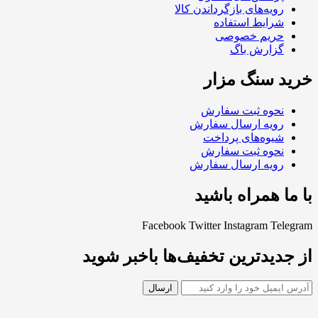
رویه‌های بازگرداندن کالا
شرایط استفاده
حریم خصوصی
گزارش باگ
خرید سنگ مزار
نحوه ثبت سفارش
رویه ارسال سفارش
شیوه‌های پرداخت
نحوه ثبت سفارش
رویه ارسال سفارش
با ما همراه باشید
Facebook
Twitter
Instagram
Telegram
از جدیدترین تخفیف‌ها باخبر شوید