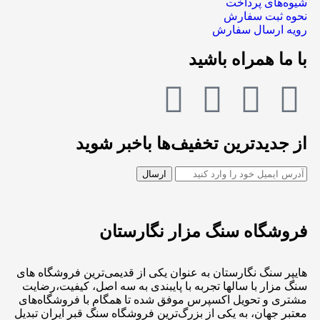
شیوه‌های پرداخت
نحوه ثبت سفارش
رویه ارسال سفارش
با ما همراه باشید
از جدیدترین تخفیف‌ها باخبر شوید
فروشگاه سنگ مزار نگارستان
هایپر سنگ نگارستان به عنوان یکی از قدیمی‌ترین فروشگاه های
سنگ مزار با سالها تجربه با پایبندی به سه اصل، کیفیت،رضایت
مشتری و تحویل اکسپرس موفق شده تا همگام با فروشگاه‌های
معتبر جهان، به یکی از بزرگ‌ترین فروشگاه سنگ قبر ایران تبدیل