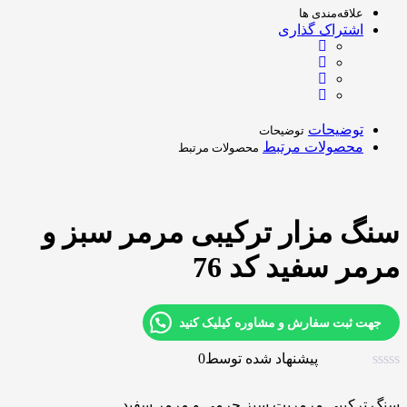
علاقه‌مندی ها
اشتراک گذاری
توضیحات
توضیحات
محصولات مرتبط
محصولات مرتبط
سنگ مزار ترکیبی مرمر سبز و
مرمر سفید کد 76
جهت ثبت سفارش و مشاوره کیلیک کنید
پیشنهاد شده توسط
0
سنگ ترکیبی مرمریت سبز حرمی و مرمر سفید