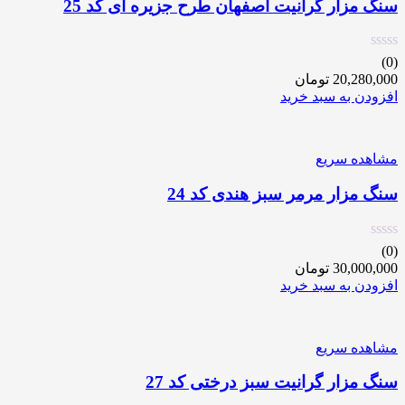
سنگ مزار گرانیت اصفهان طرح جزیره ای کد 25
(0)
20,280,000
تومان
افزودن به سبد خرید
مشاهده سریع
سنگ مزار مرمر سبز هندی کد 24
(0)
30,000,000
تومان
افزودن به سبد خرید
مشاهده سریع
سنگ مزار گرانیت سبز درختی کد 27