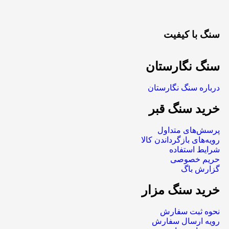
سنگ با کیفیت
سنگ نگارستان
درباره سنگ نگارستان
خرید سنگ قبر
پرسش‌های متداول
رویه‌های بازگرداندن کالا
شرایط استفاده
حریم خصوصی
گزارش باگ
خرید سنگ مزار
نحوه ثبت سفارش
رویه ارسال سفارش