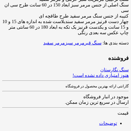
سنگ اصلی از جنس مرمر سبز ابعاد 150 در 60 سانت طرح سی ان
سی
کتیبه از جنس سنگ مرمر سفید طرح طاقچه ای
چهار دست قرنیز مرمر سفید سندبلاست شده به اندازه های 15 و 10
و 15 سانت و یکدست قرنیز یک تکه به ابعاد 180 در 60 سانتی متر
چاپ عکس سه بعدی رنگی
دسته بندی ها:
سنگ قبر
مرمر سبز
مرمر سفید
فروشنده
سنگ نگارستان
هنوز امتیازی داده نشده است!
گارانتی ارائه بهترین محصول در فروشگاه
موجود در انبار فروشگاه
ارسال در سریع ترین زمان ممکن.
قیمت
توضیحات