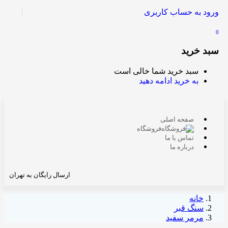
ورود به حساب کاربری
0
سبد خرید
سبد خرید شما خالی است
به خرید ادامه دهید
صفحه اصلی
فروشگاه
تماس با ما
درباره ما
ارسال رایگان به تهران
خانه
سنگ قبر
مرمر سفید