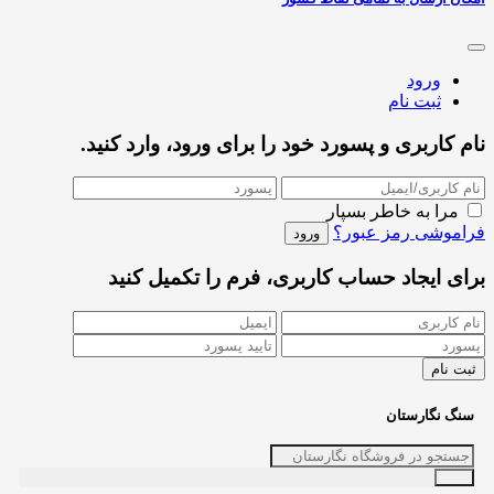
ورود
ثبت نام
نام کاربری و پسورد خود را برای ورود، وارد کنید.
مرا به خاطر بسپار
فراموشی رمز عبور؟
برای ایجاد حساب کاربری، فرم را تکمیل کنید
سنگ نگارستان