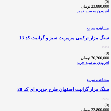
(0)
23,880,000
تومان
افزودن به سبد خرید
مشاهده سریع
سنگ مزار ترکیبی مرمریت سبز و گرانیت کد 13
(0)
70,200,000
تومان
افزودن به سبد خرید
مشاهده سریع
سنگ مزار گرانیت اصفهان طرح جزیره ای کد 20
(0)
22,800,000
تومان