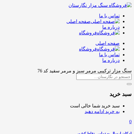
تماس با ما
صفحه اصلی
درباره ما
فروشگاه
صفحه اصلی
فروشگاه
تماس با ما
درباره ما
سنگ مزار ترکیبی مرمر سبز و مرمر سفید کد 76
سبد خرید
سبد خرید شما خالی است
به خرید ادامه دهید
0
امکان ارسال به تمامی نقاط کشور