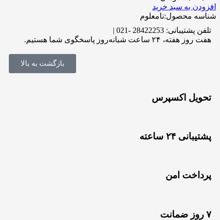
افزودن به سبد خرید
شناسه محصول:نامعلوم
تلفن پشتیبانی: 28422253 -021 |
هفت روز هفته، ۲۴ ساعت شبانه‌روز پاسخگوی شما هستیم.
بازگشت به بالا
تحویل اکسپرس
پشتیبانی ۲۴ ساعته
پرداخت امن
۷ روز ضمانت