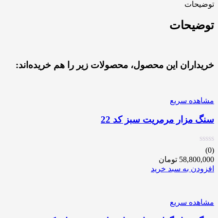
توضیحات
توضیحات
خریداران این محصول، محصولات زیر را هم خریده‌اند:
مشاهده سریع
سنگ مزار مرمریت سبز کد 22
(0)
58,800,000
تومان
افزودن به سبد خرید
مشاهده سریع