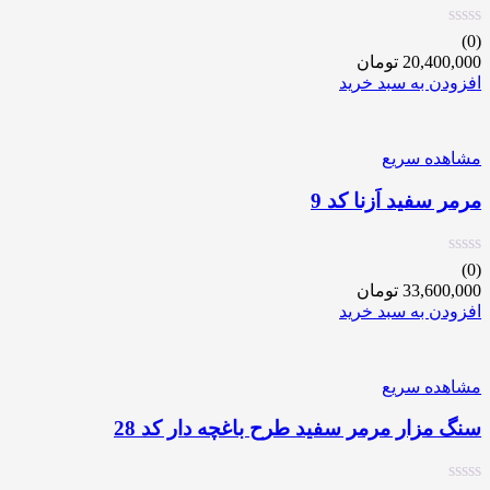
(0)
20,400,000
تومان
افزودن به سبد خرید
مشاهده سریع
مرمر سفید اَزنا کد 9
(0)
33,600,000
تومان
افزودن به سبد خرید
مشاهده سریع
سنگ مزار مرمر سفید طرح باغچه دار کد 28