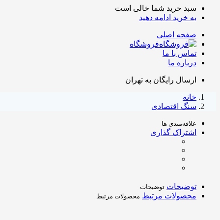
سبد خرید شما خالی است
به خرید ادامه دهید
صفحه اصلی
فروشگاه
تماس با ما
درباره ما
ارسال رایگان به تهران
خانه
سنگ اقتصادی
علاقه‌مندی ها
اشتراک گذاری
توضیحات
توضیحات
محصولات مرتبط
محصولات مرتبط