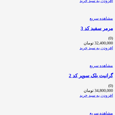
افزودن به سبد خرید
مشاهده سریع
مرمر سفید کد 3
(0)
32,400,000
تومان
افزودن به سبد خرید
مشاهده سریع
گرانیت بلک سوپر کد 2
(0)
34,800,000
تومان
افزودن به سبد خرید
مشاهده سریع