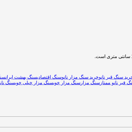
رید سنگ قبر نانو
خرید سنگ مزار نانو
سنگ اقتصادی
سنگ بهشت ایران
سنگ
 قبر نانو ممتاز
سنگ مزار
سنگ مزار خوب
سنگ مزار خیلی خوب
سنگ نانو