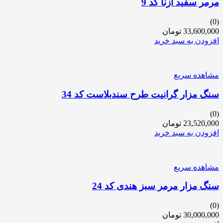
مرمر سفید اَزنا کد 9
(0)
33,600,000
تومان
افزودن به سبد خرید
مشاهده سریع
سنگ مزار گرانیت طرح سندبلاست کد 34
(0)
23,520,000
تومان
افزودن به سبد خرید
مشاهده سریع
سنگ مزار مرمر سبز هندی کد 24
(0)
30,000,000
تومان