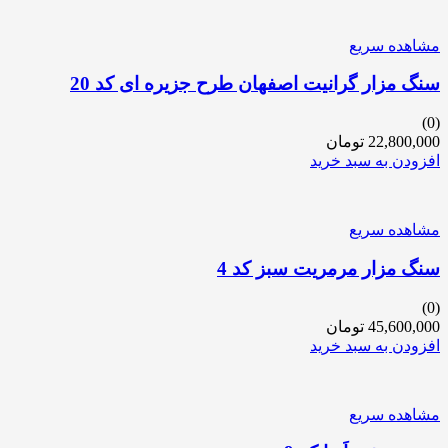
مشاهده سریع
سنگ مزار گرانیت اصفهان طرح جزیره ای کد 20
(0)
22,800,000
تومان
افزودن به سبد خرید
مشاهده سریع
سنگ مزار مرمریت سبز کد 4
(0)
45,600,000
تومان
افزودن به سبد خرید
مشاهده سریع