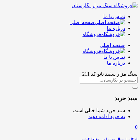
تماس با ما
صفحه اصلی
درباره ما
فروشگاه
صفحه اصلی
فروشگاه
تماس با ما
درباره ما
سنگ مزار سفید نانو کد 211
سبد خرید
سبد خرید شما خالی است
به خرید ادامه دهید
0
امکان ارسال به تمامی نقاط کشور