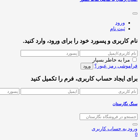
ورود
ثبت نام
نام کاربری و پسورد خود را برای ورود، وارد کنید.
مرا به خاطر بسپار
فراموشی رمز عبور؟
برای ایجاد حساب کاربری، فرم را تکمیل کنید
سنگ نگارستان
ورود به حساب کاربری
0