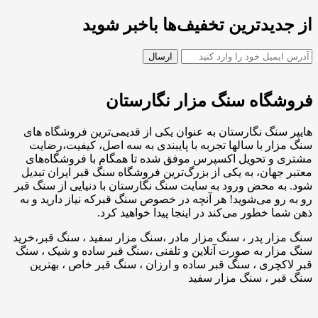
از جدیدترین تخفیف‌ها باخبر شوید
فروشگاه سنگ مزار نگارستان
هایپر سنگ نگارستان به عنوان یکی از قدیمی‌ترین فروشگاه های
سنگ مزار با سالها تجربه با پایبندی به سه اصل، کیفیت،رضایت
مشتری و تحویل اکسپرس موفق شده تا همگام با فروشگاه‌های
معتبر جهان، به یکی از بزرگ‌ترین فروشگاه سنگ قبر ایران تبدیل
شود. به محض ورود به سایت سنگ نگارستان با دنیایی از سنگ قبر
رو به رو می‌شوید! هر آنچه در خصوص سنگ قبرکه نیاز دارید و به
ذهن شما خطور می‌کند در اینجا پیدا خواهید کرد.
سنگ مزار پدر ، سنگ مزار مادر ،سنگ مزار سفید ، سنگ قبر،خرید
سنگ مزار به صورت آنلاین و تلفنی ،سنگ قبر ساده و شیک ، سنگ
قبر لاکچری ، سنگ قبر ساده و ارزان ، سنگ قبر خاص ، بهترین
سنگ قبر ، سنگ مزار سفید