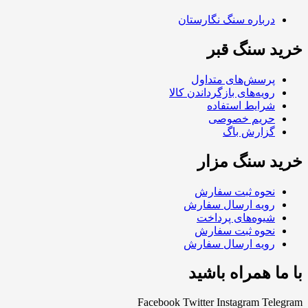
درباره سنگ نگارستان
خرید سنگ قبر
پرسش‌های متداول
رویه‌های بازگرداندن کالا
شرایط استفاده
حریم خصوصی
گزارش باگ
خرید سنگ مزار
نحوه ثبت سفارش
رویه ارسال سفارش
شیوه‌های پرداخت
نحوه ثبت سفارش
رویه ارسال سفارش
با ما همراه باشید
Facebook
Twitter
Instagram
Telegram