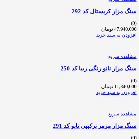
سنگ مزار کریستال کد 292
(0)
47,940,000
تومان
افزودن به سبد خرید
مشاهده سریع
سنگ مزار نانو رنگی زیبا کد 250
(0)
11,340,000
تومان
افزودن به سبد خرید
مشاهده سریع
سنگ مزار مرمر ترکیبی نانو کد 291
(0)