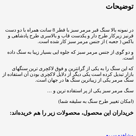
توضیحات
در نمونه بالا سنگ قبر مرمر سبز با قطر 8 سانت همراه با دو دست
قرنیز زیرکار طرح دار و یکدست قاب و بالاسری طرح پادشاهی و
باکس ( جعبه ) از جنس مرمر سبز کار شده است.
و دو گوی از جنس مرمر سبز که جلوه ایی بسیار زیبا به سنگ داده
است.
که این سنگ را به یکی از گرانترین و فوق لاکچری ترین سنگهای
بازار تبدیل کرده است یکی دیگر از دلایل لاکچری بودن آن استفاده از
سنگ مرمر یکی از زیباترین سنگ ها در جهان است.
سنگ مرمر سبز یکی از پر استفاده ترین و …
(امکان تغییر طرح سنگ به سلیقه شما)
خریداران این محصول، محصولات زیر را هم خریده‌اند:
مشاهده سریع