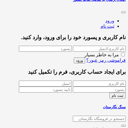
ورود
ثبت نام
نام کاربری و پسورد خود را برای ورود، وارد کنید.
مرا به خاطر بسپار
فراموشی رمز عبور؟
برای ایجاد حساب کاربری، فرم را تکمیل کنید
سنگ نگارستان