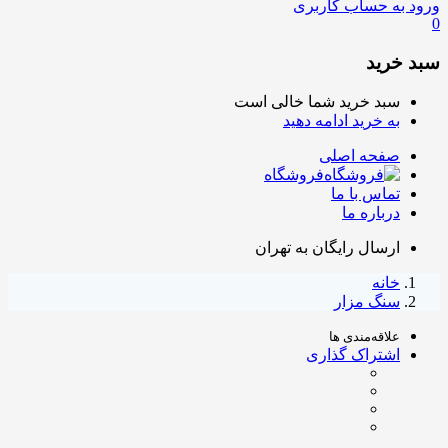
ورود به حساب کاربری
0
سبد خرید
سبد خرید شما خالی است
به خرید ادامه دهید
صفحه اصلی
فروشگاه
تماس با ما
درباره ما
ارسال رایگان به تهران
خانه
سنگ مزار
علاقه‌مندی ها
اشتراک گذاری