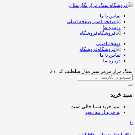
تماس با ما
صفحه اصلی
درباره ما
فروشگاه
صفحه اصلی
فروشگاه
تماس با ما
درباره ما
سنگ مزار مرمر سبز مدل سلطنت کد 251
سبد خرید
سبد خرید شما خالی است
به خرید ادامه دهید
0
امکان ارسال به تمامی نقاط کشور