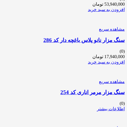
53,940,000
تومان
افزودن به سبد خرید
مشاهده سریع
سنگ مزار نانو پلاس باغچه دار کد 286
(0)
17,940,000
تومان
افزودن به سبد خرید
مشاهده سریع
سنگ مزار مرمر اناری کد 254
(0)
اطلاعات بیشتر