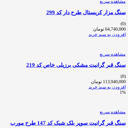
مشاهده سریع
سنگ مزار کریستال طرح دار کد 299
(0)
64,740,000
تومان
افزودن به سبد خرید
مشاهده سریع
سنگ قبر گرانیت مشکی برزیلی خاص کد 219
(0)
113,940,000
تومان
افزودن به سبد خرید
1%
مشاهده سریع
سنگ قبر گرانیت سوپر بلک شیک کد 147 طرح مورب