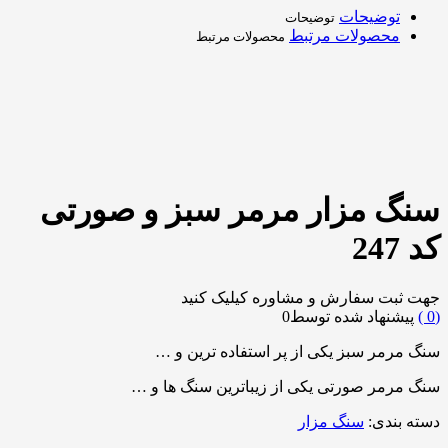
توضیحات
توضیحات
محصولات مرتبط
محصولات مرتبط
سنگ مزار مرمر سبز و صورتی
کد 247
جهت ثبت سفارش و مشاوره کیلیک کنید
0
)
پیشنهاد شده توسط
0
سنگ مرمر سبز یکی از پر استفاده ترین و …
سنگ مرمر صورتی یکی از زیباترین سنگ ها و …
دسته بندی:
سنگ مزار