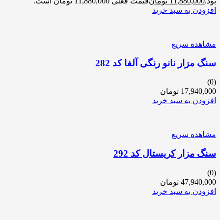
بود.
11,880,000
تومان
قیمت فعلی 11,880,000 تومان است.
افزودن به سبد خرید
مشاهده سریع
سنگ مزار نانو رنگی آلفا کد 282
(0)
17,940,000
تومان
افزودن به سبد خرید
مشاهده سریع
سنگ مزار کریستال کد 292
(0)
47,940,000
تومان
افزودن به سبد خرید