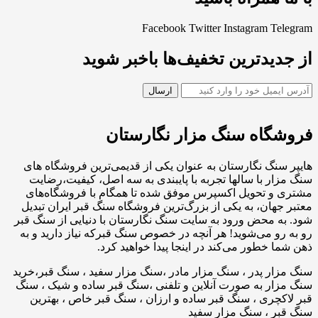
Facebook
Twitter
Instagram
Telegram
از جدیدترین تخفیف‌ها باخبر شوید
فروشگاه سنگ مزار نگارستان
هایپر سنگ نگارستان به عنوان یکی از قدیمی‌ترین فروشگاه های
سنگ مزار با سالها تجربه با پایبندی به سه اصل، کیفیت،رضایت
مشتری و تحویل اکسپرس موفق شده تا همگام با فروشگاه‌های
معتبر جهان، به یکی از بزرگ‌ترین فروشگاه سنگ قبر ایران تبدیل
شود. به محض ورود به سایت سنگ نگارستان با دنیایی از سنگ قبر
رو به رو می‌شوید! هر آنچه در خصوص سنگ قبرکه نیاز دارید و به
ذهن شما خطور می‌کند در اینجا پیدا خواهید کرد.
سنگ مزار پدر ، سنگ مزار مادر ،سنگ مزار سفید ، سنگ قبر،خرید
سنگ مزار به صورت آنلاین و تلفنی ،سنگ قبر ساده و شیک ، سنگ
قبر لاکچری ، سنگ قبر ساده و ارزان ، سنگ قبر خاص ، بهترین
سنگ قبر ، سنگ مزار سفید