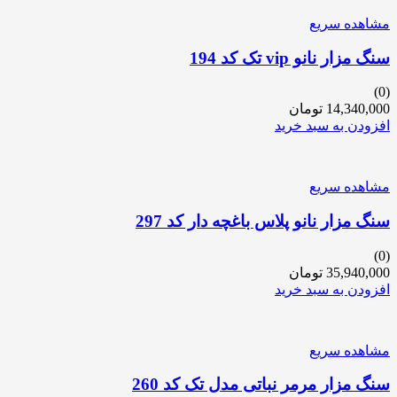
مشاهده سریع
سنگ مزار نانو vip تک کد 194
(0)
14,340,000
تومان
افزودن به سبد خرید
مشاهده سریع
سنگ مزار نانو پلاس باغچه دار کد 297
(0)
35,940,000
تومان
افزودن به سبد خرید
مشاهده سریع
سنگ مزار مرمر نباتی مدل تک کد 260