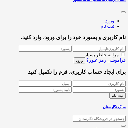
ورود
ثبت نام
نام کاربری و پسورد خود را برای ورود، وارد کنید.
مرا به خاطر بسپار
فراموشی رمز عبور؟
برای ایجاد حساب کاربری، فرم را تکمیل کنید
سنگ نگارستان