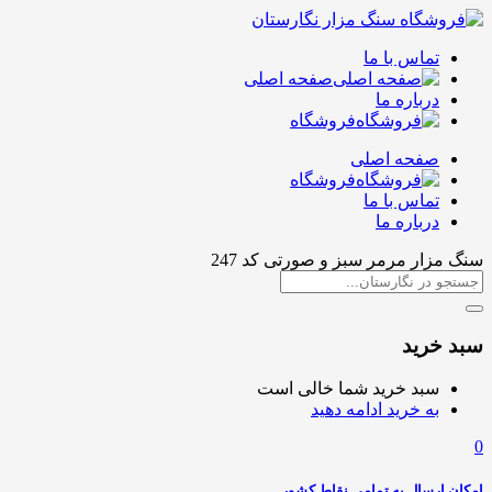
تماس با ما
صفحه اصلی
درباره ما
فروشگاه
صفحه اصلی
فروشگاه
تماس با ما
درباره ما
سنگ مزار مرمر سبز و صورتی کد 247
سبد خرید
سبد خرید شما خالی است
به خرید ادامه دهید
0
امکان ارسال به تمامی نقاط کشور