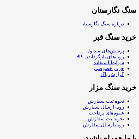
سنگ نگارستان
درباره سنگ نگارستان
خرید سنگ قبر
پرسش‌های متداول
رویه‌های بازگرداندن کالا
شرایط استفاده
حریم خصوصی
گزارش باگ
خرید سنگ مزار
نحوه ثبت سفارش
رویه ارسال سفارش
شیوه‌های پرداخت
نحوه ثبت سفارش
رویه ارسال سفارش
با ما همراه باشید