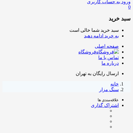
ورود به حساب کاربری
0
سبد خرید
سبد خرید شما خالی است
به خرید ادامه دهید
صفحه اصلی
فروشگاه
تماس با ما
درباره ما
ارسال رایگان به تهران
خانه
سنگ مزار
علاقه‌مندی ها
اشتراک گذاری