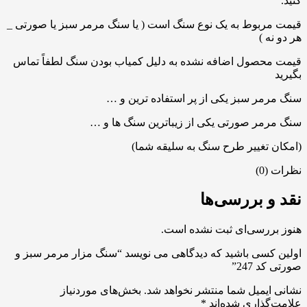
کنید.
قیمت مربوط به یک نوع سنگ است ( یا سنگ مرمر سبز یا صورتی _
هر دو نه )
قیمت محصول اضافه نشده به دلیل کمیاب بودن سنگ لطفاً تماس
بگیرید
سنگ مرمر سبز یکی از پر استفاده ترین و …
سنگ مرمر صورتی یکی از زیباترین سنگ ها و …
(امکان تغییر طرح سنگ به سلیقه شما)
نظرات (0)
نقد و بررسی‌ها
هنوز بررسی‌ای ثبت نشده است.
اولین کسی باشید که دیدگاهی می نویسد “سنگ مزار مرمر سبز و
صورتی کد 247”
نشانی ایمیل شما منتشر نخواهد شد.
بخش‌های موردنیاز
علامت‌گذاری شده‌اند
*