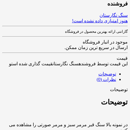
فروشنده
سنگ نگارستان
هنوز امتیازی داده نشده است!
گارانتی ارائه بهترین محصول در فروشگاه
موجود در انبار فروشگاه
ارسال در سریع ترین زمان ممکن.
قیمت
این قیمت توسط فروشندهسنگ نگارستانقیمت گذاری شده استو
توضیحات
نظرات (0)
توضیحات
توضیحات
در نمونه بالا سنگ قبر مرمر سبز و مرمر صورتی را مشاهده می