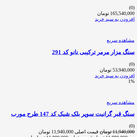
(0)
165,540,000
تومان
افزودن به سبد خرید
مشاهده سریع
سنگ مزار مرمر ترکیبی نانو کد 291
(0)
53,940,000
تومان
افزودن به سبد خرید
1%
مشاهده سریع
سنگ قبر گرانیت سوپر بلک شیک کد 147 طرح مورب
(0)
11,940,000
تومان
قیمت اصلی 11,940,000 تومان