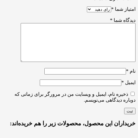
امتیاز شما
*
دیدگاه شما
*
نام
*
ایمیل
*
ذخیره نام، ایمیل و وبسایت من در مرورگر برای زمانی که
دوباره دیدگاهی می‌نویسم.
خریداران این محصول، محصولات زیر را هم خریده‌اند: