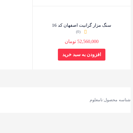
سنگ مزار گرانیت اصفهان کد 16
(0)
52,560,000
تومان
افزودن به سبد خرید
شناسه محصول:نامعلوم