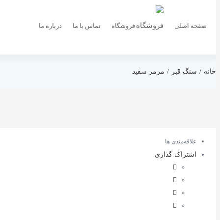
صفحه اصلی
فروشگاه
تماس با ما
درباره ما
خانه
سنگ قبر
مرمر سفید
علاقه‌مندی ها
اشتراک گذاری