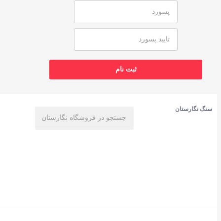
سنگ نگارستان