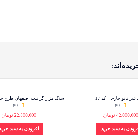
یده‌اند:
بر نانو خارجی کد 17
سنگ مزار گرانیت اصفهان طرح جزیر
(0)
(0)
42,000,00
تومان
22,800,000
تومان
زودن به سبد خرید
افزودن به سبد خرید