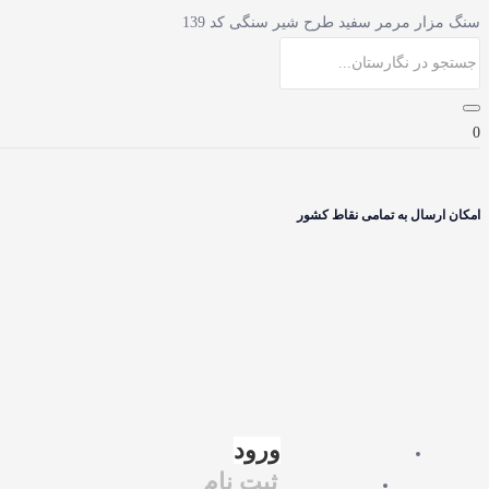
سنگ مزار مرمر سفید طرح شیر سنگی کد 139
0
امکان ارسال به تمامی نقاط کشور
ورود
ثبت نام