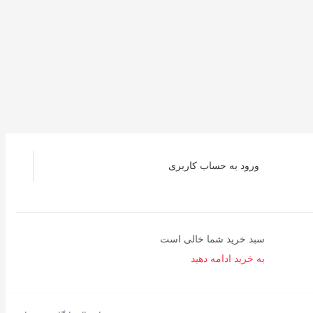
ورود به حساب کاربری
سبد خرید شما خالی است
به خرید ادامه دهید