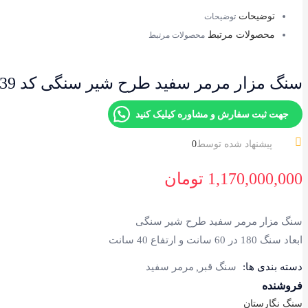
توضیحات
توضیحات
محصولات مرتبط
محصولات مرتبط
سنگ مزار مرمر سفید طرح شیر سنگی کد 139
جهت ثبت سفارش و مشاوره کیلیک کنید
پیشنهاد شده توسط
0
1,170,000,000
تومان
سنگ مزار مرمر سفید طرح شیر سنگی
ابعاد سنگ 180 در 60 سانت و ارتفاع 40 سانت
دسته بندی ها:
سنگ قبر
مرمر سفید
فروشنده
سنگ نگارستان