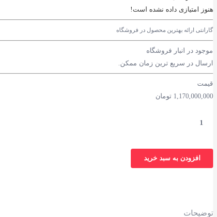
هنوز امتیازی داده نشده است!
گارانتی ارائه بهترین محصول در فروشگاه
موجود در انبار فروشگاه
ارسال در سریع ترین زمان ممکن.
قیمت
1,170,000,000
تومان
افزودن به سبد خرید
توضیحات