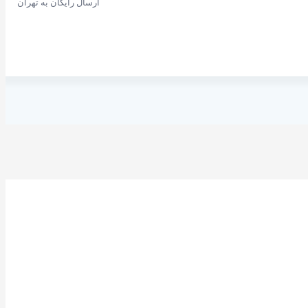
ارسال رایگان به تهران