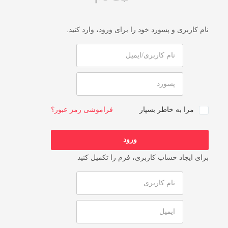
نام کاربری و پسورد خود را برای ورود، وارد کنید.
مرا به خاطر بسپار
فراموشی رمز عبور؟
برای ایجاد حساب کاربری، فرم را تکمیل کنید