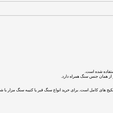
 از همان جنس سنگ همراه دارد.