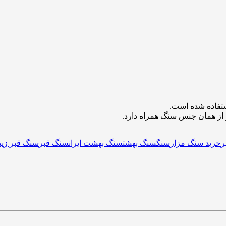
 از همان جنس سنگ همراه دارد.
ر
خرید سنگ مزار
سنگ
سنگ بهشت
سنگ بهشت ایران
سنگ قبر
سنگ قبر زیب