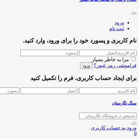
ورود
ثبت نام
نام کاربری و پسورد خود را برای ورود، وارد کنید.
مرا به خاطر بسپار
فراموشی رمز عبور؟
برای ایجاد حساب کاربری، فرم را تکمیل کنید
سنگ نگارستان
ورود به حساب کاربری
0