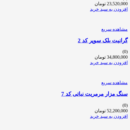
23,520,000
تومان
افزودن به سبد خرید
مشاهده سریع
گرانیت بلک سوپر کد 2
(0)
34,800,000
تومان
افزودن به سبد خرید
مشاهده سریع
سنگ مزار مرمریت نباتی کد 7
(0)
52,200,000
تومان
افزودن به سبد خرید