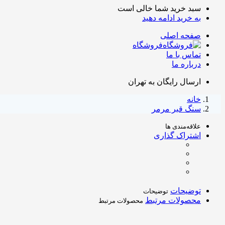
سبد خرید شما خالی است
به خرید ادامه دهید
صفحه اصلی
فروشگاه
تماس با ما
درباره ما
ارسال رایگان به تهران
خانه
سنگ قبر مرمر
علاقه‌مندی ها
اشتراک گذاری
توضیحات
توضیحات
محصولات مرتبط
محصولات مرتبط