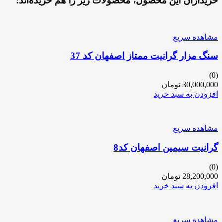
خریداران این محصول، محصولات زیر را هم خریده‌اند:
مشاهده سریع
سنگ مزار گرانیت ممتاز اصفهان کد 37
(0)
30,000,000
تومان
افزودن به سبد خرید
مشاهده سریع
گرانیت سیمین اصفهان کد8
(0)
28,200,000
تومان
افزودن به سبد خرید
مشاهده سریع