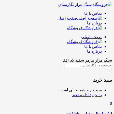
تماس با ما
صفحه اصلی
درباره ما
فروشگاه
صفحه اصلی
فروشگاه
تماس با ما
درباره ما
سنگ مزار مرمر سفید کد 327
سبد خرید
سبد خرید شما خالی است
به خرید ادامه دهید
0
امکان ارسال به تمامی نقاط کشور