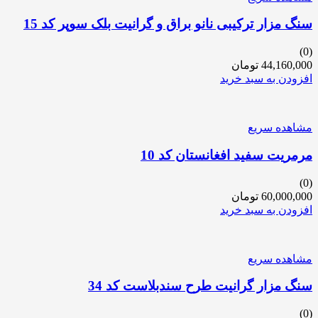
سنگ مزار ترکیبی نانو براق و گرانیت بلک سوپر کد 15
(0)
44,160,000
تومان
افزودن به سبد خرید
مشاهده سریع
مرمریت سفید افغانستان کد 10
(0)
60,000,000
تومان
افزودن به سبد خرید
مشاهده سریع
سنگ مزار گرانیت طرح سندبلاست کد 34
(0)