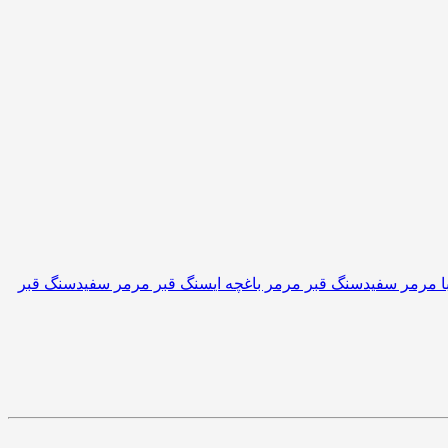
ا مرمر سفید
سنگ قبر مرمر باغچه ای
سنگ قبر مرمر سفید
سنگ قبر