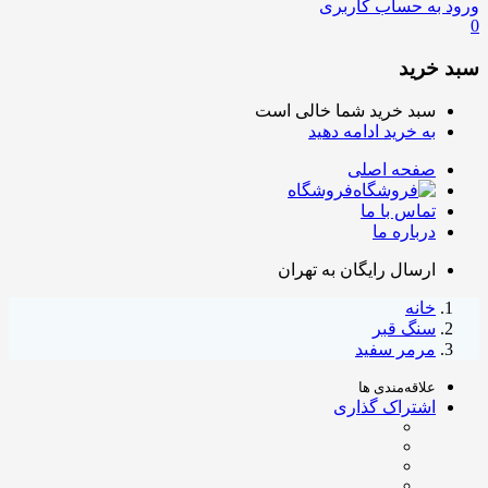
ورود به حساب کاربری
0
سبد خرید
سبد خرید شما خالی است
به خرید ادامه دهید
صفحه اصلی
فروشگاه
تماس با ما
درباره ما
ارسال رایگان به تهران
خانه
سنگ قبر
مرمر سفید
علاقه‌مندی ها
اشتراک گذاری