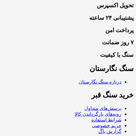
تحویل اکسپرس
پشتیبانی ۲۴ ساعته
پرداخت امن
۷ روز ضمانت
سنگ با کیفیت
سنگ نگارستان
درباره سنگ نگارستان
خرید سنگ قبر
پرسش‌های متداول
رویه‌های بازگرداندن کالا
شرایط استفاده
حریم خصوصی
گزارش باگ