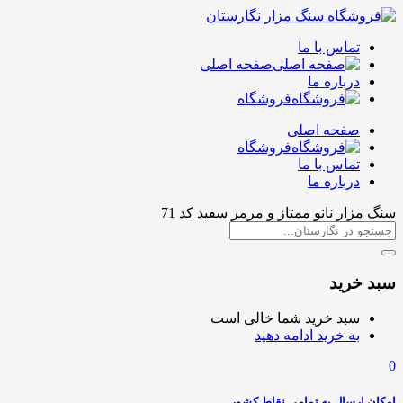
تماس با ما
صفحه اصلی
درباره ما
فروشگاه
صفحه اصلی
فروشگاه
تماس با ما
درباره ما
سنگ مزار نانو ممتاز و مرمر سفید کد 71
سبد خرید
سبد خرید شما خالی است
به خرید ادامه دهید
0
امکان ارسال به تمامی نقاط کشور