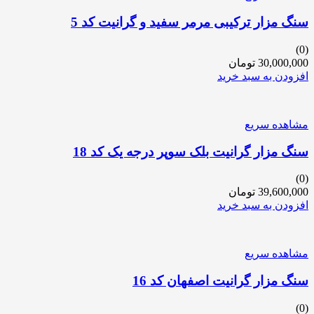
سنگ مزار ترکیبی مرمر سفید و گرانیت کد 5
(0)
30,000,000
تومان
افزودن به سبد خرید
مشاهده سریع
سنگ مزار گرانیت بلک سوپر درجه یک کد 18
(0)
39,600,000
تومان
افزودن به سبد خرید
مشاهده سریع
سنگ مزار گرانیت اصفهان کد 16
(0)