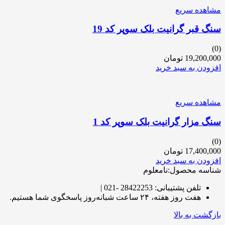
مشاهده سریع
سنگ قبر گرانیت بلک سوپر کد 19
(0)
19,200,000
تومان
افزودن به سبد خرید
مشاهده سریع
سنگ مزار گرانیت بلک سوپر کد 1
(0)
17,400,000
تومان
افزودن به سبد خرید
شناسه محصول:نامعلوم
تلفن پشتیبانی: 28422253 -021 |
هفت روز هفته، ۲۴ ساعت شبانه‌روز پاسخگوی شما هستیم.
بازگشت به بالا