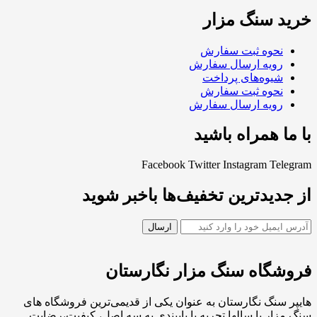
خرید سنگ مزار
نحوه ثبت سفارش
رویه ارسال سفارش
شیوه‌های پرداخت
نحوه ثبت سفارش
رویه ارسال سفارش
با ما همراه باشید
Facebook
Twitter
Instagram
Telegram
از جدیدترین تخفیف‌ها باخبر شوید
فروشگاه سنگ مزار نگارستان
هایپر سنگ نگارستان به عنوان یکی از قدیمی‌ترین فروشگاه های
سنگ مزار با سالها تجربه با پایبندی به سه اصل، کیفیت،رضایت