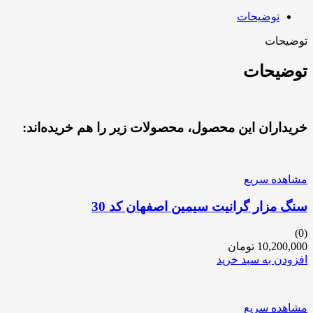
توضیحات
توضیحات
توضیحات
خریداران این محصول، محصولات زیر را هم خریده‌اند:
مشاهده سریع
سنگ مزار گرانیت سیمین اصفهان کد 30
(0)
10,200,000
تومان
افزودن به سبد خرید
مشاهده سریع