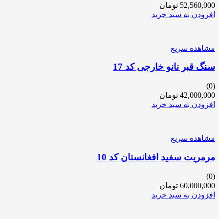
52,560,000
تومان
افزودن به سبد خرید
مشاهده سریع
سنگ قبر نانو خارجی کد 17
(0)
42,000,000
تومان
افزودن به سبد خرید
مشاهده سریع
مرمریت سفید افغانستان کد 10
(0)
60,000,000
تومان
افزودن به سبد خرید