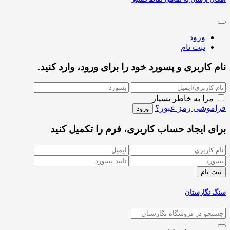
ورود
ثبت نام
نام کاربری و پسورد خود را برای ورود، وارد کنید.
مرا به خاطر بسپار
فراموشی رمز عبور؟
برای ایجاد حساب کاربری، فرم را تکمیل کنید
سنگ نگارستان