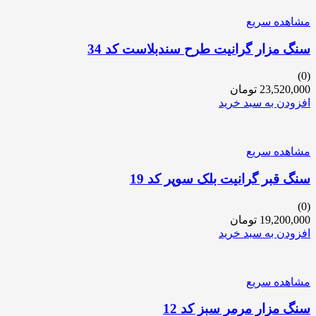
مشاهده سریع
سنگ مزار گرانیت طرح سندبلاست کد 34
(0)
23,520,000
تومان
افزودن به سبد خرید
مشاهده سریع
سنگ قبر گرانیت بلک سوپر کد 19
(0)
19,200,000
تومان
افزودن به سبد خرید
مشاهده سریع
سنگ مزار مرمر سبز کد 12