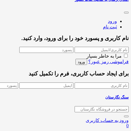
ورود
ثبت نام
نام کاربری و پسورد خود را برای ورود، وارد کنید.
مرا به خاطر بسپار
فراموشی رمز عبور؟
برای ایجاد حساب کاربری، فرم را تکمیل کنید
سنگ نگارستان
ورود به حساب کاربری
0