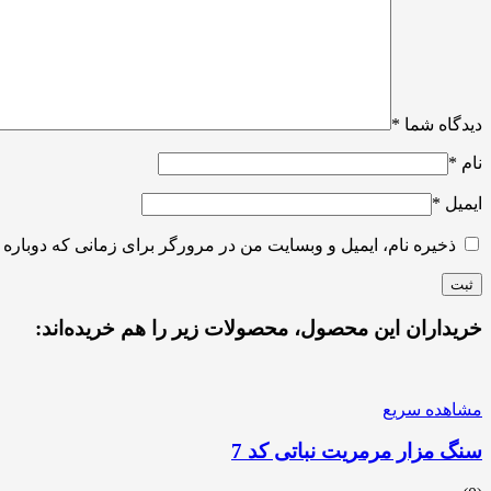
دیدگاه شما
*
نام
*
ایمیل
*
ذخیره نام، ایمیل و وبسایت من در مرورگر برای زمانی که دوباره 
خریداران این محصول، محصولات زیر را هم خریده‌اند:
مشاهده سریع
سنگ مزار مرمریت نباتی کد 7