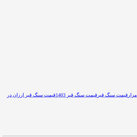
زار
قیمت سنگ قبر
قیمت سنگ قبر 1403
قیمت سنگ قبر ارزان در