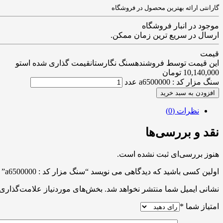
گارانتی ارائه بهترین محصول در فروشگاه
موجود در انبار فروشگاه
ارسال در سریع ترین زمان ممکن.
قیمت
این قیمت توسط فروشندهسنگ نگارستانقیمت گذاری شده استو
10,140,000
تومان
سنگ مزار کد : a6500000 عدد
افزودن به سبد خرید
نظرات (0)
نقد و بررسی‌ها
هنوز بررسی‌ای ثبت نشده است.
اولین کسی باشید که دیدگاهی می نویسد “سنگ مزار کد : a6500000”
نشانی ایمیل شما منتشر نخواهد شد.
بخش‌های موردنیاز علامت‌گذاری 
امتیاز شما
*