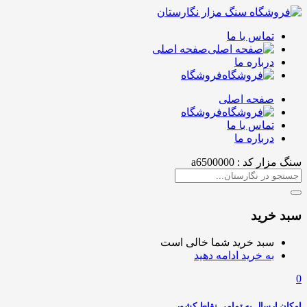
تماس با ما
صفحه اصلی
درباره ما
فروشگاه
صفحه اصلی
فروشگاه
تماس با ما
درباره ما
سنگ مزار کد : a6500000
سبد خرید
سبد خرید شما خالی است
به خرید ادامه دهید
0
امکان ارسال به تمامی نقاط کشور