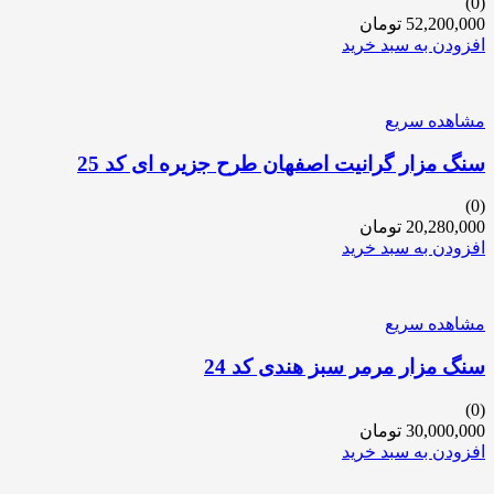
(0)
52,200,000
تومان
افزودن به سبد خرید
مشاهده سریع
سنگ مزار گرانیت اصفهان طرح جزیره ای کد 25
(0)
20,280,000
تومان
افزودن به سبد خرید
مشاهده سریع
سنگ مزار مرمر سبز هندی کد 24
(0)
30,000,000
تومان
افزودن به سبد خرید