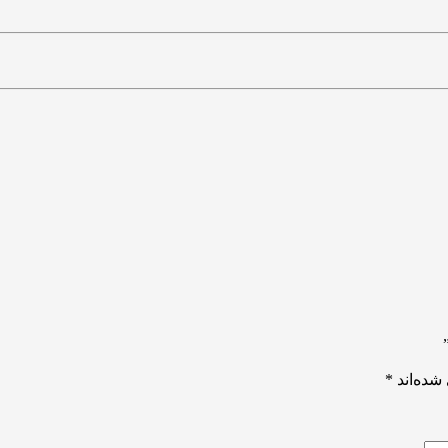
شده‌اند
*