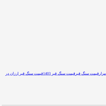
زار
قیمت سنگ قبر
قیمت سنگ قبر 1403
قیمت سنگ قبر ارزان در