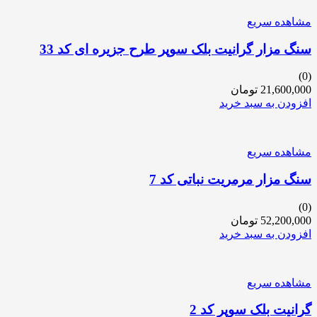
مشاهده سریع
سنگ مزار گرانیت بلک سوپر طرح جزیره ای کد 33
(0)
21,600,000
تومان
افزودن به سبد خرید
مشاهده سریع
سنگ مزار مرمریت نباتی کد 7
(0)
52,200,000
تومان
افزودن به سبد خرید
مشاهده سریع
گرانیت بلک سوپر کد 2