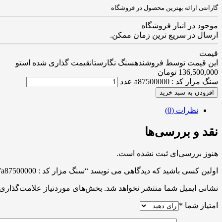
گارانتی ارائه بهترین محصول در فروشگاه
موجود در انبار فروشگاه
ارسال در سریع ترین زمان ممکن.
قیمت
این قیمت توسط فروشندهسنگ نگارستانقیمت گذاری شده استو
136,500,000
تومان
سنگ مزار کد : a87500000 عدد
افزودن به سبد خرید
نظرات (0)
نقد و بررسی‌ها
هنوز بررسی‌ای ثبت نشده است.
اولین کسی باشید که دیدگاهی می نویسد “سنگ مزار کد : a87500000”
نشانی ایمیل شما منتشر نخواهد شد.
بخش‌های موردنیاز علامت‌گذاری 
امتیاز شما
*