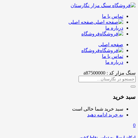
تماس با ما
صفحه اصلی
درباره ما
فروشگاه
صفحه اصلی
فروشگاه
تماس با ما
درباره ما
سنگ مزار کد : a87500000
سبد خرید
سبد خرید شما خالی است
به خرید ادامه دهید
0
امکان ارسال به تمامی نقاط کشور