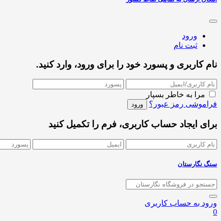
ورود
ثبت نام
نام کاربری و پسورد خود را برای ورود، وارد کنید.
مرا به خاطر بسپار
فراموشی رمز عبور؟
برای ایجاد حساب کاربری، فرم را تکمیل کنید
سنگ نگارستان
ورود به حساب کاربری
0