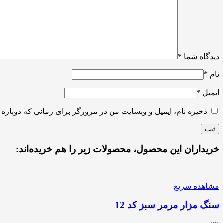
دیدگاه شما
*
نام
*
ایمیل
*
ذخیره نام، ایمیل و وبسایت من در مرورگر برای زمانی که دوباره 
خریداران این محصول، محصولات زیر را هم خریده‌اند:
مشاهده سریع
سنگ مزار مرمر سبز کد 12