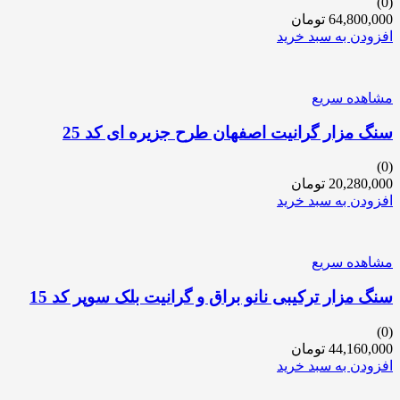
(0)
64,800,000
تومان
افزودن به سبد خرید
مشاهده سریع
سنگ مزار گرانیت اصفهان طرح جزیره ای کد 25
(0)
20,280,000
تومان
افزودن به سبد خرید
مشاهده سریع
سنگ مزار ترکیبی نانو براق و گرانیت بلک سوپر کد 15
(0)
44,160,000
تومان
افزودن به سبد خرید