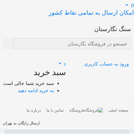
کان ارسال به تمامی نقاط کشور
نگ نگارستان
ورود به حساب کاربری
0
سبد خرید
سبد خرید شما خالی است
به خرید ادامه دهید
صفحه اصلی
فروشگاه
تماس با ما
درباره ما
ارسال رایگان به تهران