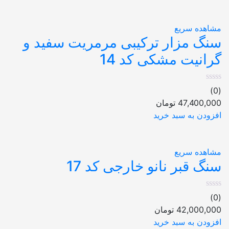
مشاهده سریع
سنگ مزار ترکیبی مرمریت سفید و
گرانیت مشکی کد 14
(0)
47,400,000
تومان
افزودن به سبد خرید
مشاهده سریع
سنگ قبر نانو خارجی کد 17
(0)
42,000,000
تومان
افزودن به سبد خرید