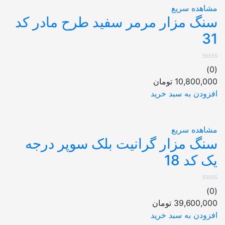
مشاهده سریع
سنگ مزار مرمر سفید طرح مادر کد
31
(0)
10,800,000
تومان
افزودن به سبد خرید
مشاهده سریع
سنگ مزار گرانیت بلک سوپر درجه
یک کد 18
(0)
39,600,000
تومان
افزودن به سبد خرید