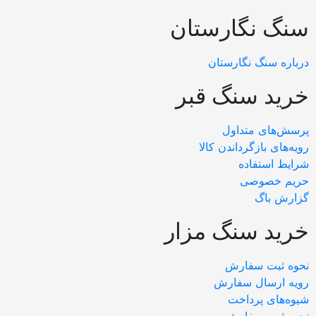
نگ نگارستان
رباره سنگ نگارستان
رید سنگ قبر
رسش‌های متداول
ویه‌های بازگرداندن کالا
رایط استفاده
ریم خصوصی
زارش باگ
رید سنگ مزار
حوه ثبت سفارش
ویه ارسال سفارش
یوه‌های پرداخت