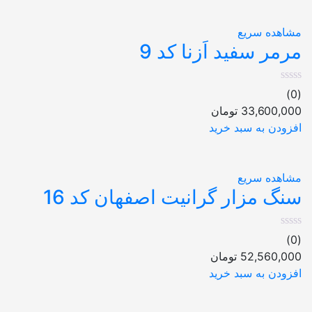
مشاهده سریع
مرمر سفید اَزنا کد 9
(0)
33,600,000
تومان
افزودن به سبد خرید
مشاهده سریع
سنگ مزار گرانیت اصفهان کد 16
(0)
52,560,000
تومان
افزودن به سبد خرید