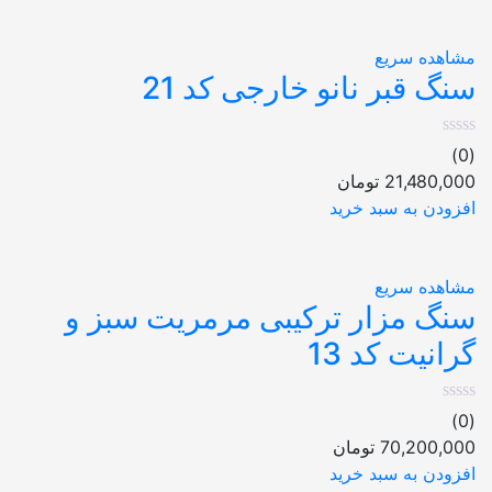
مشاهده سریع
سنگ قبر نانو خارجی کد 21
(0)
21,480,000
تومان
افزودن به سبد خرید
مشاهده سریع
سنگ مزار ترکیبی مرمریت سبز و
گرانیت کد 13
(0)
70,200,000
تومان
افزودن به سبد خرید