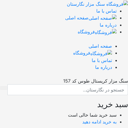
تماس با ما
صفحه اصلی
درباره ما
فروشگاه
صفحه اصلی
فروشگاه
تماس با ما
درباره ما
 مزار کریستال طوس کد 157
د خرید
سبد خرید شما خالی است
به خرید ادامه دهید