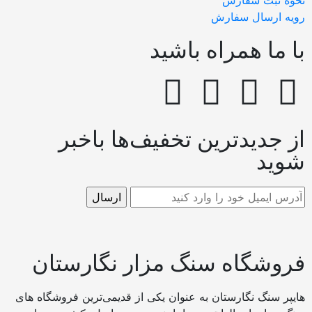
حوه ثبت سفارش
ویه ارسال سفارش
ا ما همراه باشید
ز جدیدترین تخفیف‌ها باخبر
وید
روشگاه سنگ مزار نگارستان
ایپر سنگ نگارستان به عنوان یکی از قدیمی‌ترین فروشگاه های