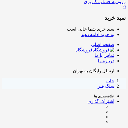
ورود به حساب کاربری
0
سبد خرید
سبد خرید شما خالی است
به خرید ادامه دهید
صفحه اصلی
فروشگاه
تماس با ما
درباره ما
ارسال رایگان به تهران
خانه
سنگ قبر
علاقه‌مندی ها
اشتراک گذاری