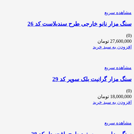
مشاهده سریع
سنگ مزار نانو خارجی طرح سندبلاست کد 26
(0)
27,600,000
تومان
افزودن به سبد خرید
مشاهده سریع
سنگ مزار گرانیت بلک سوپر کد 29
(0)
18,000,000
تومان
افزودن به سبد خرید
مشاهده سریع