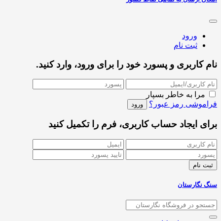
ورود
ثبت نام
نام کاربری و پسورد خود را برای ورود، وارد کنید.
مرا به خاطر بسپار
فراموشی رمز عبور؟
برای ایجاد حساب کاربری، فرم را تکمیل کنید
سنگ نگارستان