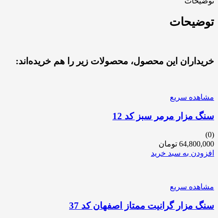
توضیحات
توضیحات
خریداران این محصول، محصولات زیر را هم خریده‌اند:
مشاهده سریع
سنگ مزار مرمر سبز کد 12
(0)
64,800,000
تومان
افزودن به سبد خرید
مشاهده سریع
سنگ مزار گرانیت ممتاز اصفهان کد 37