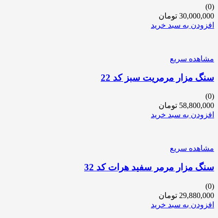
(0)
30,000,000
تومان
افزودن به سبد خرید
مشاهده سریع
سنگ مزار مرمریت سبز کد 22
(0)
58,800,000
تومان
افزودن به سبد خرید
مشاهده سریع
سنگ مزار مرمر سفید هرات کد 32
(0)
29,880,000
تومان
افزودن به سبد خرید