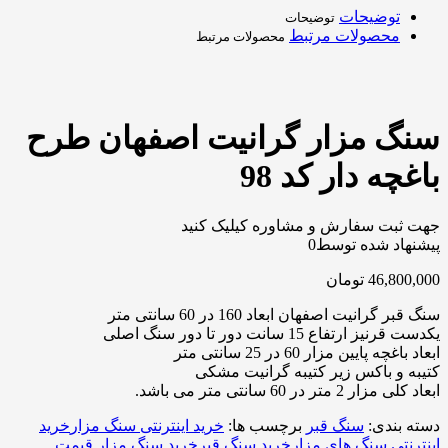
توضیحات
توضیحات
محصولات مرتبط
محصولات مرتبط
سنگ مزار گرانیت اصفهان طرح
باغچه دار کد 98
جهت ثبت سفارش و مشاوره کیلیک کنید
پیشنهاد شده توسط
0
46,800,000
تومان
سنگ قبر گرانیت اصفهان ابعاد 160 در 60 سانتی متر
یکدست قرنیز ارتفاع 15 سانت دور تا دور سنگ اصلی
ابعاد باغچه پایین مزار 60 در 25 سانتی متر
کتیبه و باکس زیر کتیبه گرانیت مشکی
ابعاد کلی مزار 2 متر در 60 سانتی متر می باشد.
دسته بندی:
سنگ قبر
برچسب ها:
خرید اینترنتی سنگ مزار
خرید
اینترنتی سنگ های مزار
خرید سنگ قبر
خرید سنگ مزار قیمت