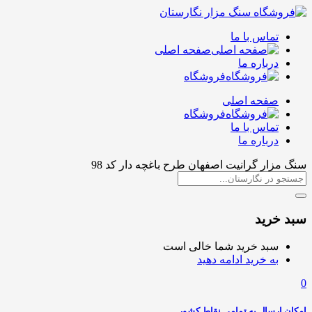
تماس با ما
صفحه اصلی
درباره ما
فروشگاه
صفحه اصلی
فروشگاه
تماس با ما
درباره ما
سنگ مزار گرانیت اصفهان طرح باغچه دار کد 98
سبد خرید
سبد خرید شما خالی است
به خرید ادامه دهید
0
امکان ارسال به تمامی نقاط کشور