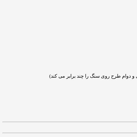
و دوام طرح روی سنگ را چند برابر می کند)