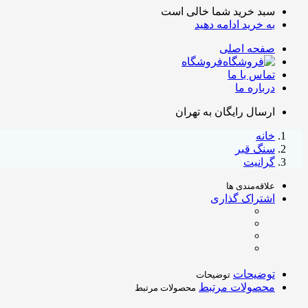
سبد خرید شما خالی است
به خرید ادامه دهید
صفحه اصلی
فروشگاه
تماس با ما
درباره ما
ارسال رایگان به تهران
خانه
سنگ قبر
گرانیت
علاقه‌مندی ها
اشتراک گذاری
توضیحات
توضیحات
محصولات مرتبط
محصولات مرتبط