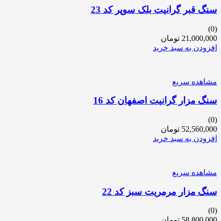
سنگ قبر گرانیت بلک سوپر کد 23
(0)
21,000,000
تومان
افزودن به سبد خرید
مشاهده سریع
سنگ مزار گرانیت اصفهان کد 16
(0)
52,560,000
تومان
افزودن به سبد خرید
مشاهده سریع
سنگ مزار مرمریت سبز کد 22
(0)
58,800,000
تومان