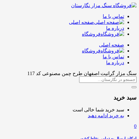
تماس با ما
صفحه اصلی
درباره ما
فروشگاه
صفحه اصلی
فروشگاه
تماس با ما
درباره ما
سنگ مزار گرانیت اصفهان طرح چمن مصنوعی کد 117
سبد خرید
سبد خرید شما خالی است
به خرید ادامه دهید
0
امکان ارسال به تمامی نقاط کشور