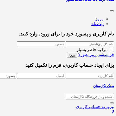
ورود
ثبت نام
نام کاربری و پسورد خود را برای ورود، وارد کنید.
مرا به خاطر بسپار
فراموشی رمز عبور؟
برای ایجاد حساب کاربری، فرم را تکمیل کنید
سنگ نگارستان
ورود به حساب کاربری
0