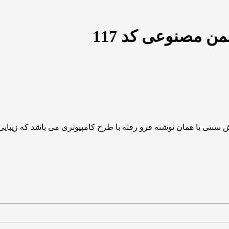
 مصنوعی کد 117
تی یا همان نوشته فرو رفته با طرح کامپیوتری می باشد که زیبایی 