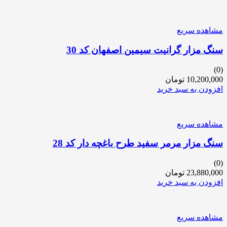
مشاهده سریع
سنگ مزار گرانیت سیمین اصفهان کد 30
(0)
10,200,000
تومان
افزودن به سبد خرید
مشاهده سریع
سنگ مزار مرمر سفید طرح باغچه دار کد 28
(0)
23,880,000
تومان
افزودن به سبد خرید
مشاهده سریع