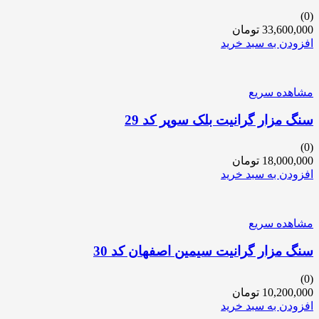
(0)
33,600,000
تومان
افزودن به سبد خرید
مشاهده سریع
سنگ مزار گرانیت بلک سوپر کد 29
(0)
18,000,000
تومان
افزودن به سبد خرید
مشاهده سریع
سنگ مزار گرانیت سیمین اصفهان کد 30
(0)
10,200,000
تومان
افزودن به سبد خرید