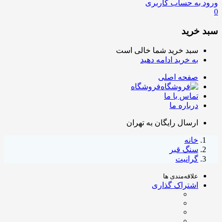
ورود به حساب کاربری
0
سبد خرید
سبد خرید شما خالی است
به خرید ادامه دهید
صفحه اصلی
فروشگاه
تماس با ما
درباره ما
ارسال رایگان به تهران
خانه
سنگ قبر
گرانیت
علاقه‌مندی ها
اشتراک گذاری