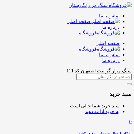
تماس با ما
صفحه اصلی
درباره ما
فروشگاه
صفحه اصلی
فروشگاه
تماس با ما
درباره ما
سنگ مزار گرانیت اصفهان کد 111
سبد خرید
سبد خرید شما خالی است
به خرید ادامه دهید
0
امکان ارسال به تمامی نقاط کشور