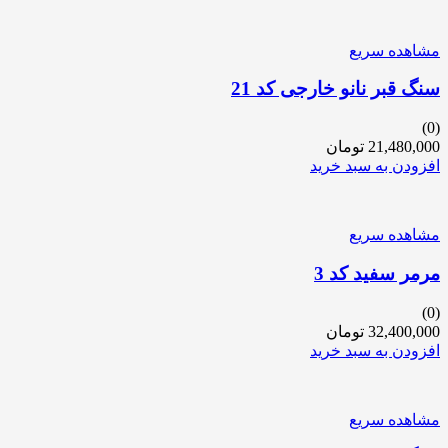
مشاهده سریع
سنگ قبر نانو خارجی کد 21
(0)
21,480,000
تومان
افزودن به سبد خرید
مشاهده سریع
مرمر سفید کد 3
(0)
32,400,000
تومان
افزودن به سبد خرید
مشاهده سریع