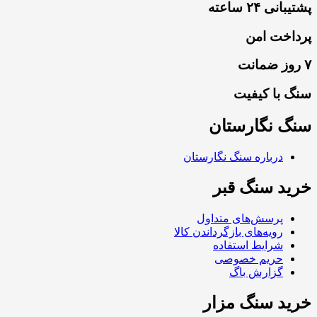
پشتیبانی ۲۴ ساعته
پرداخت امن
۷ روز ضمانت
سنگ با کیفیت
سنگ نگارستان
درباره سنگ نگارستان
خرید سنگ قبر
پرسش‌های متداول
رویه‌های بازگرداندن کالا
شرایط استفاده
حریم خصوصی
گزارش باگ
خرید سنگ مزار