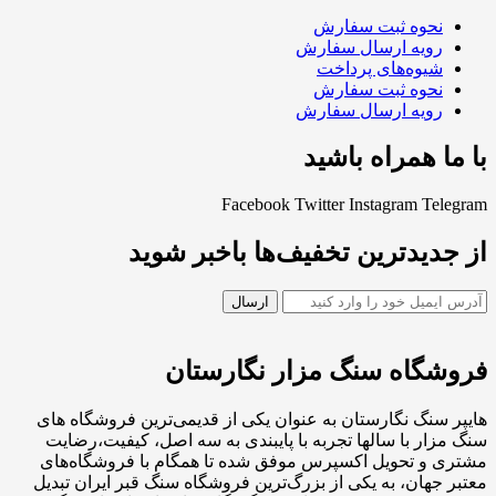
نحوه ثبت سفارش
رویه ارسال سفارش
شیوه‌های پرداخت
نحوه ثبت سفارش
رویه ارسال سفارش
با ما همراه باشید
Facebook
Twitter
Instagram
Telegram
از جدیدترین تخفیف‌ها باخبر شوید
فروشگاه سنگ مزار نگارستان
هایپر سنگ نگارستان به عنوان یکی از قدیمی‌ترین فروشگاه های
سنگ مزار با سالها تجربه با پایبندی به سه اصل، کیفیت،رضایت
مشتری و تحویل اکسپرس موفق شده تا همگام با فروشگاه‌های
معتبر جهان، به یکی از بزرگ‌ترین فروشگاه سنگ قبر ایران تبدیل