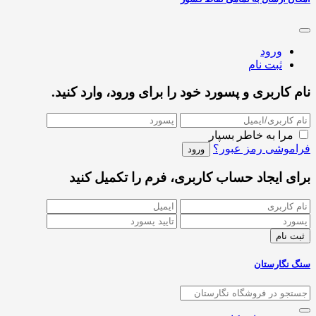
ورود
ثبت نام
نام کاربری و پسورد خود را برای ورود، وارد کنید.
مرا به خاطر بسپار
فراموشی رمز عبور؟
برای ایجاد حساب کاربری، فرم را تکمیل کنید
سنگ نگارستان