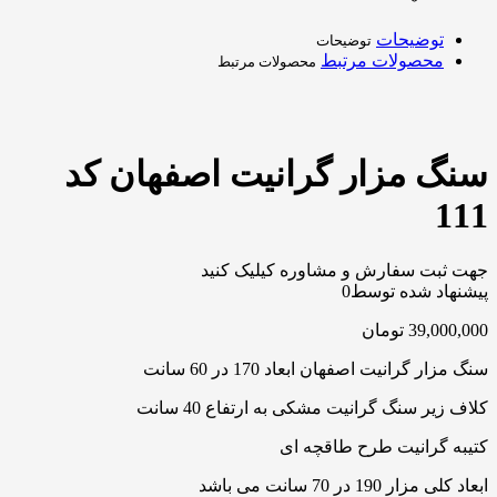
توضیحات
توضیحات
محصولات مرتبط
محصولات مرتبط
سنگ مزار گرانیت اصفهان کد
111
جهت ثبت سفارش و مشاوره کیلیک کنید
پیشنهاد شده توسط
0
39,000,000
تومان
سنگ مزار گرانیت اصفهان ابعاد 170 در 60 سانت
کلاف زیر سنگ گرانیت مشکی به ارتفاع 40 سانت
کتیبه گرانیت طرح طاقچه ای
ابعاد کلی مزار 190 در 70 سانت می باشد