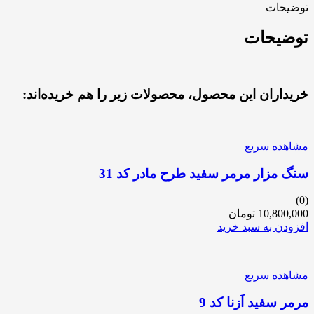
توضیحات
توضیحات
خریداران این محصول، محصولات زیر را هم خریده‌اند:
مشاهده سریع
سنگ مزار مرمر سفید طرح مادر کد 31
(0)
10,800,000
تومان
افزودن به سبد خرید
مشاهده سریع
مرمر سفید اَزنا کد 9