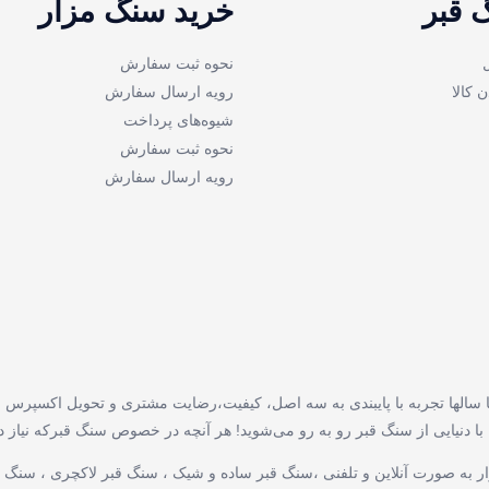
 قبر
خرید سنگ مزار
نحوه ثبت سفارش
ن کالا
رویه ارسال سفارش
شیوه‌های پرداخت
نحوه ثبت سفارش
رویه ارسال سفارش
 سالها تجربه با پایبندی به سه اصل، کیفیت،رضایت مشتری و تحویل اکسپرس مو
نیایی از سنگ قبر رو به رو می‌شوید! هر آنچه در خصوص سنگ قبرکه نیاز دارید
 به صورت آنلاین و تلفنی ،سنگ قبر ساده و شیک ، سنگ قبر لاکچری ، سنگ ق