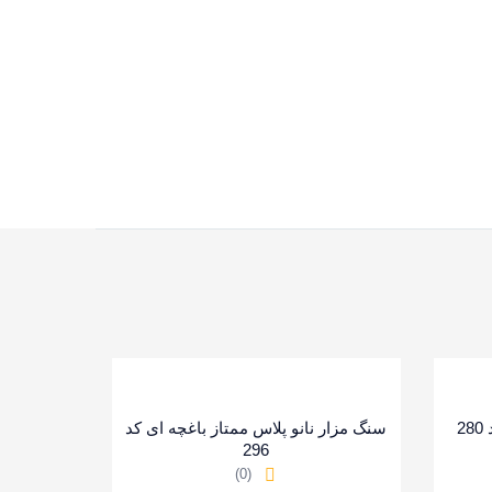
2
سنگ مزار نانو پلاس ممتاز باغچه ای کد
296
(0)