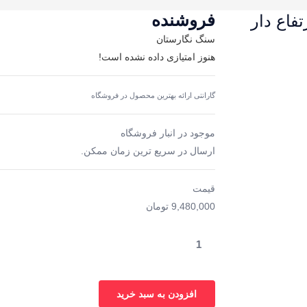
فروشنده
فاع دار
سنگ نگارستان
هنوز امتیازی داده نشده است!
گارانتی ارائه بهترین محصول در فروشگاه
موجود در انبار فروشگاه
ارسال در سریع ترین زمان ممکن.
قیمت
9,480,000
تومان
افزودن به سبد خرید