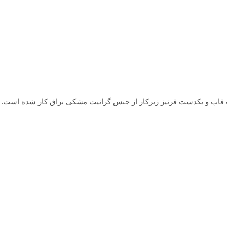
ت قاب و یکدست قرنیز زیرکار از جنس گرانیت مشکی براق کار شده است.