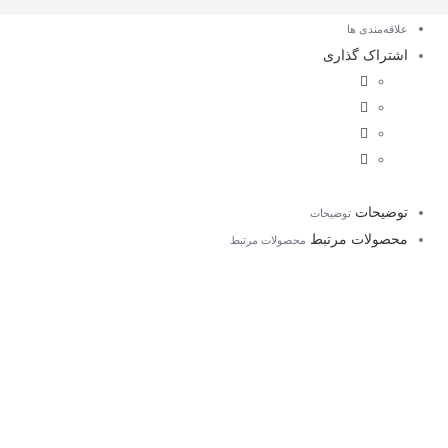
علاقه‌مندی ها
اشتراک گذاری
توضیحات
توضیحات
محصولات مرتبط
محصولات مرتبط