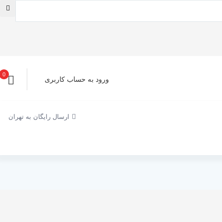
0
ورود به حساب کاربری
ارسال رایگان به تهران