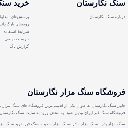
سنگ نگارستان
خرید سنگ
درباره سنگ نگارستان
پرسش‌های متداول
رویه‌های بازگرداند
شرایط استفاده
حریم خصوصی
گزارش باگ
فروشگاه سنگ مزار نگارستان
هایپر سنگ نگارستان به عنوان یکی از قدیمی‌ترین فروشگاه های سنگ مزار با
فروشگاه سنگ قبر ایران تبدیل شود. به محض ورود به سایت سنگ نگارستان با د
سنگ مزار پدر ، سنگ مزار مادر ،سنگ مزار سفید ، سنگ قبر،خرید سنگ مزار