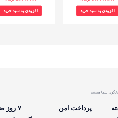
افزودن به سبد خرید
افزودن به سبد خرید
پرداخت امن
۷ روز ضمانت