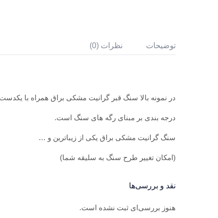
توضیحات
نظرات (0)
در نمونه بالا سنگ قبر گرانیت مشکی براق همراه با یکدس
درجه بندی بر مبنای رگه های سنگ است.
سنگ گرانیت مشکی براق یکی از زیباترین و …
(امکان تغییر طرح سنگ به سلیقه شما)
نقد و بررسی‌ها
هنوز بررسی‌ای ثبت نشده است.