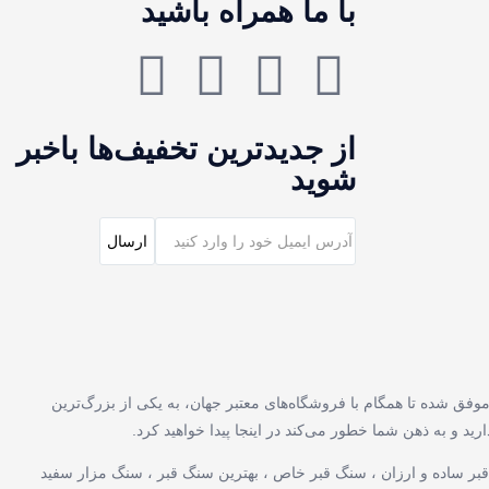
با ما همراه باشید
از جدیدترین تخفیف‌ها باخبر
شوید
فق شده تا همگام با فروشگاه‌های معتبر جهان، به یکی از بزرگ‌ترین
 و به ذهن شما خطور می‌کند در اینجا پیدا خواهید کرد.
بر ساده و ارزان ، سنگ قبر خاص ، بهترین سنگ قبر ، سنگ مزار سفید