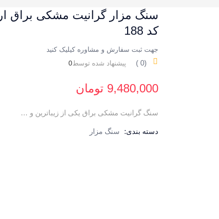
سنگ مزار گرانیت مشکی براق ارت
کد 188
جهت ثبت سفارش و مشاوره کیلیک کنید
‏‫(
0
)
پیشنهاد شده توسط
0
9,480,000
تومان
سنگ گرانیت مشکی براق یکی از زیباترین و …
دسته بندی:
سنگ مزار