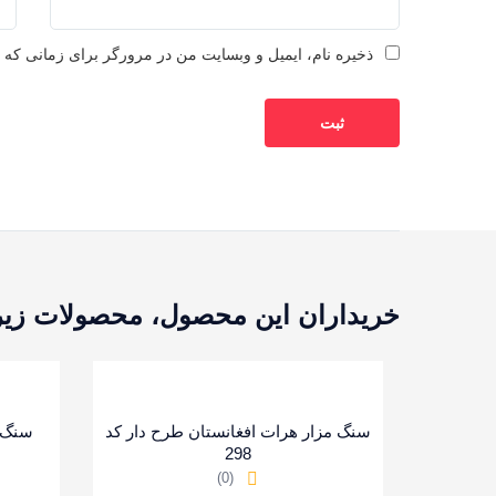
ذخیره نام، ایمیل و وبسایت من در مرورگر برای زمانی که د
خریداران این محصول، محصولات زیر ر
سنگ مزار هرات افغانستان طرح دار کد
سنگ ق
298
(0)