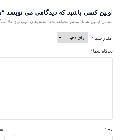
اولین کسی باشید که دیدگاهی می نویسد “سنگ
نشانی ایمیل شما منتشر نخواهد شد.
بخش‌های موردنیاز علامت‌گ
امتیاز شما
*
دیدگاه شما
*
نام
*
ایم