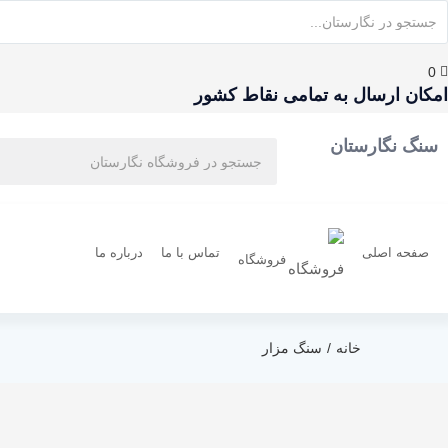
0
امکان ارسال به تمامی نقاط کشور
سنگ نگارستان
صفحه اصلی
تماس با ما
درباره ما
فروشگاه
خانه
سنگ مزار